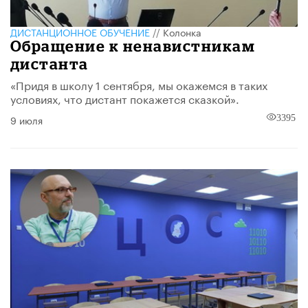
ДИСТАНЦИОННОЕ ОБУЧЕНИЕ
//
Колонка
Обращение к ненавистникам
дистанта
«Придя в школу 1 сентября, мы окажемся в таких
условиях, что дистант покажется сказкой».
9 июля
3395