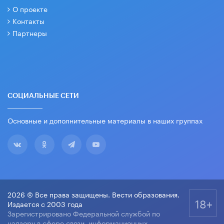
О проекте
Контакты
Партнеры
СОЦИАЛЬНЫЕ СЕТИ
Основные и дополнительные материалы в наших группах
2026 © Все права защищены. Вести образования.
18+
Издается с 2003 года
Зарегистрировано Федеральной службой по
надзору в сфере связи, информационных