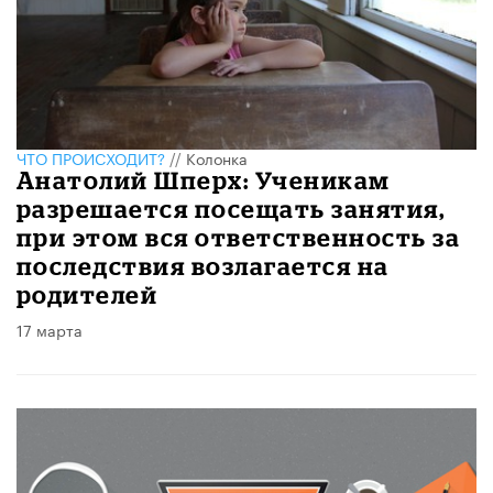
ЧТО ПРОИСХОДИТ?
//
Колонка
Анатолий Шперх: Ученикам
разрешается посещать занятия,
при этом вся ответственность за
последствия возлагается на
родителей
17 марта