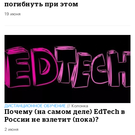
погибнуть при этом
19 июня
ДИСТАНЦИОННОЕ ОБУЧЕНИЕ
//
Колонка
Почему (на самом деле) EdTech в
России не взлетит (пока)?
2 июня