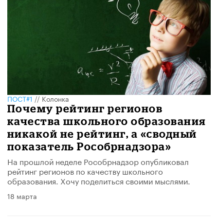
ПОСТ#1
//
Колонка
Почему рейтинг регионов
качества школьного образования
никакой не рейтинг, а «сводный
показатель Рособрнадзора»
На прошлой неделе Рособрнадзор опубликовал
рейтинг регионов по качеству школьного
образования. Хочу поделиться своими мыслями.
18 марта