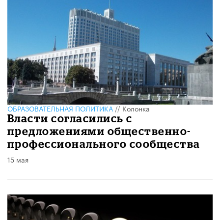
ОБРАЗОВАТЕЛЬНАЯ ПОЛИТИКА
//
Колонка
Власти согласились с
предложениями общественно-
профессионального сообщества
15 мая