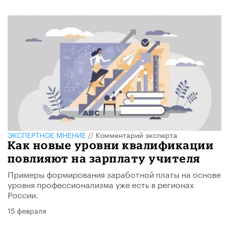
ЭКСПЕРТНОЕ МНЕНИЕ
//
Комментарий эксперта
Как новые уровни квалификации
повлияют на зарплату учителя
Примеры формирования заработной платы на основе
уровня профессионализма уже есть в регионах
России.
15 февраля