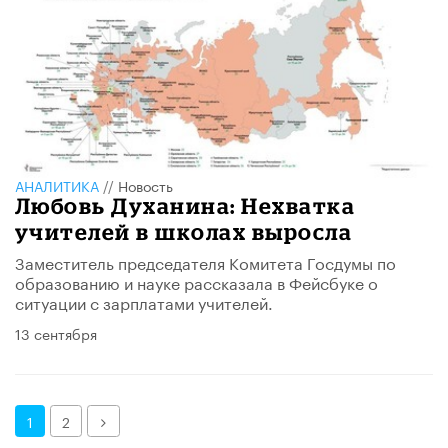
АНАЛИТИКА
//
Новость
Любовь Духанина: Нехватка
учителей в школах выросла
Заместитель председателя Комитета Госдумы по
образованию и науке рассказала в Фейсбуке о
ситуации с зарплатами учителей.
13 сентября
Далее
1
2