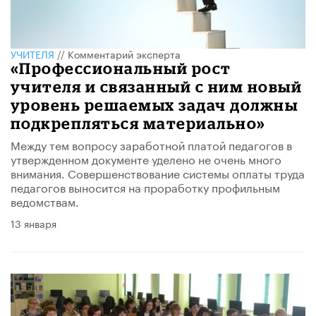
УЧИТЕЛЯ
//
Комментарий эксперта
«Профессиональный рост
учителя и связанный с ним новый
уровень решаемых задач должны
подкрепляться материально»
Между тем вопросу заработной платой педагогов в
утвержденном документе уделено не очень много
внимания. Совершенствование системы оплаты труда
педагогов выносится на проработку профильным
ведомствам.
13 января