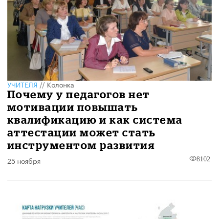
УЧИТЕЛЯ
//
Колонка
Почему у педагогов нет
мотивации повышать
квалификацию и как система
аттестации может стать
инструментом развития
25 ноября
8102