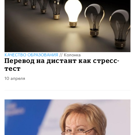
КАЧЕСТВО ОБРАЗОВАНИЯ
//
Колонка
Перевод на дистант как стресс-
тест
10 апреля