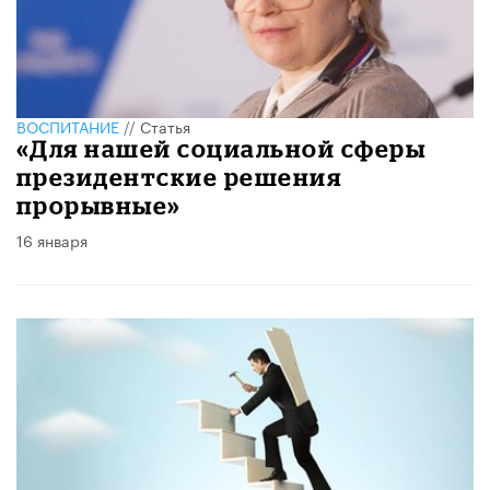
ВОСПИТАНИЕ
//
Статья
«Для нашей социальной сферы
президентские решения
прорывные»
16 января