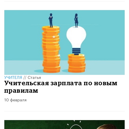
УЧИТЕЛЯ
//
Статья
Учительская зарплата по новым
правилам
10 февраля