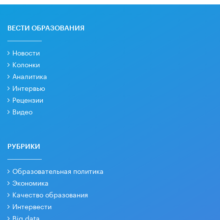
ВЕСТИ ОБРАЗОВАНИЯ
Новости
Колонки
Аналитика
Интервью
Рецензии
Видео
РУБРИКИ
Образовательная политика
Экономика
Качество образования
Интервести
Big data