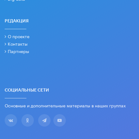
РЕДАКЦИЯ
О проекте
Контакты
Партнеры
СОЦИАЛЬНЫЕ СЕТИ
Основные и дополнительные материалы в наших группах