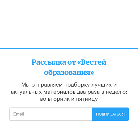
Рассылка от «Вестей
образования»
Мы отправляем подборку лучших и
актуальных материалов
два раза в неделю:
во вторник и пятницу
ПОДПИСАТЬСЯ