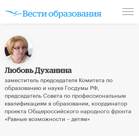
Любовь Духанина
заместитель председателя Комитета по
образованию и науке Госдумы РФ,
председатель Совета по профессиональным
квалификациям в образовании, координатор
проекта Общероссийского народного фронта
«Равные возможности – детям»