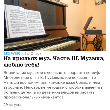
БЕЗ РУБРИКИ
//
Очерк
На крыльях муз. Часть III. Музыка,
люблю тебя!
Воспитание музыкой с ясельного возраста не миф.
Многолетний опыт В. П. Давыдовой доказал, что
малыши восприимчивы к музыке даже больше, чем
взрослые. Некоторые методики способны вылечить
больных детей, а из детей-инвалидов вырастить
профессиональных музыкантов.
29 августа