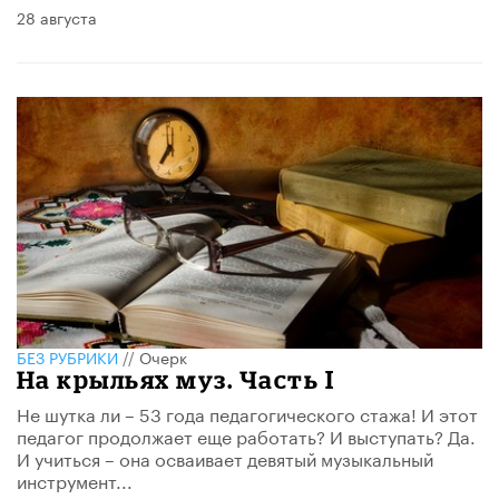
28 августа
БЕЗ РУБРИКИ
//
Очерк
На крыльях муз. Часть I
Не шутка ли – 53 года педагогического стажа! И этот
педагог продолжает еще работать? И выступать? Да.
И учиться – она осваивает девятый музыкальный
инструмент...