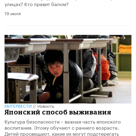
улицах? Кто правит балом?
19 июля
ИНТЕРВЕСТИ
//
Новость
Японский способ выживания
Культура безопасности – важная часть японского
воспитания. Этому обучают с раннего возраста.
Детей просвещают, какие их могут подстерегать