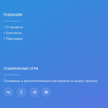
РЕДАКЦИЯ
О проекте
Контакты
Партнеры
СОЦИАЛЬНЫЕ СЕТИ
Основные и дополнительные материалы в наших группах