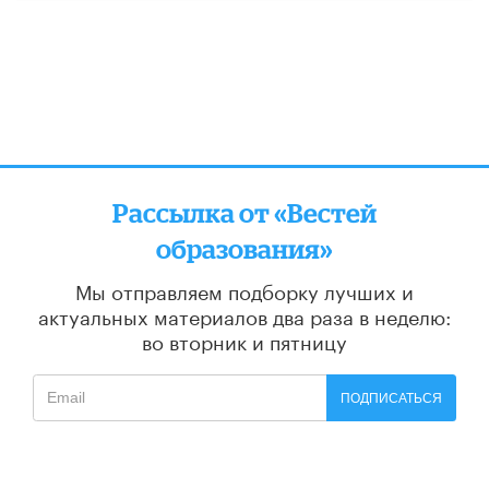
Рассылка от «Вестей
образования»
Мы отправляем подборку лучших и
актуальных материалов
два раза в неделю:
во вторник и пятницу
ПОДПИСАТЬСЯ