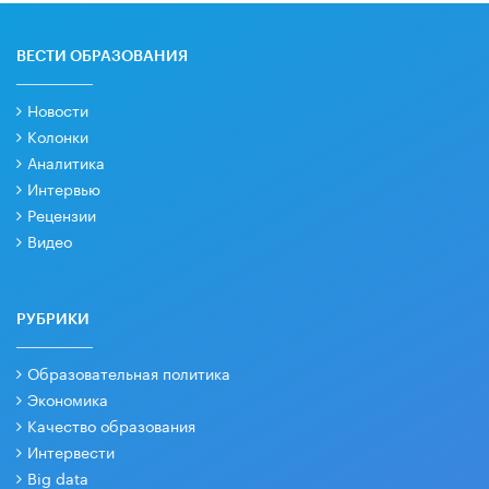
ВЕСТИ ОБРАЗОВАНИЯ
Новости
Колонки
Аналитика
Интервью
Рецензии
Видео
РУБРИКИ
Образовательная политика
Экономика
Качество образования
Интервести
Big data