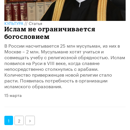
КУЛЬТУРА
//
Статья
Ислам не ограничивается
богословием
В России насчитывается 25 млн мусульман, из них в
Москве – 2 млн. Мусульмане хотят учиться и
совмещать учебу с религиозной обрядностью. Ислам
появился на Руси в VIII веке, когда славяне
непосредственно столкнулись с арабами.
Количество приверженцев новой религии стало
расти. Появилась потребность в организации
исламского образования.
15 марта
Далее
1
2