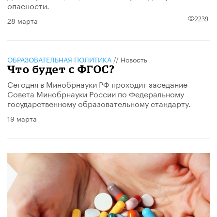
опасности.
28 марта
2239
ОБРАЗОВАТЕЛЬНАЯ ПОЛИТИКА
//
Новость
Что будет с ФГОС?
​Сегодня в Минобрнауки РФ проходит заседание
Совета Минобрнауки России по Федеральному
государственному образовательному стандарту.
19 марта