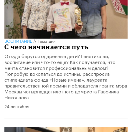
ВОСПИТАНИЕ
//
Тема дня
С чего начинается путь
Откуда берутся одаренные дети? Генетика ли,
воспитание или что-то еще? Как получается, что
мечта становится профессиональным делом?
Попробую докопаться до истины, расспросив
стипендиата фонда «Новые имена», лауреата
правительственной премии и обладателя гранта мэра
Москвы четырнадцатилетнего домриста Гавриила
Николаева.
24 сентября