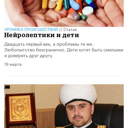
ХРОНИКА ПРОИСШЕСТВИЙ
//
Статья
Нейролептики и дети
Двадцать первый век, а проблемы те же.
Любопытство безгранично. Дети хотят быть смелыми
и доверять друг другу.
19 марта