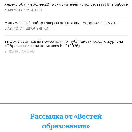
​Яндекс обучил более 20 тысяч учителей использовать ИИ в работе
6 АВГУСТА /
УЧИТЕЛЯ
Минимальный набор товаров для школы подорожал на 6,3%
5 АВГУСТА /
ШКОЛЬНИКИ
Вышел в свет новый номер научно-публицистического журнала
«Образовательная политика» № 2 (2026)
3 ИЮЛЯ /
АНОНС
Рассылка от «Вестей
образования»