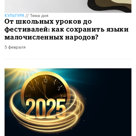
КУЛЬТУРА
//
Тема дня
От школьных уроков до
фестивалей: как сохранить языки
малочисленных народов?
5 февраля