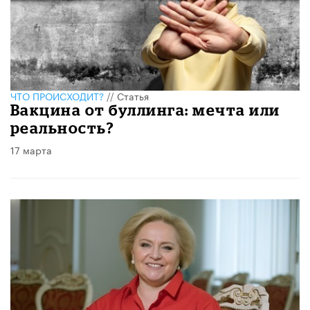
ЧТО ПРОИСХОДИТ?
//
Статья
Вакцина от буллинга: мечта или
реальность?
17 марта