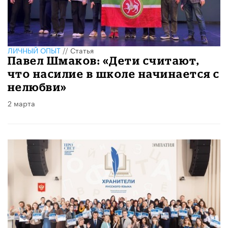
ЛИЧНЫЙ ОПЫТ
//
Статья
Павел Шмаков: «Дети считают,
что насилие в школе начинается с
нелюбви»
2 марта