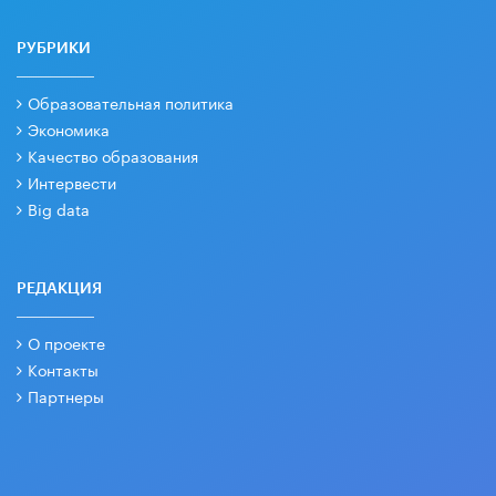
РУБРИКИ
Образовательная политика
Экономика
Качество образования
Интервести
Big data
РЕДАКЦИЯ
О проекте
Контакты
Партнеры