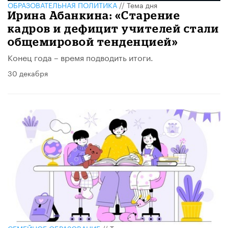
ОБРАЗОВАТЕЛЬНАЯ ПОЛИТИКА
//
Тема дня
Ирина Абанкина: «Старение
кадров и дефицит учителей стали
общемировой тенденцией»
Конец года – время подводить итоги.
30 декабря