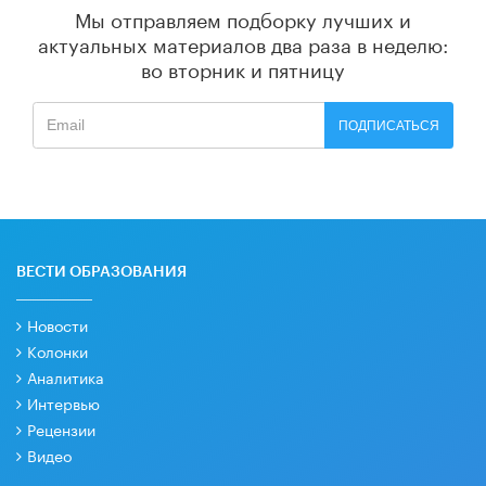
Мы отправляем подборку лучших и
актуальных материалов
два раза в неделю:
во вторник и пятницу
ПОДПИСАТЬСЯ
ВЕСТИ ОБРАЗОВАНИЯ
Новости
Колонки
Аналитика
Интервью
Рецензии
Видео