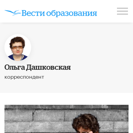
Ольга Дашковская
корреспондент