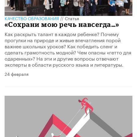
КАЧЕСТВО ОБРАЗОВАНИЯ
//
Статья
​«Сохрани мою речь навсегда…»
Как раскрыть талант в каждом ребенке? Почему
прогулки на природе и живые впечатления порой
важнее школьных уроков? Как победить сленг и
сделать грамотность модной? Чем опасны «гетто для
одаренных»? На эти и другие вопросы отвечают
эксперты в области русского языка и литературы.
24 февраля