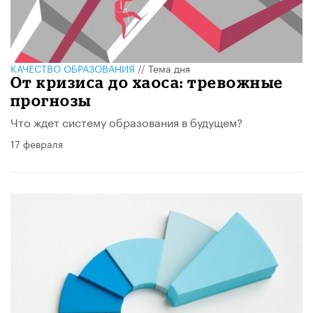
КАЧЕСТВО ОБРАЗОВАНИЯ
//
Тема дня
От кризиса до хаоса: тревожные
прогнозы
Что ждет систему образования в будущем?
17 февраля