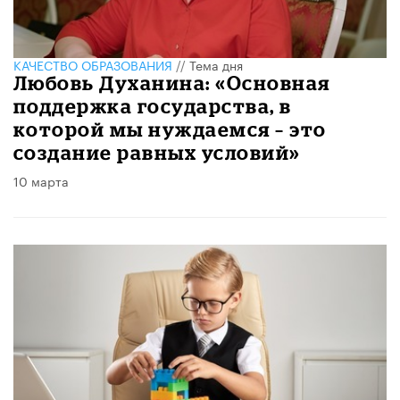
КАЧЕСТВО ОБРАЗОВАНИЯ
//
Тема дня
Любовь Духанина: «Основная
поддержка государства, в
которой мы нуждаемся – это
создание равных условий»
10 марта