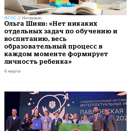
ФГОС
//
Интервью
Ольга Шиян: «Нет никаких
отдельных задач по обучению и
воспитанию, весь
образовательный процесс в
каждом моменте формирует
личность ребенка»
6 марта