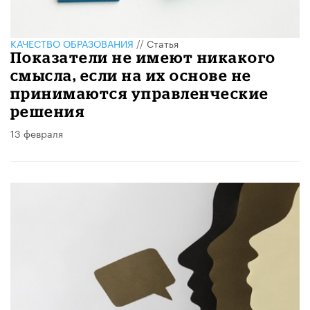
КАЧЕСТВО ОБРАЗОВАНИЯ
//
Статья
Показатели не имеют никакого
смысла, если на их основе не
принимаются управленческие
решения
13 февраля