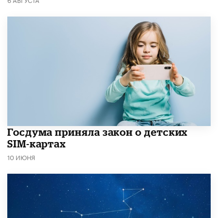
Госдума приняла закон о детских
SIM-картах
10 ИЮНЯ