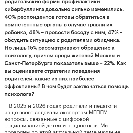
родительские формы профилактики
кибербуллинга довольно сильно изменились.
40% респондентов готовы обратиться в
компетентные органы в случае травли их
ребенка, 48% – провести беседу с ним, 47% –
обсудить ситуацию с родителями обидчика.
Но лишь 15% рассматривают обращение к
психологу, причем среди жителей Москвы и
Санкт-Петербурга показатель выше – 22%. Как
вы оцениваете стратегии поведения
родителей, какие из них наиболее
эффективны? В чем будет заключаться помощь
психолога?
– В 2025 и 2026 годах родители и педагоги
чаще всего задавали экспертам МГППУ
вопросы, связанные с цифровой
социализацией детей и подростков. Мы
проводим по этой актуальной теме научные