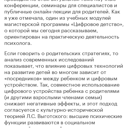
конференции, семинары для специалистов и
публичные онлайн-лекции для родителей. Как
я уже отмечала, один из учебных модулей
магистерской программы «Цифровое детство»,
о которой мы сегодня рассказываем,
ориентирован на практическую деятельность
психолога.
Если говорить о родительских стратегиях, то
анализ современных исследований
показывает, что влияние цифровых технологий
на развитие детей во многом зависит от
«посредников» между ребенком и цифровым
устройством. Так, совместное использование
цифрового устройства ребенка с родителями
(и другими взрослыми членами семьи)
снижает негативные эффекты, и этот подход
согласуется с культурно-исторической
теорией Л.С. Выготского: высшие психические
функции развиваются в социальном
взаимодействии, и цифровые инструменты