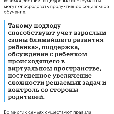
могут опосредовать продуктивное социальное
обучение.
Такому подходу
способствуют учет взрослым
«зоны ближайшего развития
ребенка», поддержка,
обсуждение с ребенком
происходящего в
виртуальном пространстве,
постепенное увеличение
сложности решаемых задач и
контроль со стороны
родителей.
Во многих семьях существуют правила