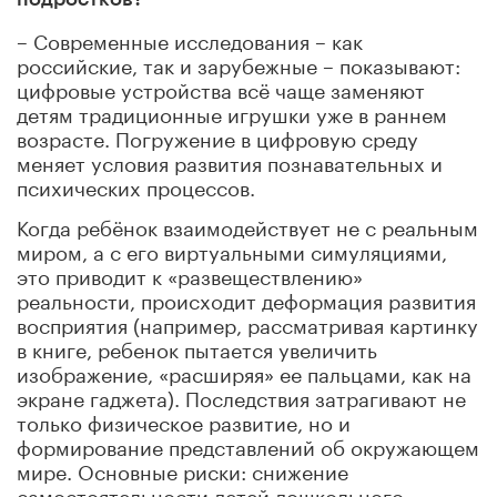
– Современные исследования – как
российские, так и зарубежные – показывают:
цифровые устройства всё чаще заменяют
детям традиционные игрушки уже в раннем
возрасте. Погружение в цифровую среду
меняет условия развития познавательных и
психических процессов.
Когда ребёнок взаимодействует не с реальным
миром, а с его виртуальными симуляциями,
это приводит к «развеществлению»
реальности, происходит деформация развития
восприятия (например, рассматривая картинку
в книге, ребенок пытается увеличить
изображение, «расширяя» ее пальцами, как на
экране гаджета). Последствия затрагивают не
только физическое развитие, но и
формирование представлений об окружающем
мире. Основные риски: снижение
самостоятельности детей дошкольного