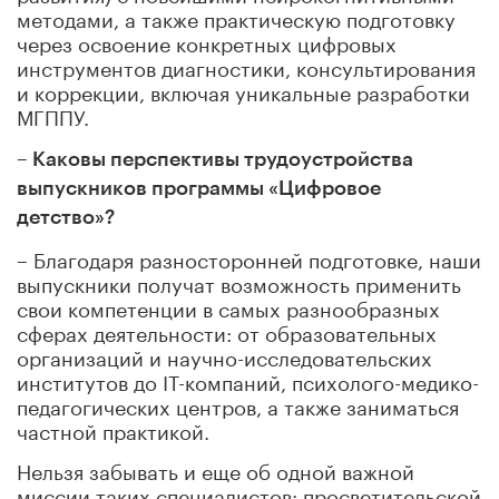
методами, а также практическую подготовку
через освоение конкретных цифровых
инструментов диагностики, консультирования
и коррекции, включая уникальные разработки
МГППУ.
– Каковы перспективы трудоустройства
выпускников программы «Цифровое
детство»?
– Благодаря разносторонней подготовке, наши
выпускники получат возможность применить
свои компетенции в самых разнообразных
сферах деятельности: от образовательных
организаций и научно-исследовательских
институтов до IT-компаний, психолого-медико-
педагогических центров, а также заниматься
частной практикой.
Нельзя забывать и еще об одной важной
миссии таких специалистов: просветительской