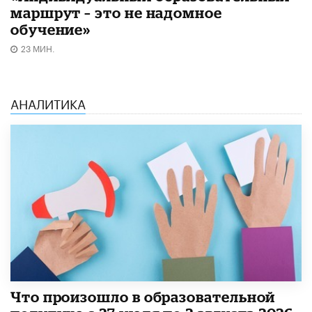
маршрут – это не надомное
обучение»
23 МИН.
АНАЛИТИКА
​Что произошло в образовательной