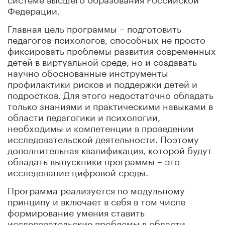
Федерации.
Главная цель программы – подготовить
педагогов-психологов, способных не просто
фиксировать проблемы развития современных
детей в виртуальной среде, но и создавать
научно обоснованные инструменты
профилактики рисков и поддержки детей и
подростков. Для этого недостаточно обладать
только знаниями и практическими навыками в
области педагогики и психологии,
необходимы и компетенции в проведении
исследовательской деятельности. Поэтому
дополнительная квалификация, которой будут
обладать выпускники программы – это
исследование цифровой среды.
Программа реализуется по модульному
принципу и включает в себя в том числе
формирование умения ставить
исследовательские проблемы в области