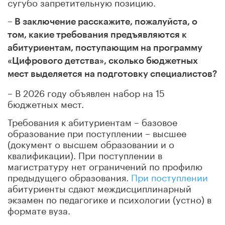
сугубо запретительную позицию.
– В заключение расскажите, пожалуйста, о
том, какие требования предъявляются к
абитуриентам, поступающим на программу
«Цифрового детства», сколько бюджетных
мест выделяется на подготовку специалистов?
– В 2026 году объявлен набор на 15
бюджетных мест.
Требования к абитуриентам – базовое
образование при поступлении – высшее
(документ о высшем образовании и о
квалификации). При поступлении в
магистратуру нет ограничений по профилю
предыдущего образования.
При поступлении
абитуриенты сдают междисциплинарный
экзамен по педагогике и психологии (устно) в
формате вуза.