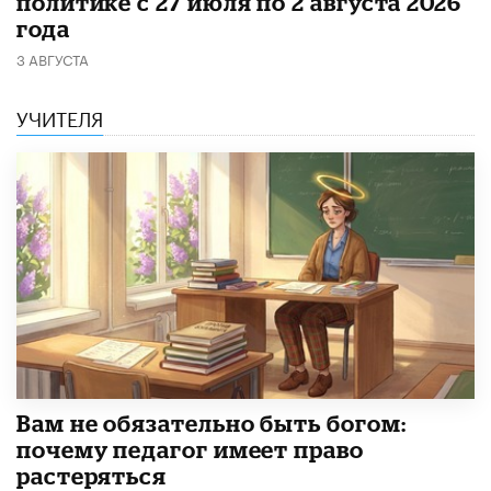
политике с 27 июля по 2 августа 2026
года
3 АВГУСТА
УЧИТЕЛЯ
​Вам не обязательно быть богом:
почему педагог имеет право
растеряться