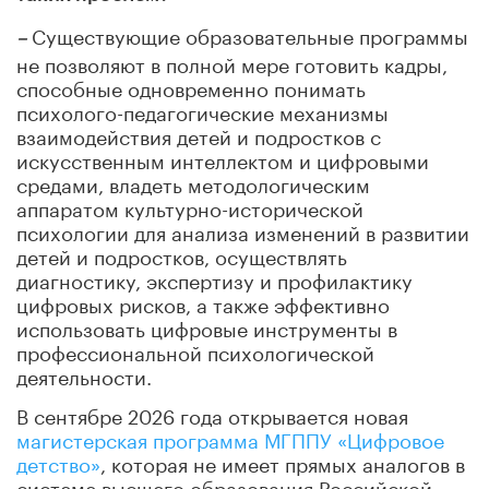
Существующие образовательные программы
–
не позволяют в полной мере готовить кадры,
способные одновременно понимать
психолого-педагогические механизмы
взаимодействия детей и подростков с
искусственным интеллектом и цифровыми
средами, владеть методологическим
аппаратом культурно-исторической
психологии для анализа изменений в развитии
детей и подростков, осуществлять
диагностику, экспертизу и профилактику
цифровых рисков, а также эффективно
использовать цифровые инструменты в
профессиональной психологической
деятельности.
В сентябре 2026 года открывается новая
магистерская программа МГППУ «Цифровое
детство»
, которая не имеет прямых аналогов в
системе высшего образования Российской