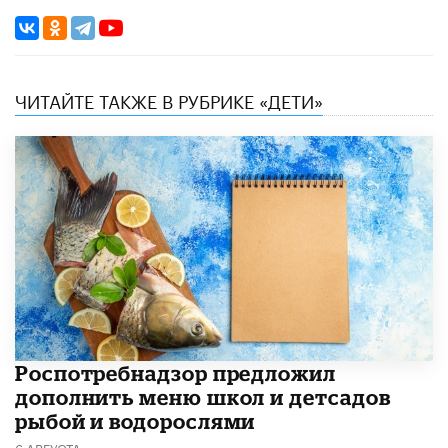
ЧИТАЙТЕ ТАКЖЕ В РУБРИКЕ «ДЕТИ»
Роспотребнадзор предложил
дополнить меню школ и детсадов
рыбой и водорослями
6 АВГУСТА