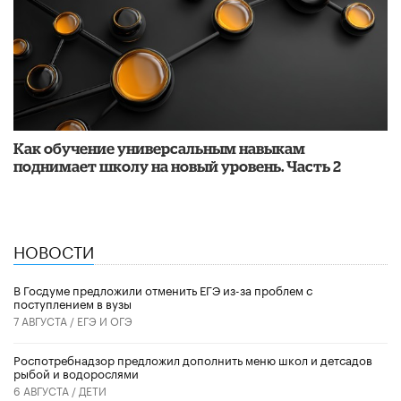
​Как обучение универсальным навыкам
поднимает школу на новый уровень. Часть 2
НОВОСТИ
В Госдуме предложили отменить ЕГЭ из-за проблем с
поступлением в вузы
7 АВГУСТА /
ЕГЭ И ОГЭ
Роспотребнадзор предложил дополнить меню школ и детсадов
рыбой и водорослями
6 АВГУСТА /
ДЕТИ