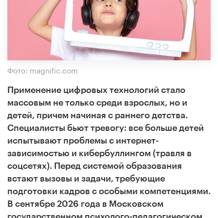
Фото: magnific.com
Применение цифровых технологий стало
массовым не только среди взрослых, но и
детей, причем начиная с раннего детства.
Специалисты бьют тревогу: все больше детей
испытывают проблемы с интернет-
зависимостью и кибербуллингом (травля в
соцсетях). Перед системой образования
встают вызовы и задачи, требующие
подготовки кадров с особыми компетенциями.
В сентябре 2026 года в Московском
государственном психолого-педагогическом