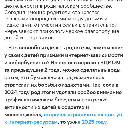
деятельности в родительском сообществе.
Сегодня именно родители становятся
главными посредниками между детьми и
гаджетами, от участия семьи в значительной
мере зависит психологическое благополучие
детей и подростков.
–
Что способны сделать родители, заметившие
у своих детей признаки интернет-зависимости
и кибербуллинга? На основе опросов ВЦИОМ
за предыдущие 2 года, можно сделать выводы
о том, что буквально за год изменились
стратегии их борьбы с гаджетами. Так, если в
2024 году родители уделяли особое внимание
профилактическим беседам и контролю
активности их детей в соцсетях и
мессенджерах,
стараясь ограничить их доступ
к интернет-ресурсам
, то уже
в 2025 году
,