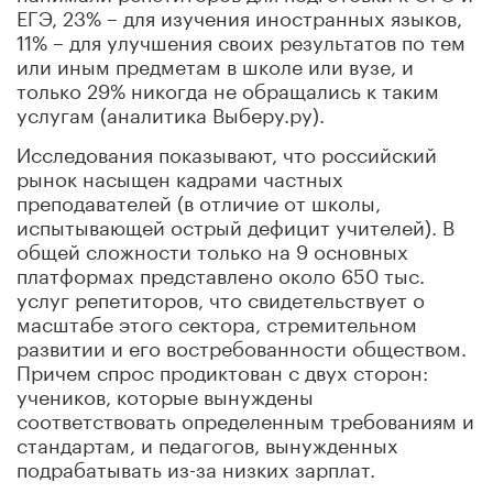
ЕГЭ, 23% – для изучения иностранных языков,
11% – для улучшения своих результатов по тем
или иным предметам в школе или вузе, и
только 29% никогда не обращались к таким
услугам (аналитика Выберу.ру).
Исследования показывают, что российский
рынок насыщен кадрами частных
преподавателей (в отличие от школы,
испытывающей острый дефицит учителей). В
общей сложности только на 9 основных
платформах представлено около 650 тыс.
услуг репетиторов, что свидетельствует о
масштабе этого сектора, стремительном
развитии и его востребованности обществом.
Причем спрос продиктован с двух сторон:
учеников, которые вынуждены
соответствовать определенным требованиям и
стандартам, и педагогов, вынужденных
подрабатывать из-за низких зарплат.