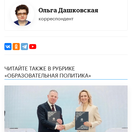
Ольга Дашковская
корреспондент
ЧИТАЙТЕ ТАКЖЕ В РУБРИКЕ
«ОБРАЗОВАТЕЛЬНАЯ ПОЛИТИКА»