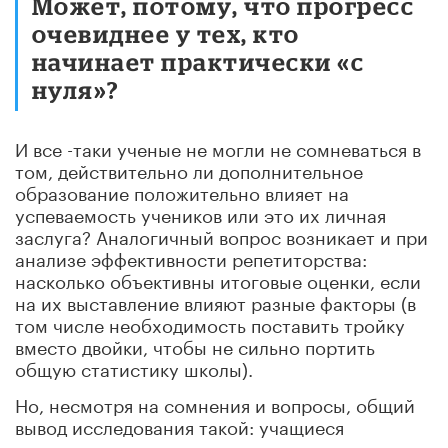
Может, потому, что прогресс
очевиднее у тех, кто
начинает практически «с
нуля»?
И все -таки ученые не могли не сомневаться в
том, действительно ли дополнительное
образование положительно влияет на
успеваемость учеников или это их личная
заслуга? Аналогичный вопрос возникает и при
анализе эффективности репетиторства:
насколько объективны итоговые оценки, если
на их выставление влияют разные факторы (в
том числе необходимость поставить тройку
вместо двойки, чтобы не сильно портить
общую статистику школы).
Но, несмотря на сомнения и вопросы, общий
вывод исследования такой: учащиеся
нуждаются во внешкольных занятиях, и