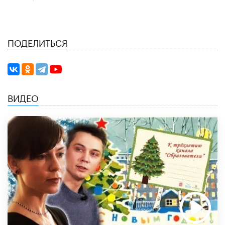
ПОДЕЛИТЬСЯ
ВИДЕО