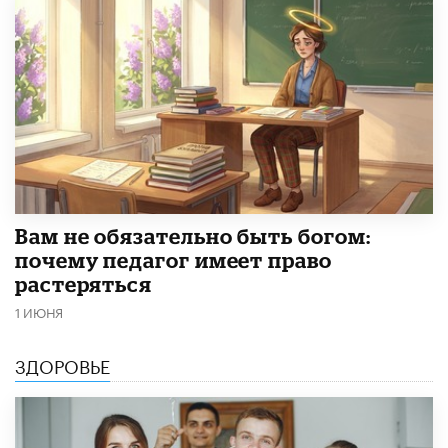
​Вам не обязательно быть богом:
почему педагог имеет право
растеряться
1 ИЮНЯ
ЗДОРОВЬЕ