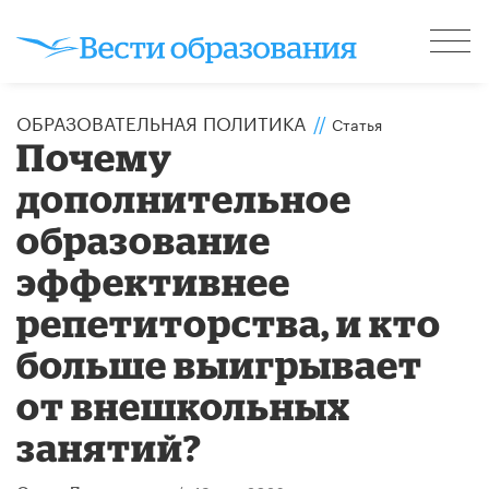
ОБРАЗОВАТЕЛЬНАЯ ПОЛИТИКА
//
Статья
​Почему
дополнительное
образование
эффективнее
репетиторства, и кто
больше выигрывает
от внешкольных
занятий?