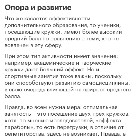
Опора и развитие
Что же касается эффективности
дополнительного образования, то ученики,
посещающие кружки, имеют более высокий
средний балл по сравнению с теми, кто не
вовлечен в эту сферу.
При этом тип активности имеет значение:
например, академические и творческие
кружки дают больший эффект. Но и
спортивные занятия тоже важны, поскольку
они способствуют развитию самодисциплины,
в свою очередь влияющей на прирост среднего
балла.
Правда, во всем нужна мера: оптимальная
занятость – это посещение двух-трех кружков,
хотя, по мнению исследователей, «эффекта
параболы», то есть перегрузки, в отличие от
репетиторства, здесь не возникает. Правда, в