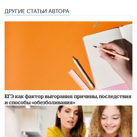
ДРУГИЕ СТАТЬИ АВТОРА
​ЕГЭ как фактор выгорания: причины, последствия
и способы «обезболивания»