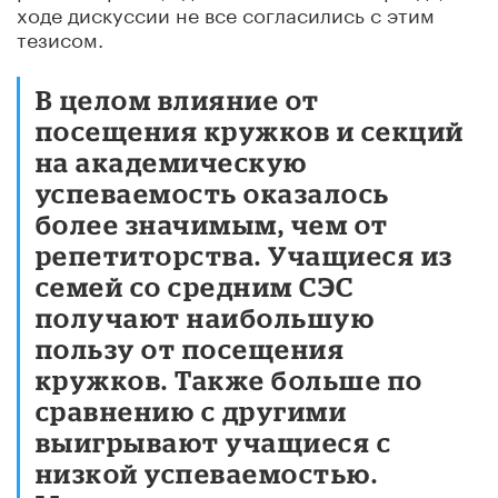
ходе дискуссии не все согласились с этим
тезисом.
В целом влияние от
посещения кружков и секций
на академическую
успеваемость оказалось
более значимым, чем от
репетиторства. Учащиеся из
семей со средним СЭС
получают наибольшую
пользу от посещения
кружков. Также больше по
сравнению с другими
выигрывают учащиеся с
низкой успеваемостью.