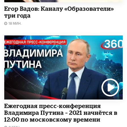
Егор Вадов: Каналу «Образователи»
три года
18 МИН.
Ежегодная пресс-конференция
Владимира Путина – 2021 начнётся в
12:00 по московскому времени
0 МИН.