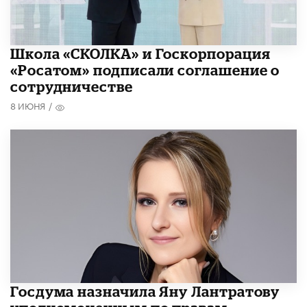
Школа «СКОЛКА» и Госкорпорация
«Росатом» подписали соглашение о
сотрудничестве
8 ИЮНЯ
/
Госдума назначила Яну Лантратову