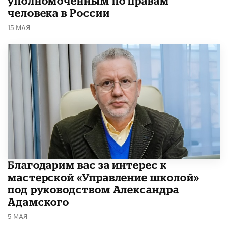
уполномоченным по правам
человека в России
15 МАЯ
Благодарим вас за интерес к
мастерской «Управление школой»
под руководством Александра
Адамского
5 МАЯ