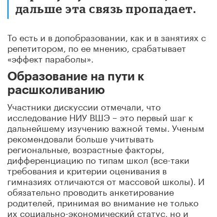
дальше эта связь пропадает.
То есть и в допобразовании, как и в занятиях с
репетитором, по ее мнению, срабатывает
«эффект параболы».
Образование на пути к
расшколиванию
Участники дискуссии отмечали, что
исследование НИУ ВШЭ – это первый шаг к
дальнейшему изучению важной темы. Ученым
рекомендовали больше учитывать
региональные, возрастные факторы,
дифференциацию по типам школ (все-таки
требования и критерии оценивания в
гимназиях отличаются от массовой школы). И
обязательно проводить анкетирование
родителей, принимая во внимание не только
их социально-экономический статус, но и