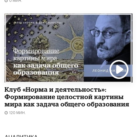
Клуб «Норма и деятельность»:
Формирование целостной картины
мира как задача общего образования
120 МИН.
АНАЛИТИКА