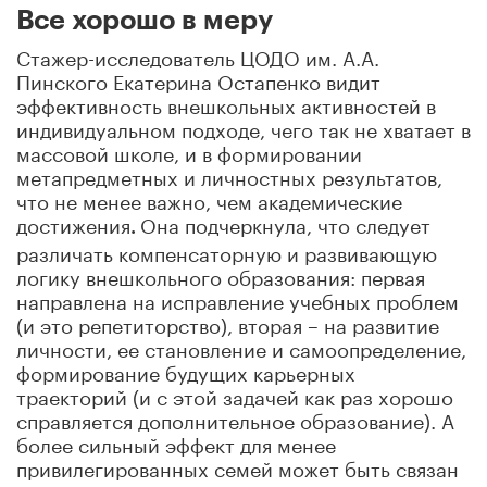
Все хорошо в меру
Стажер-исследователь ЦОДО им. А.А.
Пинского Екатерина Остапенко видит
эффективность внешкольных активностей в
индивидуальном подходе, чего так не хватает в
массовой школе, и в формировании
метапредметных и личностных результатов,
что не менее важно, чем академические
достижения
Она подчеркнула, что следует
.
различать компенсаторную и развивающую
логику внешкольного образования: первая
направлена на исправление учебных проблем
(и это репетиторство), вторая – на развитие
личности, ее становление и самоопределение,
формирование будущих карьерных
траекторий (и с этой задачей как раз хорошо
справляется дополнительное образование). А
более сильный эффект для менее
привилегированных семей может быть связан