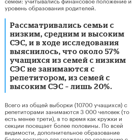
семей: учитывались финансовое положение и
уровень образования родителей.
Рассматривались семьи с
низким, средним и высоким
СЭС, и в ходе исследования
выяснилось, что около 57%
учащихся из семей с низким
СЭС не занимаются с
репетитором, из семей с
высоким СЭС – лишь 20%.
Всего из общей выборки (10700 учащихся) с
репетиторами занимаются 3 000 человек (то
есть менее трети), в то время как кружки и
секции посещает более половины. По всей
видимости, дополнительное образование
более доступно для граждан по сравнению с