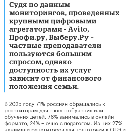
Судя по данным
мониторингов, проведенных
крупными цифровыми
агрегаторами - Avito,
Профи.ру, Выберу.Ру –
частные преподаватели
пользуются большим
спросом, однако
доступность их услуг
зависит от финансового
положения семьи.
В 2025 году 71% россиян обращались к
репетиторам для своего обучения или
обучения детей. 76% занимались в онлайн-
формате, 24% – очно с педагогом. Из них 27%
нанимали репетиторов для подготовки к ОГЭ и