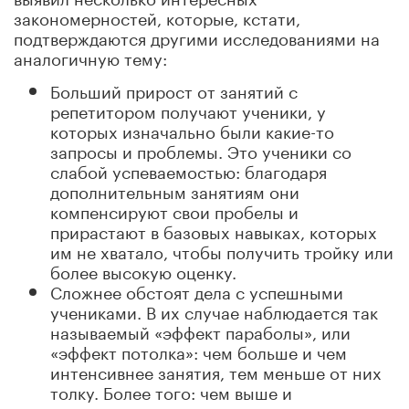
закономерностей, которые, кстати,
подтверждаются другими исследованиями на
аналогичную тему:
Больший прирост от занятий с
репетитором получают ученики, у
которых изначально были какие-то
запросы и проблемы. Это ученики со
слабой успеваемостью: благодаря
дополнительным занятиям они
компенсируют свои пробелы и
прирастают в базовых навыках, которых
им не хватало, чтобы получить тройку или
более высокую оценку.
Сложнее обстоят дела с успешными
учениками. В их случае наблюдается так
называемый «эффект параболы», или
«эффект потолка»: чем больше и чем
интенсивнее занятия, тем меньше от них
толку. Более того: чем выше и