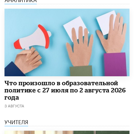
​Что произошло в образовательной
политике с 27 июля по 2 августа 2026
года
3 АВГУСТА
УЧИТЕЛЯ