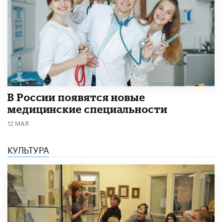
В России появятся новые
медицинские специальности
12 МАЯ
КУЛЬТУРА