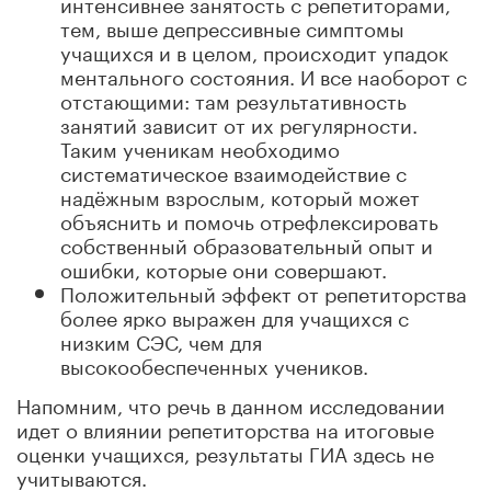
интенсивнее занятость с репетиторами,
тем, выше депрессивные симптомы
учащихся и в целом, происходит упадок
ментального состояния. И все наоборот с
отстающими: там результативность
занятий зависит от их регулярности.
Таким ученикам необходимо
систематическое взаимодействие с
надёжным взрослым, который может
объяснить и помочь отрефлексировать
собственный образовательный опыт и
ошибки, которые они совершают.
Положительный эффект от репетиторства
более ярко выражен для учащихся с
низким СЭС, чем для
высокообеспеченных учеников.
Напомним, что речь в данном исследовании
идет о влиянии репетиторства на итоговые
оценки учащихся, результаты ГИА здесь не
учитываются.