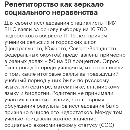
Репетиторство как зеркало
социального неравенства
Для своего исследования специалисты НИУ
ВШЭ взяли за основу выборку из 10 700
подростков в возрасте 11–15 лет, причем
ученики сельских и городских школ
(Центрального, Южного, Северо-Западного
федеральных округов) представлены примерно
в равных долях – 50 на 50 процентов. Опрос
был проведён среди учащихся, их спрашивали
о том, какие итоговые баллы за предыдущий
учебный период у них были по русскому
языку, литературе, математике, английскому
языку и биологии. Родители не принимали
участия в анкетировании, что во время
обсуждения результатов исследования было
признано в числе его недостатков. Между тем
ученые придавали важное значение
социально-экономическому статусу (СЭС)