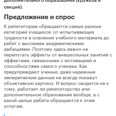
дополнительного образования (кружков и
секций).
Предложение и спрос
К репетиторам обращаются самые разные
категории учащихся: от испытывающих
трудности в освоении учебного материала до
ребят с высокими академическими
амбициями. Поэтому здесь важно не
перепутать эффекты от внешкольных занятий с
эффектами, связанными с мотивацией и
способностями самого ученика. Как
предупреждают ученые, даже надежные
эмпирические данные не всегда покажут
объективную картину. И вопрос сводится не к
тому, работает ли репетиторство или
дополнительное образование вообще, а с
какой целью ребята обращаются к этим
услугам.