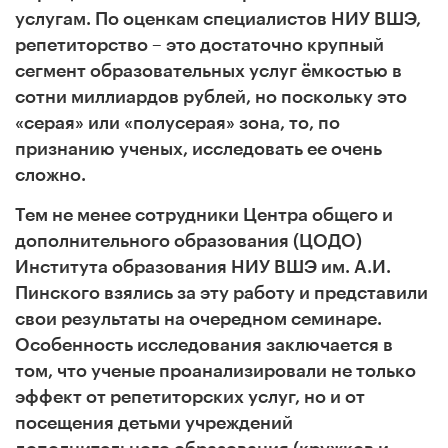
услугам. По оценкам специалистов НИУ ВШЭ,
репетиторство – это достаточно крупный
сегмент образовательных услуг ёмкостью в
сотни миллиардов рублей, но поскольку это
«серая» или «полусерая» зона, то, по
признанию ученых, исследовать ее очень
сложно.
Тем не менее сотрудники Центра общего и
дополнительного образования (ЦОДО)
Института образования НИУ ВШЭ им. А.И.
Пинского взялись за эту работу и представили
свои результаты на очередном семинаре.
Особенность исследования заключается в
том, что ученые проанализировали не только
эффект от репетиторских услуг, но и от
посещения детьми учреждений