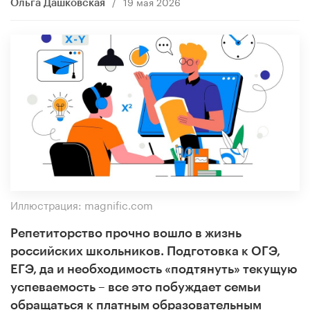
/
19 мая 2026
Ольга Дашковская
Иллюстрация: magnific.com
Репетиторство прочно вошло в жизнь
российских школьников. Подготовка к ОГЭ,
ЕГЭ, да и необходимость «подтянуть» текущую
успеваемость – все это побуждает семьи
обращаться к платным образовательным