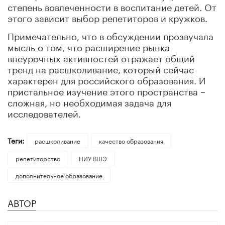
степень вовлеченности в воспитание детей. От
этого зависит выбор репетиторов и кружков.
Примечательно, что в обсуждении прозвучала
мысль о том, что расширение рынка
внеурочных активностей отражает общий
тренд на расшколивание, который сейчас
характерен для российского образования. И
пристальное изучение этого пространства –
сложная, но необходимая задача для
исследователей.
Теги:
расшколивание
качество образования
репетиторство
НИУ ВШЭ
дополнительное образование
АВТОР