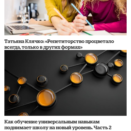
​Татьяна Клячко: «Репетиторство процветало
всегда, только в других формах»
​Как обучение универсальным навыкам
поднимает школу на новый уровень. Часть 2