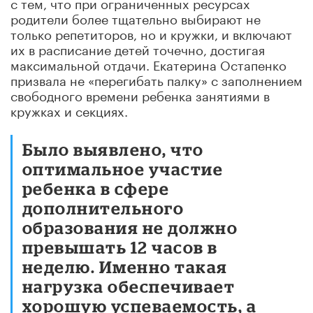
с тем, что при ограниченных ресурсах
родители более тщательно выбирают не
только репетиторов, но и кружки, и включают
их в расписание детей точечно, достигая
максимальной отдачи. Екатерина Остапенко
призвала не «перегибать палку» с заполнением
свободного времени ребенка занятиями в
кружках и секциях.
Было выявлено, что
оптимальное участие
ребенка в сфере
дополнительного
образования не должно
превышать 12 часов в
неделю. Именно такая
нагрузка обеспечивает
хорошую успеваемость, а