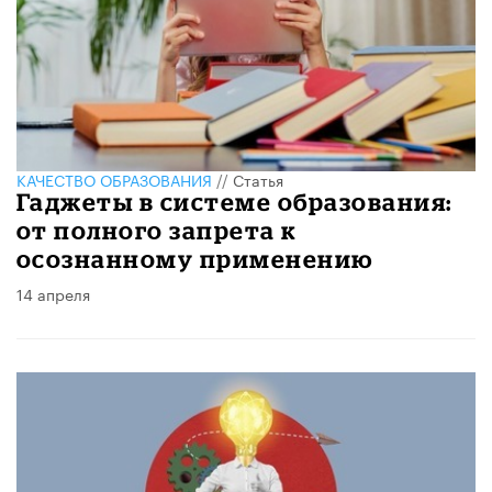
КАЧЕСТВО ОБРАЗОВАНИЯ
//
Статья
Гаджеты в системе образования:
от полного запрета к
осознанному применению
14 апреля