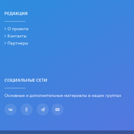
РЕДАКЦИЯ
О проекте
Контакты
Партнеры
СОЦИАЛЬНЫЕ СЕТИ
Основные и дополнительные материалы в наших группах