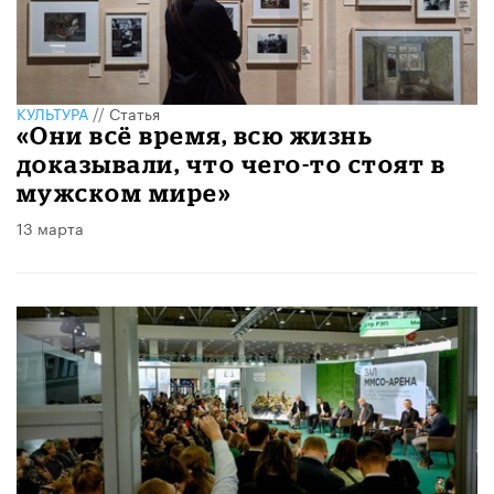
КУЛЬТУРА
//
Статья
«Они всё время, всю жизнь
доказывали, что чего-то стоят в
мужском мире»
13 марта