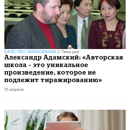
КАЧЕСТВО ОБРАЗОВАНИЯ
//
Тема дня
Александр Адамский: «Авторская
школа – это уникальное
произведение, которое не
подлежит тиражированию»
15 апреля