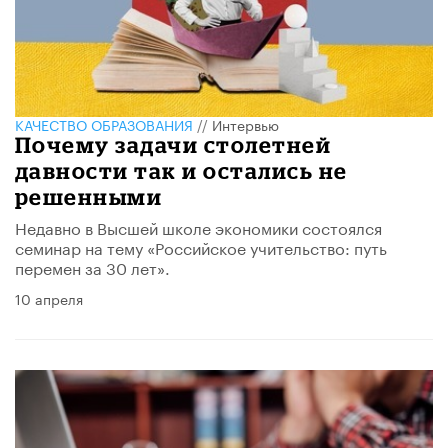
КАЧЕСТВО ОБРАЗОВАНИЯ
//
Интервью
Почему задачи столетней
давности так и остались не
решенными
Недавно в Высшей школе экономики состоялся
семинар на тему «Российское учительство: путь
перемен за 30 лет».
10 апреля