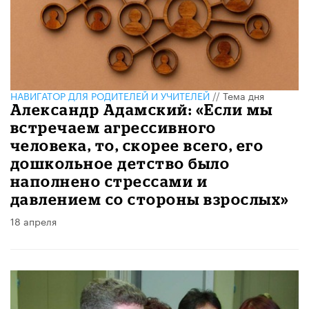
НАВИГАТОР ДЛЯ РОДИТЕЛЕЙ И УЧИТЕЛЕЙ
//
Тема дня
Александр Адамский: «Если мы
встречаем агрессивного
человека, то, скорее всего, его
дошкольное детство было
наполнено стрессами и
давлением со стороны взрослых»
18 апреля