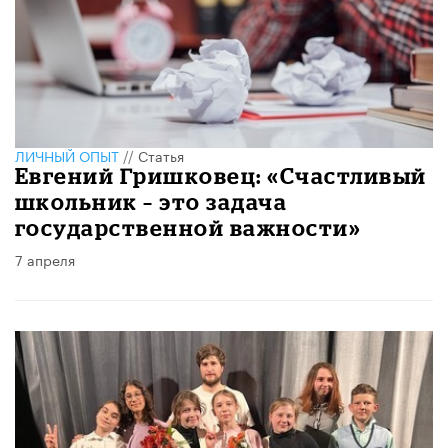
ЛИЧНЫЙ ОПЫТ
//
Статья
Евгений Гришковец: «Счастливый
школьник – это задача
государственной важности»
7 апреля