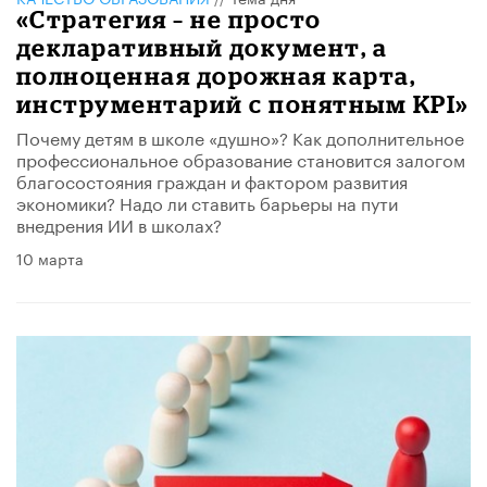
«Стратегия – не просто
декларативный документ, а
полноценная дорожная карта,
инструментарий с понятным KPI»
Почему детям в школе «душно»? Как дополнительное
профессиональное образование становится залогом
благосостояния граждан и фактором развития
экономики? Надо ли ставить барьеры на пути
внедрения ИИ в школах?
10 марта