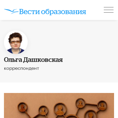
Ольга Дашковская
корреспондент