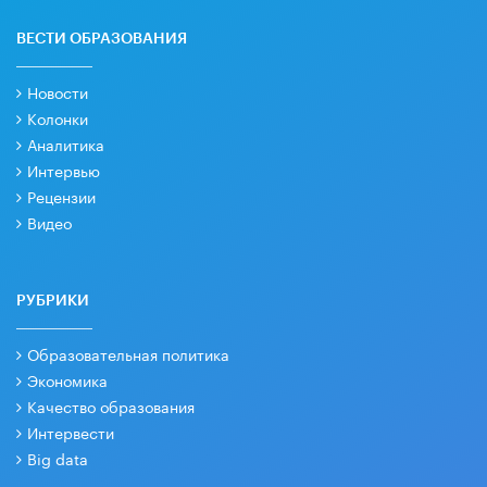
ВЕСТИ ОБРАЗОВАНИЯ
Новости
Колонки
Аналитика
Интервью
Рецензии
Видео
РУБРИКИ
Образовательная политика
Экономика
Качество образования
Интервести
Big data