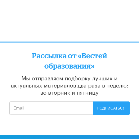
Рассылка от «Вестей
образования»
Мы отправляем подборку лучших и
актуальных материалов
два раза в неделю:
во вторник и пятницу
ПОДПИСАТЬСЯ