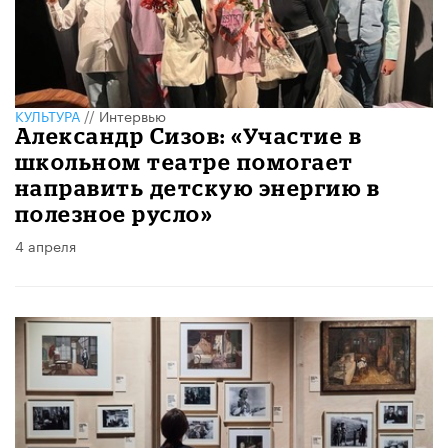
КУЛЬТУРА
//
Интервью
Александр Сизов: «Участие в
школьном театре помогает
направить детскую энергию в
полезное русло»
4 апреля