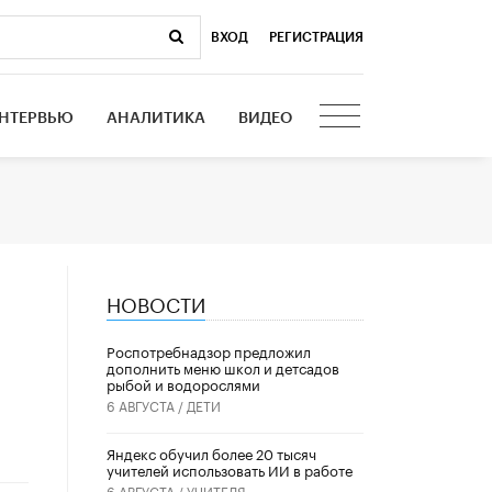
ВХОД
|
РЕГИСТРАЦИЯ
НТЕРВЬЮ
АНАЛИТИКА
ВИДЕО
НОВОСТИ
Роспотребнадзор предложил
дополнить меню школ и детсадов
рыбой и водорослями
6 АВГУСТА /
ДЕТИ
​Яндекс обучил более 20 тысяч
учителей использовать ИИ в работе
6 АВГУСТА /
УЧИТЕЛЯ