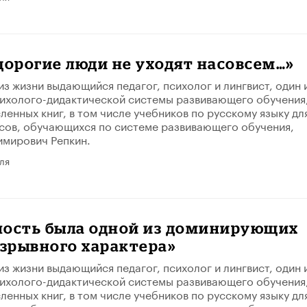
дорогие люди не уходят насовсем…»
из жизни выдающийся педагог, психолог и лингвист, один 
ихолого-дидактической системы развивающего обучения
ленных книг, в том числе учебников по русскому языку дл
сов, обучающихся по системе развивающего обучения,
имирович Репкин.
ля
ность была одной из доминирующих
взрывного характера»
из жизни выдающийся педагог, психолог и лингвист, один 
ихолого-дидактической системы развивающего обучения
ленных книг, в том числе учебников по русскому языку дл