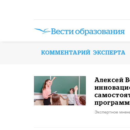
КОММЕНТАРИЙ ЭКСПЕРТА
Алексей В
инноваци
самостоя
програм
Экспертное мнен