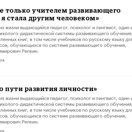
не только учителем развивающего
 я стала другим человеком»
из жизни выдающийся педагог, психолог и лингвист, один 
ихолого-дидактической системы развивающего обучения
ленных книг, в том числе учебников по русскому языку дл
сов, обучающихся по системе развивающего обучения,
имирович Репкин.
ля
о пути развития личности»
из жизни выдающийся педагог, психолог и лингвист, один 
ихолого-дидактической системы развивающего обучения
ленных книг, в том числе учебников по русскому языку дл
сов, обучающихся по системе развивающего обучения,
имирович Репкин.
ля