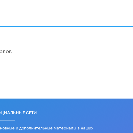
алов
ОЦИАЛЬНЫЕ СЕТИ
новные и дополнительные материалы в наших
уппах