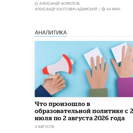
АЛЕКСАНДР АСМОЛОВ,
АЛЕКСАНДР ИЗОТОВИЧ АДАМСКИЙ
/
44 МИН.
АНАЛИТИКА
​Что произошло в
образовательной политике с 
июля по 2 августа 2026 года
3 АВГУСТА