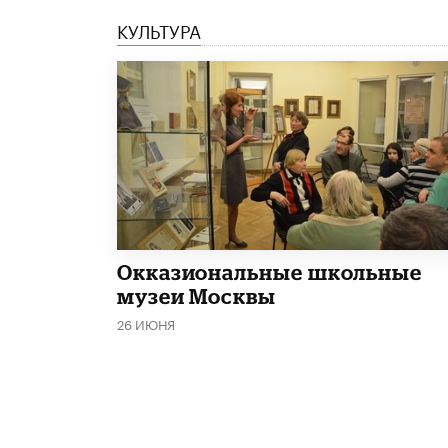
КУЛЬТУРА
​Окказиональные школьные
музеи Москвы
26 ИЮНЯ