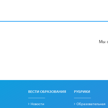
Мы 
ВЕСТИ ОБРАЗОВАНИЯ
РУБРИКИ
Новости
Образовательная
политика