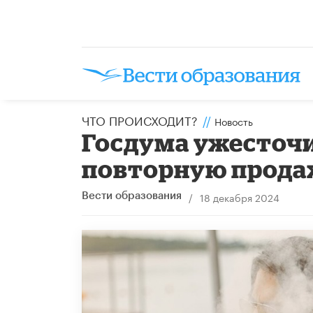
ЧТО ПРОИСХОДИТ?
//
Новость
Госдума ужесточи
повторную прода
/
18 декабря 2024
Вести образования