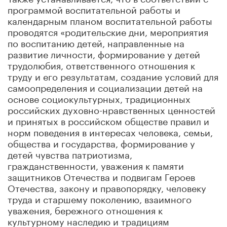
программой воспитательной работы и
календарным планом воспитательной работы
проводятся «родительские дни, мероприятия
по воспитанию детей, направленные на
развитие личности, формирование у детей
трудолюбия, ответственного отношения к
труду и его результатам, создание условий для
самоопределения и социализации детей на
основе социокультурных, традиционных
российских духовно-нравственных ценностей
и принятых в российском обществе правил и
норм поведения в интересах человека, семьи,
общества и государства, формирование у
детей чувства патриотизма,
гражданственности, уважения к памяти
защитников Отечества и подвигам Героев
Отечества, закону и правопорядку, человеку
труда и старшему поколению, взаимного
уважения, бережного отношения к
культурному наследию и традициям