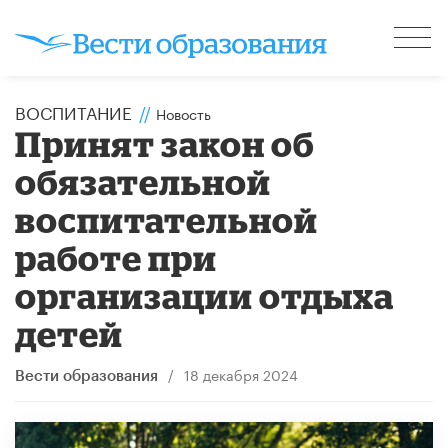
ВОСПИТАНИЕ
//
Новость
Принят закон об
обязательной
воспитательной
работе при
организации отдыха
детей
/
18 декабря 2024
Вести образования