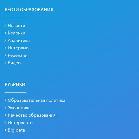
ВЕСТИ ОБРАЗОВАНИЯ
Новости
Колонки
Аналитика
Интервью
Рецензии
Видео
РУБРИКИ
Образовательная политика
Экономика
Качество образования
Интервести
Big data