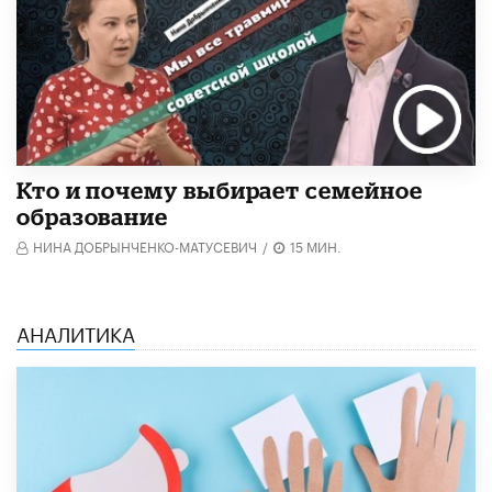
Кто и почему выбирает семейное
образование
НИНА ДОБРЫНЧЕНКО-МАТУСЕВИЧ
/
15 МИН.
АНАЛИТИКА