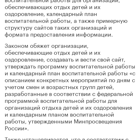
обеспечивающих отдых детей и их
оздоровление, календарный план
воспитательной работы, а также примерную
структуру сайтов таких организаций и
формата предоставления информации.
Законом обяжет организации,
обеспечивающие отдых детей и их
оздоровление, создавать и вести свой сайт,
утверждать программу воспитательной работы
и календарный план воспитательной работы «с
описанием конкретных мероприятий по дням с
учетом смен и возрастных групп детей,
разработанные в соответствии с федеральной
программой воспитательной работы для
организаций отдыха детей и их оздоровления
и календарным планом воспитательной
работы, утвержденными Минпросвещения
России».
Также устанавливается, что в соответствии с