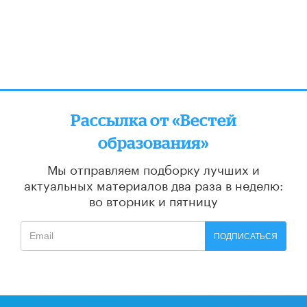
Рассылка от «Вестей
образования»
Мы отправляем подборку лучших и
актуальных материалов
два раза в неделю:
во вторник и пятницу
ПОДПИСАТЬСЯ