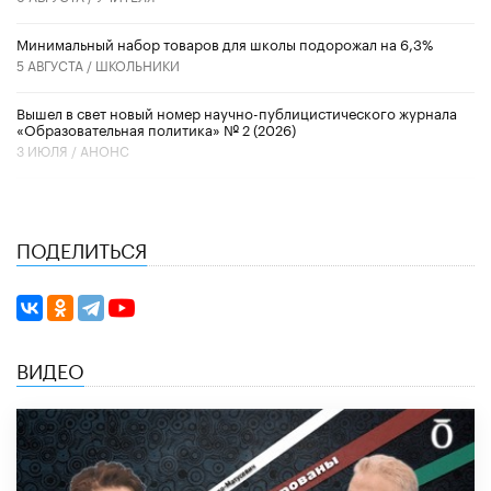
Минимальный набор товаров для школы подорожал на 6,3%
5 АВГУСТА /
ШКОЛЬНИКИ
Вышел в свет новый номер научно-публицистического журнала
«Образовательная политика» № 2 (2026)
3 ИЮЛЯ /
АНОНС
ПОДЕЛИТЬСЯ
ВИДЕО