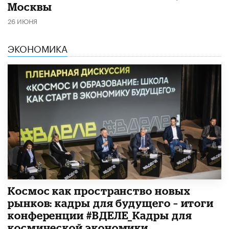
Москвы
26 ИЮНЯ
ЭКОНОМИКА
Космос как пространство новых
рынков: кадры для будущего – итоги
конференции #ВДЕЛЕ_Кадры для
космической экономики