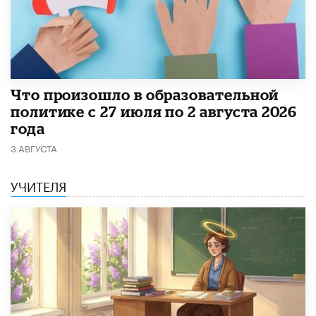
​Что произошло в образовательной
политике с 27 июля по 2 августа 2026
года
3 АВГУСТА
УЧИТЕЛЯ