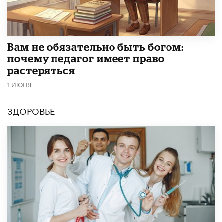
​Вам не обязательно быть богом:
почему педагог имеет право
растеряться
1 ИЮНЯ
ЗДОРОВЬЕ