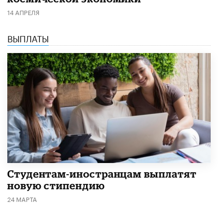
14 АПРЕЛЯ
ВЫПЛАТЫ
Студентам-иностранцам выплатят
новую стипендию
24 МАРТА