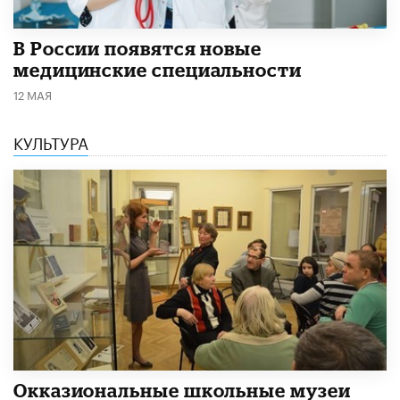
В России появятся новые
медицинские специальности
12 МАЯ
КУЛЬТУРА
​Окказиональные школьные музеи