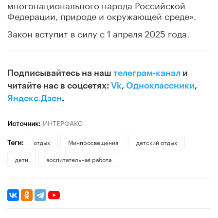
многонационального народа Российской
Федерации, природе и окружающей среде».
Закон вступит в силу с 1 апреля 2025 года.
Подписывайтесь на наш
телеграм-канал
и
читайте нас в соцсетях:
Vk
,
Одноклассники
,
Яндекс.Дзен
.
Источник:
ИНТЕРФАКС
Теги:
отдых
Минпросвещения
детский отдых
дети
воспитательная работа