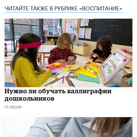
ЧИТАЙТЕ ТАКЖЕ В РУБРИКЕ «ВОСПИТАНИЕ»
Нужно ли обучать каллиграфии
дошкольников
17 ИЮНЯ