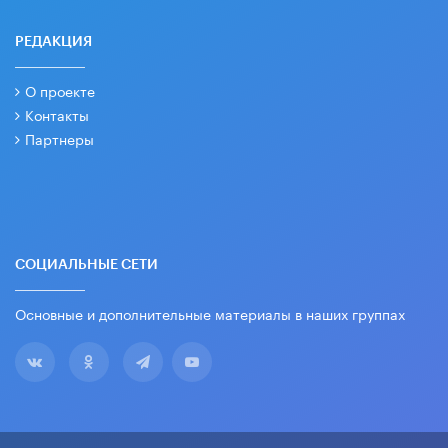
РЕДАКЦИЯ
О проекте
Контакты
Партнеры
СОЦИАЛЬНЫЕ СЕТИ
Основные и дополнительные материалы в наших группах