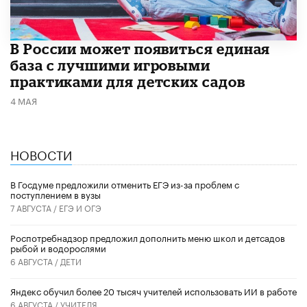
В России может появиться единая
база с лучшими игровыми
практиками для детских садов
4 МАЯ
НОВОСТИ
В Госдуме предложили отменить ЕГЭ из-за проблем с
поступлением в вузы
7 АВГУСТА /
ЕГЭ И ОГЭ
Роспотребнадзор предложил дополнить меню школ и детсадов
рыбой и водорослями
6 АВГУСТА /
ДЕТИ
​Яндекс обучил более 20 тысяч учителей использовать ИИ в работе
6 АВГУСТА /
УЧИТЕЛЯ