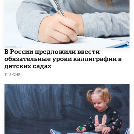
В России предложили ввести
обязательные уроки каллиграфии в
детских садах
11 ИЮНЯ