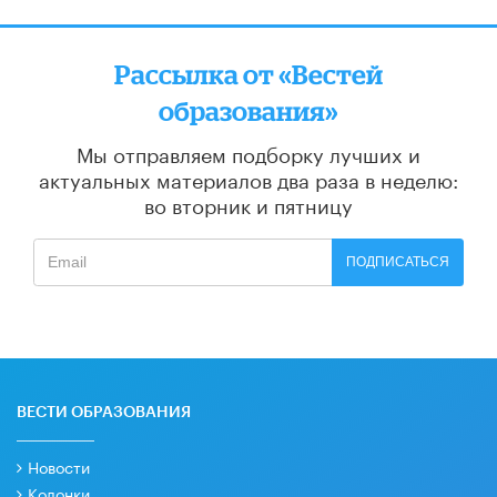
Рассылка от «Вестей
образования»
Мы отправляем подборку лучших и
актуальных материалов
два раза в неделю:
во вторник и пятницу
ПОДПИСАТЬСЯ
ВЕСТИ ОБРАЗОВАНИЯ
Новости
Колонки