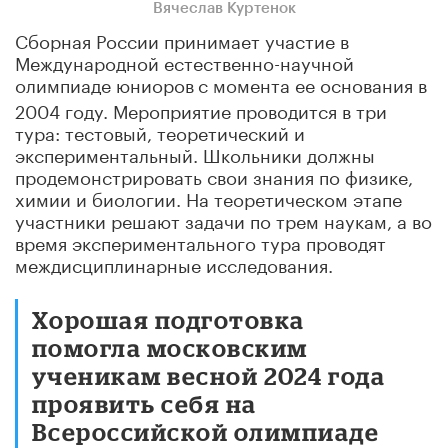
Вячеслав Куртенок
Сборная России принимает участие в
Международной естественно-научной
олимпиаде юниоров
с момента ее основания в
2004 году. Мероприятие проводится в три
тура: тестовый, теоретический и
экспериментальный. Школьники должны
продемонстрировать свои знания по физике,
химии и биологии. На теоретическом этапе
участники решают задачи по трем наукам, а во
время экспериментального тура проводят
междисциплинарные исследования.
Хорошая подготовка
помогла московским
ученикам весной 2024 года
проявить себя на
Всероссийской олимпиаде