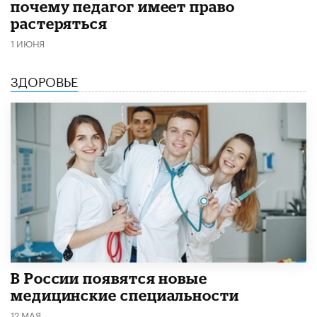
почему педагог имеет право
растеряться
1 ИЮНЯ
ЗДОРОВЬЕ
В России появятся новые
медицинские специальности
12 МАЯ