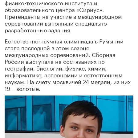
физико-технического института и
образовательного центра «Сириус».
Претенденты на участие в международном
соревновании выполняли специально
разработанные задания.
Естественно-научная олимпиада в Румынии
стала последней в этом сезоне
международных соревнований. Сборная
России выступала на состязаниях по
географии, биологии, физике, химии,
информатике, астрономии и естественным
наукам. На счету москвичей 24 медали, из них
19 – золотые.