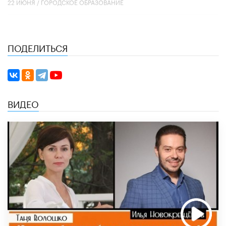
22 ИЮНЯ /
ГОРОДСКОЕ ОБРАЗОВАНИЕ
ПОДЕЛИТЬСЯ
ВИДЕО