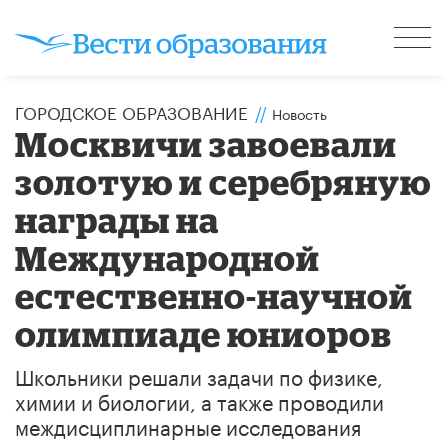
ГОРОДСКОЕ ОБРАЗОВАНИЕ
//
Новость
Москвичи завоевали
золотую и серебряную
награды на
Международной
естественно-научной
олимпиаде юниоров
Школьники решали задачи по физике,
химии и биологии, а также проводили
междисциплинарные исследования