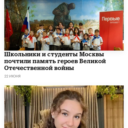
Школьники и студенты Москвы
почтили память героев Великой
Отечественной войны
22 ИЮНЯ