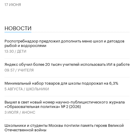
17 ИЮНЯ
НОВОСТИ
Роспотребнадзор предложил дополнить меню школ и детсадов
рыбой и водорослями
13:30 /
ДЕТИ
​Яндекс обучил более 20 тысяч учителей использовать ИИ в работе
09:57 /
УЧИТЕЛЯ
Минимальный набор товаров для школы подорожал на 6,3%
5 АВГУСТА /
ШКОЛЬНИКИ
Вышел в свет новый номер научно-публицистического журнала
«Образовательная политика» № 2 (2026)
3 ИЮЛЯ /
АНОНС
Школьники и студенты Москвы почтили память героев Великой
Отечественной войны