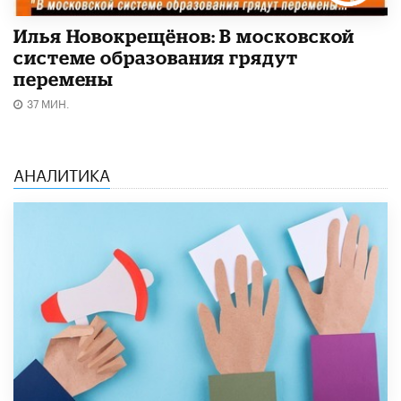
Илья Новокрещёнов: В московской
системе образования грядут
перемены
37 МИН.
АНАЛИТИКА