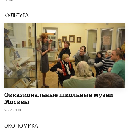
КУЛЬТУРА
​Окказиональные школьные музеи
Москвы
26 ИЮНЯ
ЭКОНОМИКА