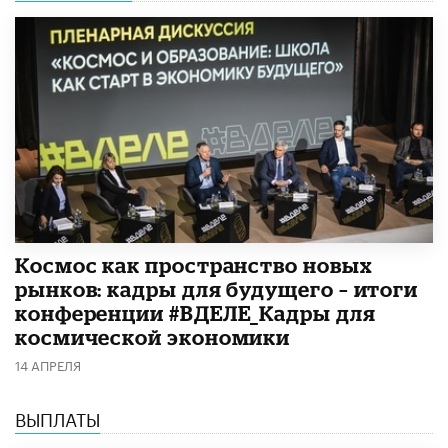
Космос как пространство новых
рынков: кадры для будущего – итоги
конференции #ВДЕЛЕ_Кадры для
космической экономики
14 АПРЕЛЯ
ВЫПЛАТЫ