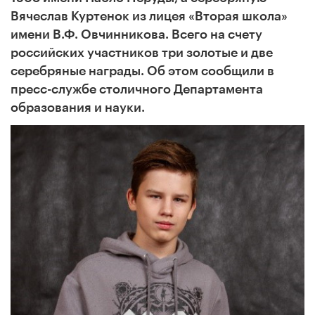
Вячеслав Куртенок из лицея «Вторая школа»
имени В.Ф. Овчинникова. Всего на счету
российских участников три золотые и две
серебряные награды. Об этом сообщили в
пресс-службе столичного Департамента
образования и науки.