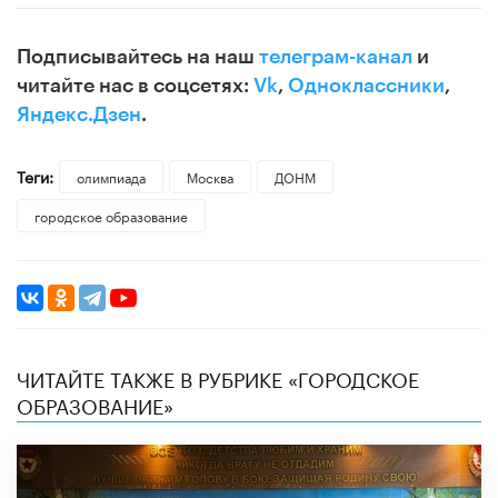
Подписывайтесь на наш
телеграм-канал
и
читайте нас в соцсетях:
Vk
,
Одноклассники
,
Яндекс.Дзен
.
Теги:
олимпиада
Москва
ДОНМ
городское образование
ЧИТАЙТЕ ТАКЖЕ В РУБРИКЕ «ГОРОДСКОЕ
ОБРАЗОВАНИЕ»