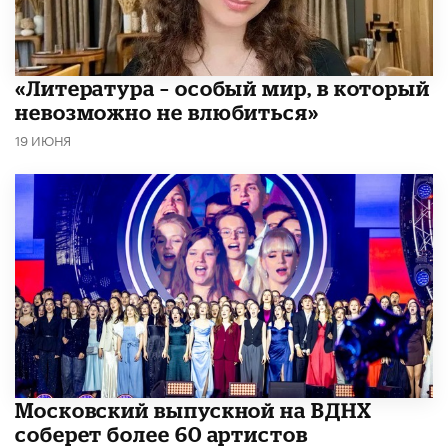
​«Литература – особый мир, в который
невозможно не влюбиться»
19 ИЮНЯ
Московский выпускной на ВДНХ
соберет более 60 артистов