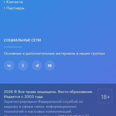
Контакты
Партнеры
СОЦИАЛЬНЫЕ СЕТИ
Основные и дополнительные материалы в наших группах
2026 © Все права защищены. Вести образования.
18+
Издается с 2003 года
Зарегистрировано Федеральной службой по
надзору в сфере связи, информационных
технологий и массовых коммуникаций.
Свидетельство о регистрации СМИ ЭЛ № ФС 77-