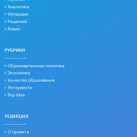
Аналитика
Интервью
Рецензии
Видео
РУБРИКИ
Образовательная политика
Экономика
Качество образования
Интервести
Big data
РЕДАКЦИЯ
О проекте