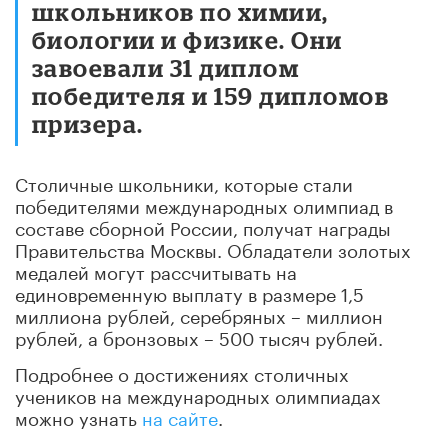
школьников по химии,
биологии и физике. Они
завоевали 31 диплом
победителя и 159 дипломов
призера.
Столичные школьники, которые стали
победителями международных олимпиад в
составе сборной России, получат награды
Правительства Москвы. Обладатели золотых
медалей могут рассчитывать на
единовременную выплату в размере 1,5
миллиона рублей, серебряных – миллион
рублей, а бронзовых – 500 тысяч рублей.
Подробнее о достижениях столичных
учеников на международных олимпиадах
можно узнать
на сайте
.