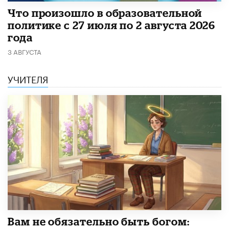
​Что произошло в образовательной
политике с 27 июля по 2 августа 2026
года
3 АВГУСТА
УЧИТЕЛЯ
​Вам не обязательно быть богом: