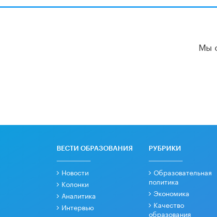
Мы 
ВЕСТИ ОБРАЗОВАНИЯ
РУБРИКИ
Новости
Образовательная
политика
Колонки
Экономика
Аналитика
Качество
Интервью
образования