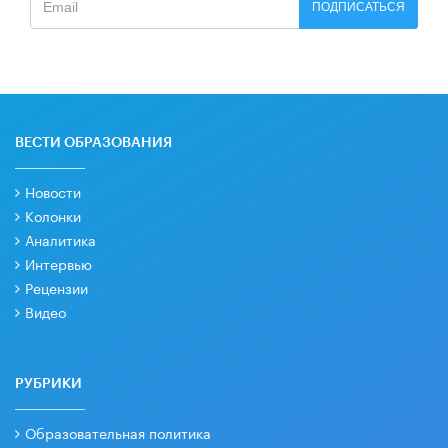
ПОДПИСАТЬСЯ
ВЕСТИ ОБРАЗОВАНИЯ
Новости
Колонки
Аналитика
Интервью
Рецензии
Видео
РУБРИКИ
Образовательная политика