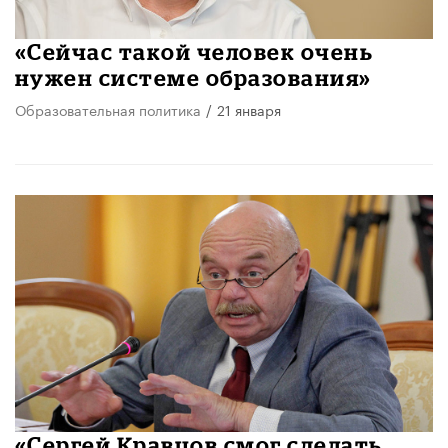
​«Сейчас такой человек очень
нужен системе образования»
Образовательная политика
/
21 января
«Сергей Кравцов смог сделать