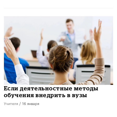
Если деятельностные методы
обучения внедрить в вузы
Учителя
/
16 января