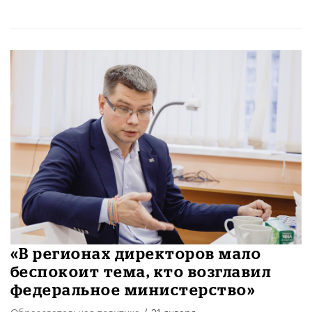
«В регионах директоров мало
беспокоит тема, кто возглавил
федеральное министерство»
Образовательная политика
/
21 января