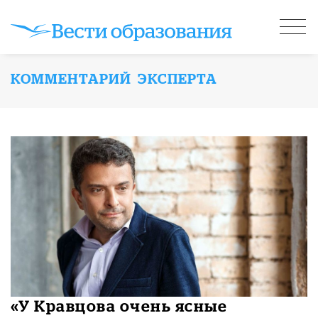
КОММЕНТАРИЙ ЭКСПЕРТА
«У Кравцова очень ясные