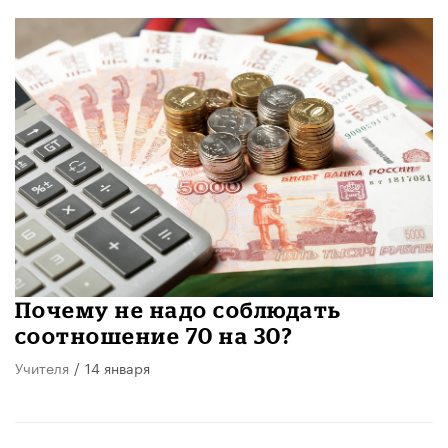
Почему не надо соблюдать
соотношение 70 на 30?
Учителя
/
14 января