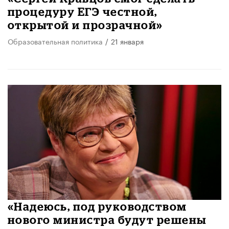
процедуру ЕГЭ честной,
открытой и прозрачной»
Образовательная политика
/
21 января
«Надеюсь, под руководством
нового министра будут решены