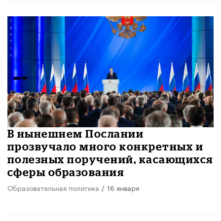
В нынешнем Послании
прозвучало много конкретных и
полезных поручений, касающихся
сферы образования
Образовательная политика
/
16 января