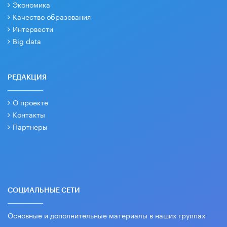
Экономика
Качество образования
Интервести
Big data
РЕДАКЦИЯ
О проекте
Контакты
Партнеры
СОЦИАЛЬНЫЕ СЕТИ
Основные и дополнительные материалы в наших группах