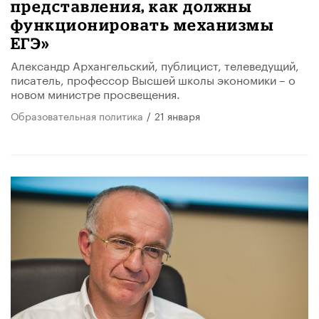
представления, как должны
функционировать механизмы
ЕГЭ»​
Александр Архангельский, публицист, телеведущий,
писатель, профессор Высшей школы экономики – о
новом министре просвещения.
Образовательная политика
/
21 января