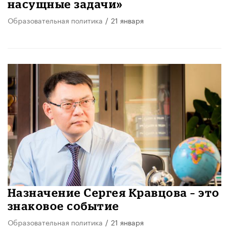
насущные задачи»
Образовательная политика
/
21 января
Назначение Сергея Кравцова – это
знаковое событие
Образовательная политика
/
21 января