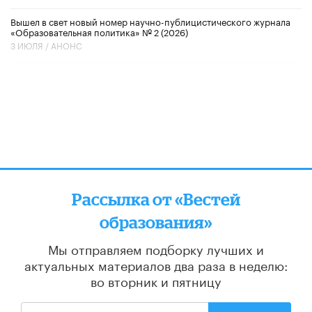
Вышел в свет новый номер научно-публицистического журнала
«Образовательная политика» № 2 (2026)
3 ИЮЛЯ /
АНОНС
Рассылка от «Вестей
образования»
Мы отправляем подборку лучших и
актуальных материалов
два раза в неделю:
во вторник и пятницу