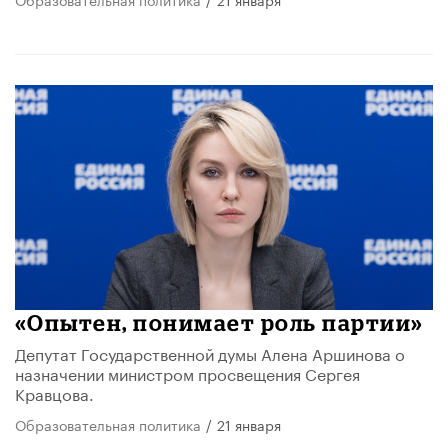
«Опытен, понимает роль партии»
Депутат Государственной думы Алена Аршинова о
назначении министром просвещения Сергея
Кравцова.
Образовательная политика
/
21 января