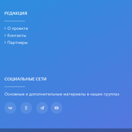
РЕДАКЦИЯ
О проекте
Контакты
Партнеры
СОЦИАЛЬНЫЕ СЕТИ
Основные и дополнительные материалы в наших группах