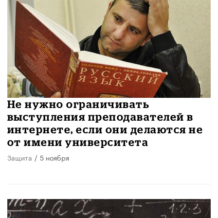
Не нужно ограничивать
выступления преподавателей в
интернете, если они делаются не
от имени университета
Защита
/
5 ноября