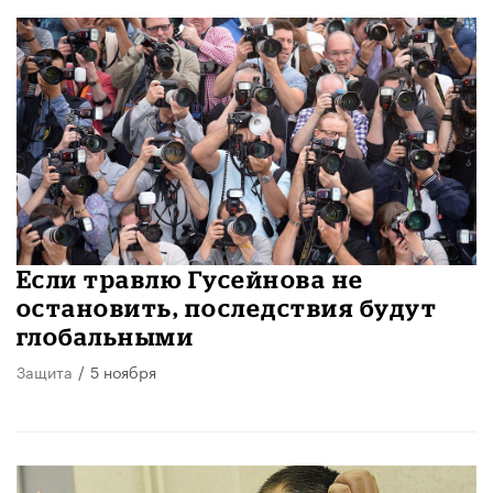
Если травлю Гусейнова не
остановить, последствия будут
глобальными
Защита
/
5 ноября