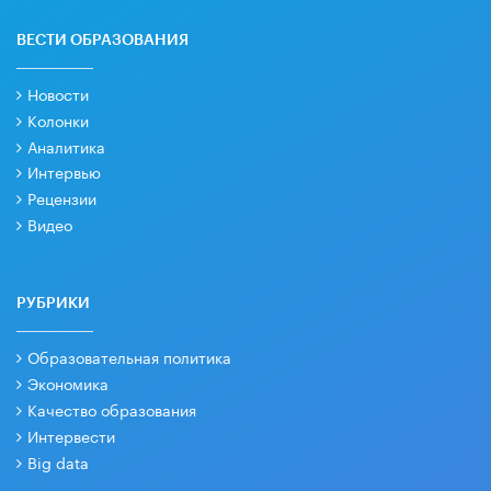
ВЕСТИ ОБРАЗОВАНИЯ
Новости
Колонки
Аналитика
Интервью
Рецензии
Видео
РУБРИКИ
Образовательная политика
Экономика
Качество образования
Интервести
Big data