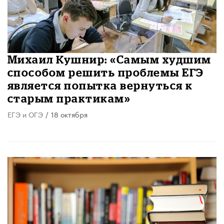
Михаил Кушнир: «Самым худшим
способом решить проблемы ЕГЭ
является попытка вернуться к
старым практикам»
ЕГЭ и ОГЭ
/
18 октября