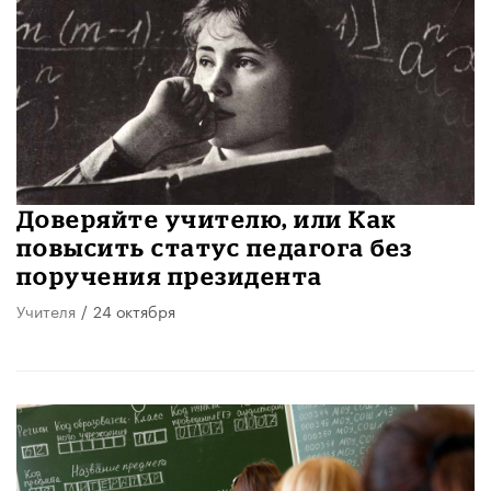
Доверяйте учителю, или Как
повысить статус педагога без
поручения президента
Учителя
/
24 октября