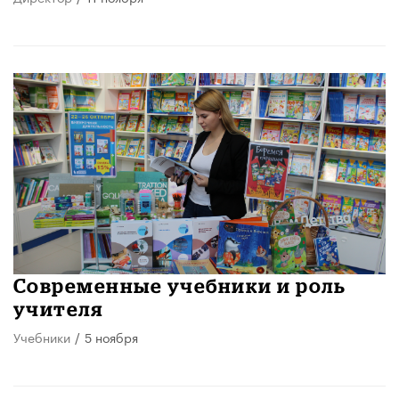
Современные учебники и роль
учителя
Учебники
/
5 ноября