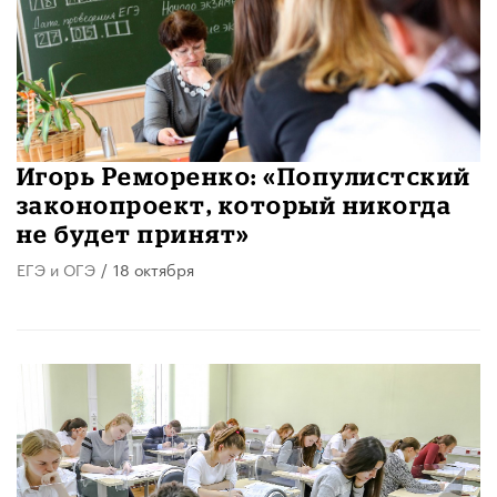
Игорь Реморенко: «Популистский
законопроект, который никогда
не будет принят»
ЕГЭ и ОГЭ
/
18 октября