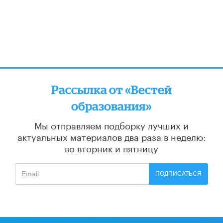
Рассылка от «Вестей
образования»
Мы отправляем подборку лучших и
актуальных материалов
два раза в неделю:
во вторник и пятницу
ПОДПИСАТЬСЯ