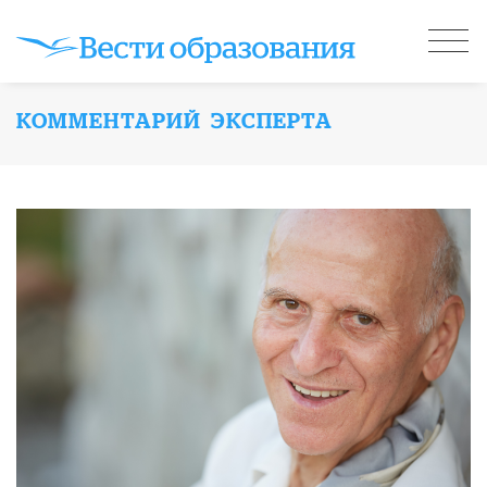
КОММЕНТАРИЙ ЭКСПЕРТА