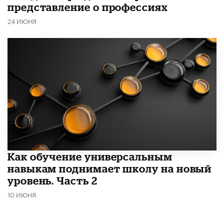
представление о профессиях
24 ИЮНЯ
​Как обучение универсальным
навыкам поднимает школу на новый
уровень. Часть 2
10 ИЮНЯ