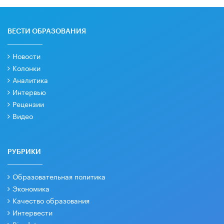
ВЕСТИ ОБРАЗОВАНИЯ
Новости
Колонки
Аналитика
Интервью
Рецензии
Видео
РУБРИКИ
Образовательная политика
Экономика
Качество образования
Интервести