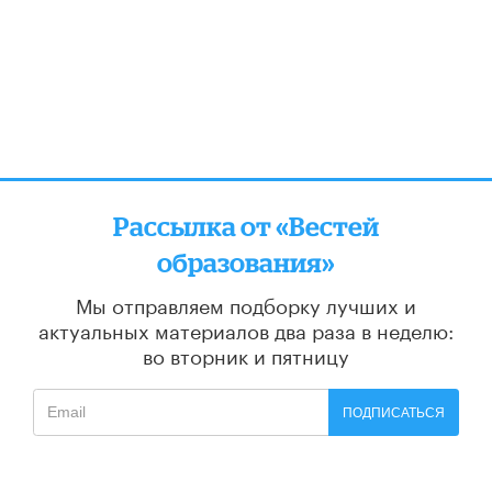
Рассылка от «Вестей
образования»
Мы отправляем подборку лучших и
актуальных материалов
два раза в неделю:
во вторник и пятницу
ПОДПИСАТЬСЯ