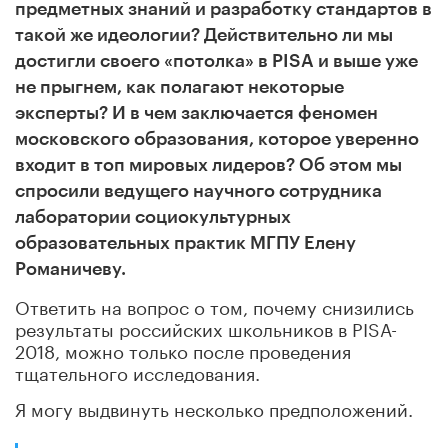
предметных знаний и разработку стандартов в
такой же идеологии? Действительно ли мы
достигли своего «потолка» в PISA и выше уже
не прыгнем, как полагают некоторые
эксперты? И в чем заключается феномен
московского образования, которое уверенно
входит в топ мировых лидеров? Об этом мы
спросили ведущего научного сотрудника
лаборатории социокультурных
образовательных практик МГПУ Елену
Романичеву.
Ответить на вопрос о том, почему снизились
результаты российских школьников в PISA-
2018, можно только после проведения
тщательного исследования.
Я могу выдвинуть несколько предположений.