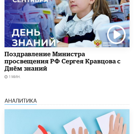
Поздравление Министра
просвещения РФ Сергея Кравцова с
Днём знаний
1 МИН.
АНАЛИТИКА