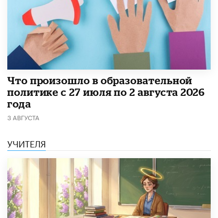
​Что произошло в образовательной
политике с 27 июля по 2 августа 2026
года
3 АВГУСТА
УЧИТЕЛЯ