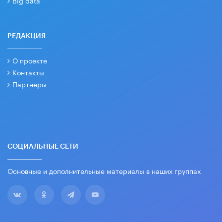
Big data
РЕДАКЦИЯ
О проекте
Контакты
Партнеры
СОЦИАЛЬНЫЕ СЕТИ
Основные и дополнительные материалы в наших группах