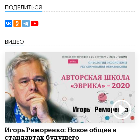
ПОДЕЛИТЬСЯ
ВИДЕО
Игорь Реморенко: Новое общее в
стандартах будущего