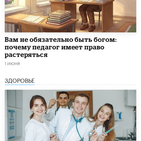
​Вам не обязательно быть богом:
почему педагог имеет право
растеряться
1 ИЮНЯ
ЗДОРОВЬЕ