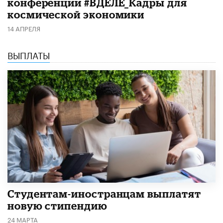
конференции #ВДЕЛЕ_Кадры для
космической экономики
14 АПРЕЛЯ
ВЫПЛАТЫ
Студентам-иностранцам выплатят
новую стипендию
24 МАРТА