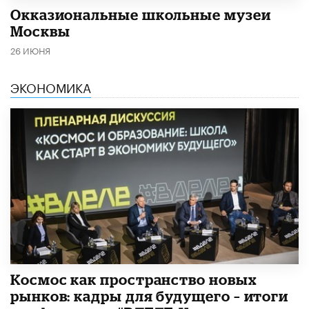
​Окказиональные школьные музеи
Москвы
26 ИЮНЯ
ЭКОНОМИКА
Космос как пространство новых
рынков: кадры для будущего – итоги