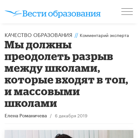
КАЧЕСТВО ОБРАЗОВАНИЯ
//
Комментарий эксперта
Мы должны
преодолеть разрыв
между школами,
которые входят в топ,
и массовыми
школами
/
6 декабря 2019
Елена Романичева