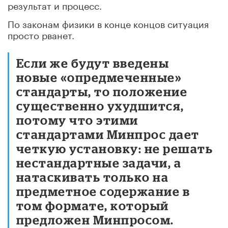
результат и процесс.
По законам физики в конце концов ситуация
просто рванет.
Если же будут введены
новые «опредмеченные»
стандарты, то положение
существенно ухудшится,
потому что этими
стандартами Минпрос дает
четкую установку: не решать
нестандартные задачи, а
натаскивать только на
предметное содержание в
том формате, который
предложен Минпросом.