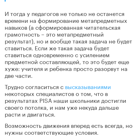
И тогда у педагогов не только не останется
времени на формирование метапредметных
навыков (а сформированная читательская
грамотность – это метапредметный
результат), но и вообще такая задача не будет
ставиться. Если же такая задача будет
ставиться одновременно с усилением
предметной составляющей, то это будет еще
хуже: учителя и ребенка просто разорвут на
две части.
Трудно согласиться с
высказываниями
некоторых специалистов о том, что в
результатах PISA наши школьники достигли
своего потолка, и нам уже некуда дальше
расти и двигаться.
Возможность движения вперед есть всегда, но
нужны соответствующие условия.