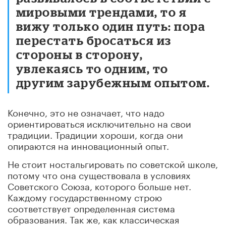
мировыми трендами, то я
вижу только один путь: пора
перестать бросаться из
стороны в сторону,
увлекаясь то одним, то
другим зарубежным опытом.
Конечно, это не означает, что надо
ориентироваться исключительно на свои
традиции. Традиции хороши, когда они
опираются на инновационный опыт.
Не стоит ностальгировать по советской школе,
потому что она существовала в условиях
Советского Союза, которого больше нет.
Каждому государственному строю
соответствует определенная система
образования. Так же, как классическая