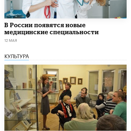
В России появятся новые
медицинские специальности
12 МАЯ
КУЛЬТУРА