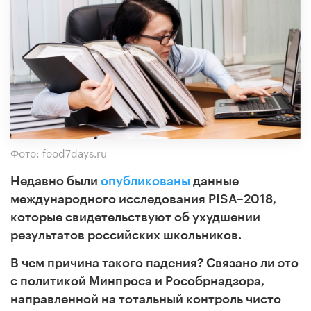
Фото: food7days.ru
Недавно были
опубликованы
данные
международного исследования PISA–2018,
которые свидетельствуют об ухудшении
результатов российских школьников.
В чем причина такого падения? Связано ли это
с политикой Минпроса и Рособрнадзора,
направленной на тотальный контроль чисто