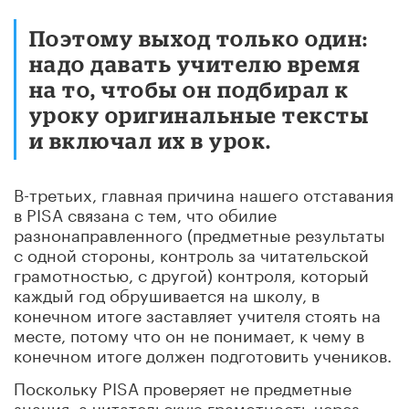
Поэтому выход только один:
надо давать учителю время
на то, чтобы он подбирал к
уроку оригинальные тексты
и включал их в урок.
В-третьих, главная причина нашего отставания
в PISA связана с тем, что обилие
разнонаправленного (предметные результаты
с одной стороны, контроль за читательской
грамотностью, с другой) контроля, который
каждый год обрушивается на школу, в
конечном итоге заставляет учителя стоять на
месте, потому что он не понимает, к чему в
конечном итоге должен подготовить учеников.
Поскольку PISA проверяет не предметные
знания, а читательскую грамотность через