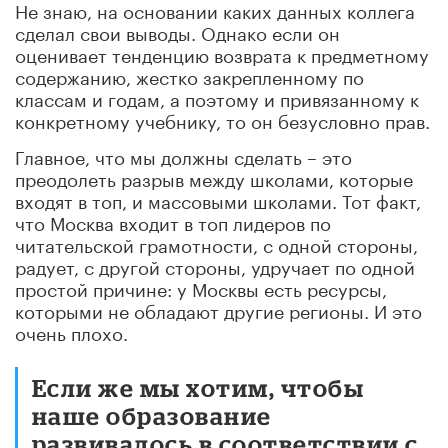
Не знаю, на основании каких данных коллега
сделал свои выводы. Однако если он
оценивает тенденцию возврата к предметному
содержанию, жестко закрепленному по
классам и годам, а поэтому и привязанному к
конкретному учебнику, то он безусловно прав.
Главное, что мы должны сделать – это
преодолеть разрыв между школами, которые
входят в топ, и массовыми школами. Тот факт,
что Москва входит в топ лидеров по
читательской грамотности, с одной стороны,
радует, с другой стороны, удручает по одной
простой причине: у Москвы есть ресурсы,
которыми не обладают другие регионы. И это
очень плохо.
Если же мы хотим, чтобы
наше образование
развивалось в соответствии с