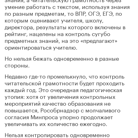
умение работать с текстом, используя знания
по разным предметам, то ВПР, ОГЭ, ЕГЭ, по
которым оценивают учителя, школу,
директора, результаты которого включены в
рейтинг, нацелены на контроль сугубо
предметных знаний, на это «предлагают»
ориентироваться учителю.
Но нельзя бежать одновременно в разные
стороны.
Недавно где-то промелькнуло, что контроль
читательской грамотности будет проходить
каждый год. Это очередная педагогическая
утопия: хотя от увеличения контрольных
мероприятий качество образования не
повышается, Рособрнадзор с молчаливого
согласия Минпроса упорно продолжает
увеличивать их количество ежегодно.
Нельзя контролировать одновременно