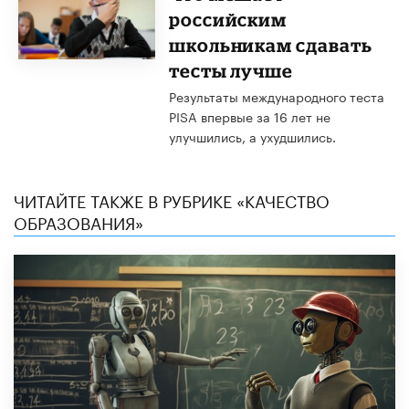
российским
школьникам сдавать
тесты лучше
Результаты международного теста
PISA впервые за 16 лет не
улучшились, а ухудшились.
ЧИТАЙТЕ ТАКЖЕ В РУБРИКЕ «КАЧЕСТВО
ОБРАЗОВАНИЯ»