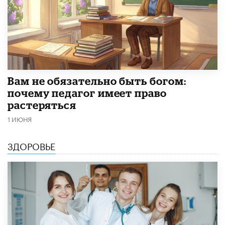
​Вам не обязательно быть богом:
почему педагог имеет право
растеряться
1 ИЮНЯ
ЗДОРОВЬЕ