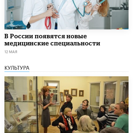
В России появятся новые
медицинские специальности
12 МАЯ
КУЛЬТУРА