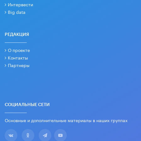
Интервести
Big data
РЕДАКЦИЯ
О проекте
Контакты
Партнеры
СОЦИАЛЬНЫЕ СЕТИ
Основные и дополнительные материалы в наших группах