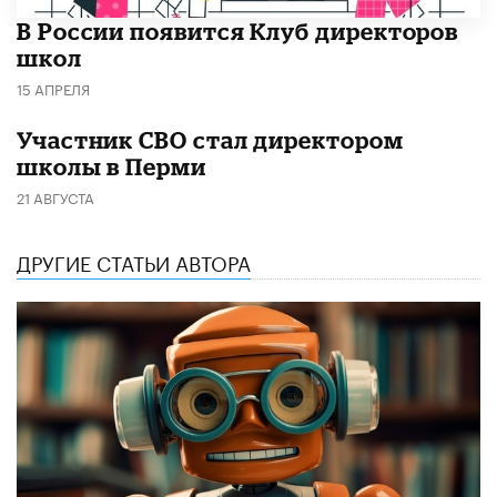
В России появится Клуб директоров
школ
15 АПРЕЛЯ
Участник СВО стал директором
школы в Перми
21 АВГУСТА
ДРУГИЕ СТАТЬИ АВТОРА