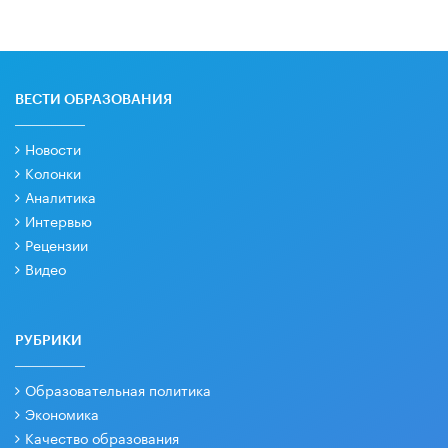
ВЕСТИ ОБРАЗОВАНИЯ
Новости
Колонки
Аналитика
Интервью
Рецензии
Видео
РУБРИКИ
Образовательная политика
Экономика
Качество образования