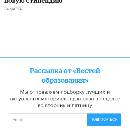
новую стипендию
24 МАРТА
Рассылка от «Вестей
образования»
Мы отправляем подборку лучших и
актуальных материалов
два раза в неделю:
во вторник и пятницу
ПОДПИСАТЬСЯ