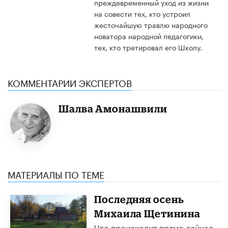
преждевременный уход из жизни
на совести тех, кто устроил
жесточайшую травлю народного
новатора народной педагогики,
тех, кто третировал его Школу.
КОММЕНТАРИИ ЭКСПЕРТОВ
Шалва Амонашвили
МАТЕРИАЛЫ ПО ТЕМЕ
Последняя осень
Михаила Щетинина
Что происходит прямо сейчас.