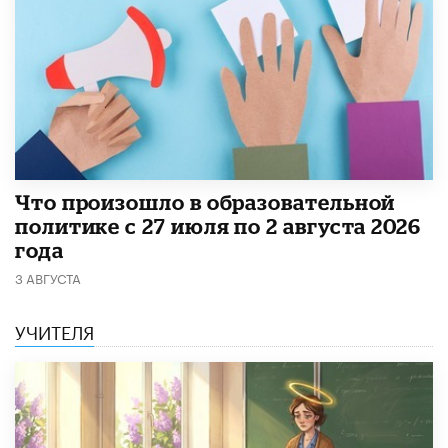
​Что произошло в образовательной
политике с 27 июля по 2 августа 2026
года
3 АВГУСТА
УЧИТЕЛЯ