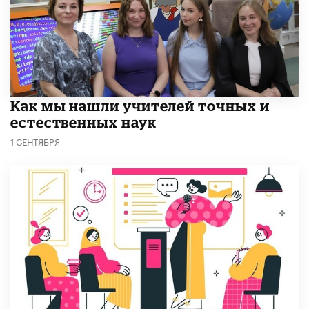
Как мы нашли учителей точных и
естественных наук
1 СЕНТЯБРЯ