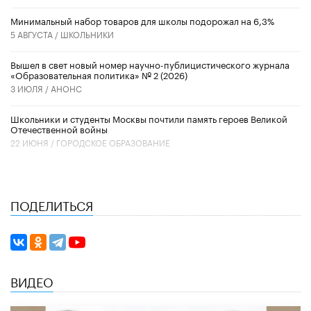
Минимальный набор товаров для школы подорожал на 6,3%
5 АВГУСТА /
ШКОЛЬНИКИ
Вышел в свет новый номер научно-публицистического журнала
«Образовательная политика» № 2 (2026)
3 ИЮЛЯ /
АНОНС
Школьники и студенты Москвы почтили память героев Великой
Отечественной войны
22 ИЮНЯ /
ГОРОДСКОЕ ОБРАЗОВАНИЕ
ПОДЕЛИТЬСЯ
ВИДЕО