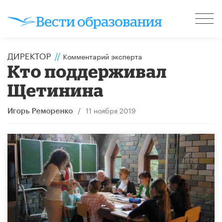
ДИРЕКТОР
//
Комментарий эксперта
Кто поддерживал
Щетинина
/
11 ноября 2019
Игорь Реморенко