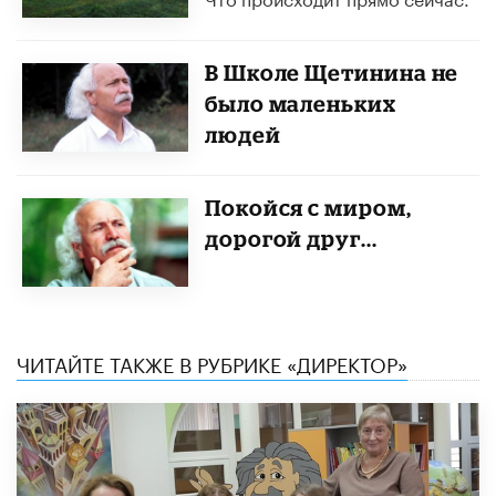
В Школе Щетинина не
было маленьких
людей
Покойся с миром,
дорогой друг.​..
ЧИТАЙТЕ ТАКЖЕ В РУБРИКЕ «ДИРЕКТОР»