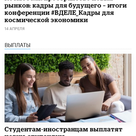
рынков: кадры для будущего – итоги
конференции #ВДЕЛЕ_Кадры для
космической экономики
14 АПРЕЛЯ
ВЫПЛАТЫ
Студентам-иностранцам выплатят