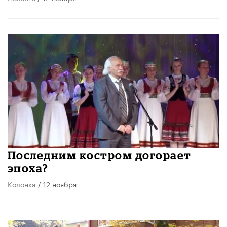
Последним костром догорает
эпоха?
Колонка
/ 12 ноября