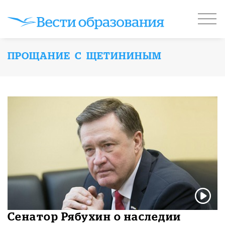
ПРОЩАНИЕ С ЩЕТИНИНЫМ
Сенатор Рябухин о наследии