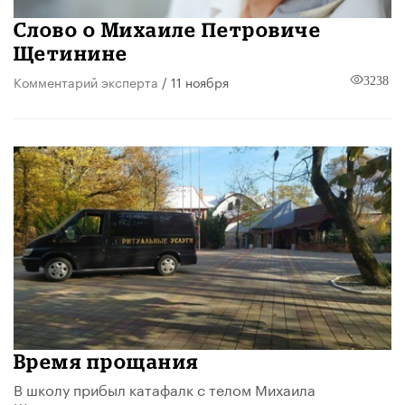
Слово о Михаиле Петровиче
Щетинине
Комментарий эксперта
/ 11 ноября
3238
Время прощания
В школу прибыл катафалк с телом Михаила