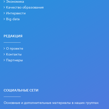
Экономика
Качество образования
Интервести
Big data
РЕДАКЦИЯ
О проекте
Контакты
Партнеры
СОЦИАЛЬНЫЕ СЕТИ
Основные и дополнительные материалы в наших группах