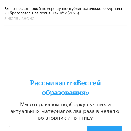
Вышел в свет новый номер научно-публицистического журнала
«Образовательная политика» № 2 (2026)
3 ИЮЛЯ /
АНОНС
Рассылка от «Вестей
образования»
Мы отправляем подборку лучших и
актуальных материалов
два раза в неделю:
во вторник и пятницу