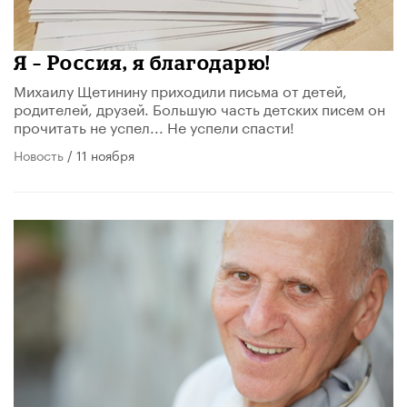
​Я – Россия, я благодарю!
Михаилу Щетинину приходили письма от детей,
родителей, друзей. Большую часть детских писем он
прочитать не успел... Не успели спасти!
Новость
/ 11 ноября