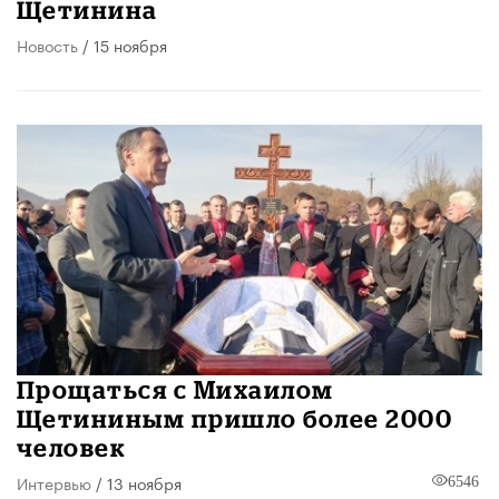
Щетинина
Новость
/ 15 ноября
Прощаться с Михаилом
Щетининым пришло более 2000
человек
Интервью
/ 13 ноября
6546