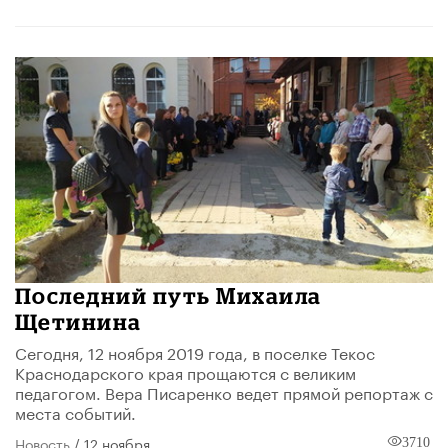
Последний путь Михаила
Щетинина
Сегодня, 12 ноября 2019 года, в поселке Текос
Краснодарского края прощаются с великим
педагогом. Вера Писаренко ведет прямой репортаж с
места событий.
Новость
/ 12 ноября
3710