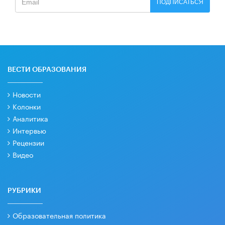
ПОДПИСАТЬСЯ
ВЕСТИ ОБРАЗОВАНИЯ
Новости
Колонки
Аналитика
Интервью
Рецензии
Видео
РУБРИКИ
Образовательная политика