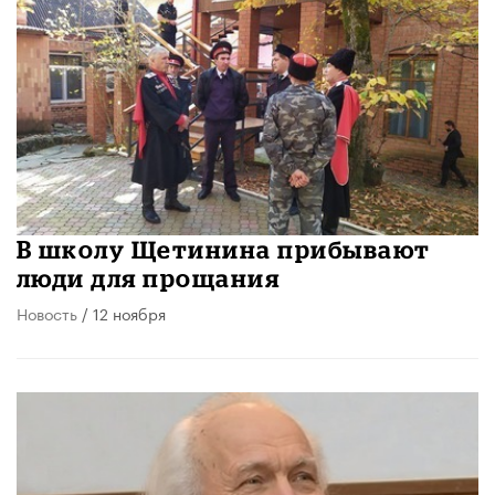
В школу Щетинина прибывают
люди для прощания
Новость
/ 12 ноября