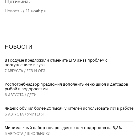
Щетинина.
Новость
/ 11 ноября
НОВОСТИ
В Госдуме предложили отменить ЕГЭ из-за проблем с
поступлением в вузы
7 АВГУСТА /
ЕГЭ И ОГЭ
Роспотребнадзор предложил дополнить меню школ и детсадов
рыбой и водорослями
6 АВГУСТА /
ДЕТИ
​Яндекс обучил более 20 тысяч учителей использовать ИИ в работе
6 АВГУСТА /
УЧИТЕЛЯ
Минимальный набор товаров для школы подорожал на 6,3%
5 АВГУСТА /
ШКОЛЬНИКИ