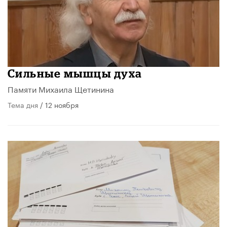
Сильные мышцы духа
Памяти Михаила Щетинина
Тема дня
/ 12 ноября