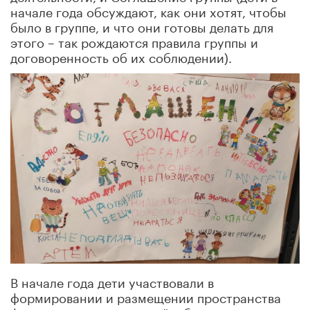
начале года обсуждают, как они хотят, чтобы
было в группе, и что они готовы делать для
этого – так рождаются правила группы и
договоренность об их соблюдении).
В начале года дети участвовали в
формировании и размещении пространства