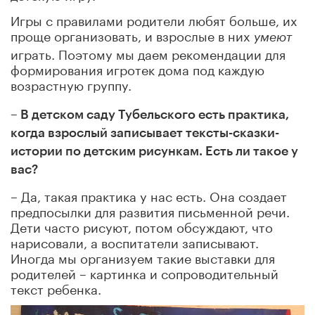
Игры с правилами родители любят больше, их
проще организовать, и взрослые в них
умеют
играть. Поэтому мы даем рекомендации для
формирования игротек дома под каждую
возрастную группу.
– В детском саду Тубельского есть практика,
когда взрослый записывает тексты-сказки-
истории по детским рисункам. Есть ли такое у
вас?
– Да, такая практика у нас есть. Она создает
предпосылки для развития письменной речи.
Дети часто рисуют, потом обсуждают, что
нарисовали, а воспитатели записывают.
Иногда мы организуем такие выставки для
родителей – картинка и сопроводительный
текст ребенка.