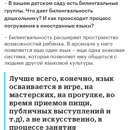
– В вашем детском саду есть билингвальные
группы. Что дает билингвальность
дошкольнику? И как происходит процесс
погружения в иностранные языки?
– Билингвальность расширяет пространство
возможностей ребенка. В арсенале у него
появляется еще один язык – еще одна знаковая
система, которая позволяет ему общаться с
людьми другой языковой культуры.
Лучше всего, конечно, язык
осваивается в игре, на
мастерских, на прогулке, во
время приемов пищи,
публичных выступлений и
т.д), а не искусственно, в
процессе занятия