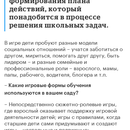
формирования плана
действий, который
понадобится в процессе
решения школьных задач.
В игре дети пробуют разные модели
социальных отношений – учатся заботиться о
другом, мириться, помогать друг другу, быть
лидером – и разные семейные и
профессиональные роли – взрослого, мамы,
папы, рабочего, водителя, блогера и т.п.
– Какие игровые формы обучения
используются в вашем саду?
– Непосредственно сюжетно-ролевые игры,
где взрослый оказывает поддержку игровой
деятельности детей; игры с правилами, когда
старшие дети сами придумывают и создают
игры – настольные и подвижные;