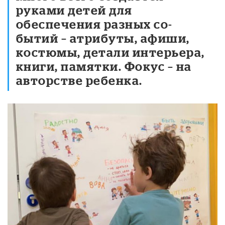
руками детей для
обеспечения разных со-
бытий – атрибуты, афиши,
костюмы, детали интерьера,
книги, памятки. Фокус – на
авторстве ребенка.