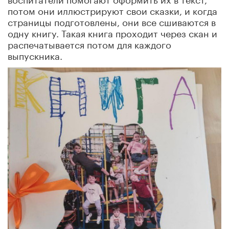
потом они иллюстрируют свои сказки, и когда
страницы подготовлены, они все сшиваются в
одну книгу. Такая книга проходит через скан и
распечатывается потом для каждого
выпускника.