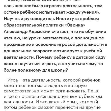
насыщеннее была игровая деятельность, тем
острее ребёнок испытывает жажду учения».
Научный руководитель Института проблем
образовательной политики «Эврика»
Александр Адамский считает, что не обучение
чтению, не уроки математики, а полноценное
проживание и освоение игровой детальности в
дошкольном возрасте мотивирует к учебной
деятельности. Почему ребенку в детском саду
важно научиться играть, а не учиться чему-то
более полезному для школы?
– Игра – эта деятельность, которой ребенок
может полностью овладеть и которую
самостоятельно может организовать. Т.е. в
игре он становится полноценным субъектом
деятельности. И это важный опыт, который
потом ребенок сможет перенести на другие