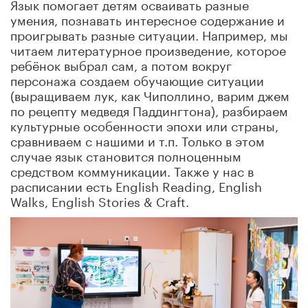
Язык помогает детям осваивать разные
умения, познавать интересное содержание и
проигрывать разные ситуации. Например, мы
читаем литературное произведение, которое
ребёнок выбрал сам, а потом вокруг
персонажа создаем обучающие ситуации
(выращиваем лук, как Чиполлино, варим джем
по рецепту медведя Паддингтона), разбираем
культурные особенности эпохи или страны,
сравниваем с нашими и т.п. Только в этом
случае язык становится полноценным
средством коммуникации. Также у нас в
расписании есть English Reading, English
Walks, English Stories & Craft.