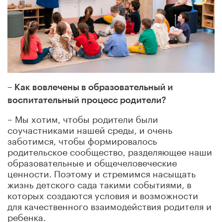
– Как вовлечены в образовательный и
воспитательный процесс родители?
– Мы хотим, чтобы родители были
соучастниками нашей среды, и очень
заботимся, чтобы формировалось
родительское сообщество, разделяющее наши
образовательные и общечеловеческие
ценности. Поэтому и стремимся насыщать
жизнь детского сада такими событиями, в
которых создаются условия и возможности
для качественного взаимодействия родителя и
ребенка.