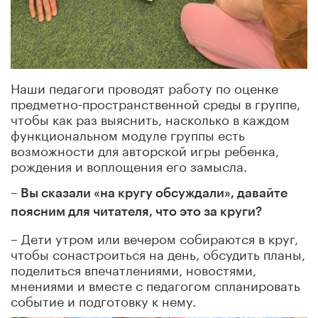
Наши педагоги проводят работу по оценке
предметно-пространственной среды в группе,
чтобы как раз выяснить, насколько в каждом
функциональном модуле группы есть
возможности для авторской игры ребенка,
рождения и воплощения его замысла.
– Вы сказали «на кругу обсуждали», давайте
поясним для читателя, что это за круги?
– Дети утром или вечером собираются в круг,
чтобы сонастроиться на день, обсудить планы,
поделиться впечатлениями, новостями,
мнениями и вместе с педагогом спланировать
событие и подготовку к нему.