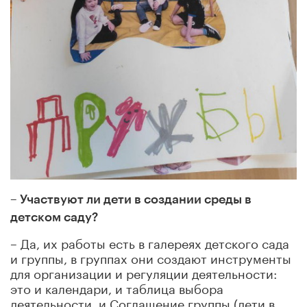
– Участвуют ли дети в создании среды в
детском саду?
– Да, их работы есть в галереях детского сада
и группы, в группах они создают инструменты
для организации и регуляции деятельности:
это и календари, и таблица выбора
деятельности, и Соглашение группы (дети в