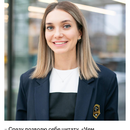
– Сразу позволю себе цитату. «Чем