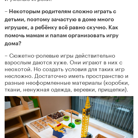
– Некоторым родителям сложно играть с
детьми, поэтому зачастую в доме много
игрушек, а ребёнку всё равно скучно. Как
помочь мамам и папам организовать игру
дома?
– Сюжетно-ролевые игры действительно
взрослым даются хуже. Они играют в них с
неохотой. Но создать условия для таких игр
несложно. Достаточно иметь пространство и
разные неоформленные материалы (коробки,
ткани, ненужная одежда, веревки, прищепки).