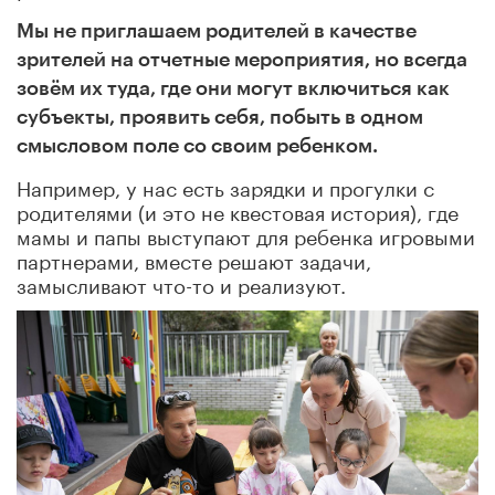
Мы не приглашаем родителей в качестве
зрителей на отчетные мероприятия, но всегда
зовём их туда, где они могут включиться как
субъекты, проявить себя, побыть в одном
смысловом поле со своим ребенком.
Например, у нас есть зарядки и прогулки с
родителями (и это не квестовая история), где
мамы и папы выступают для ребенка игровыми
партнерами, вместе решают задачи,
замысливают что-то и реализуют.