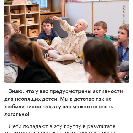
– Знаю, что у вас предусмотрены активности
для неспящих детей. Мы в детстве так не
любили тихий час, а у вас можно не спать
легально!
– Дети попадают в эту группу в результате
мониторинга сна, который проводят наши