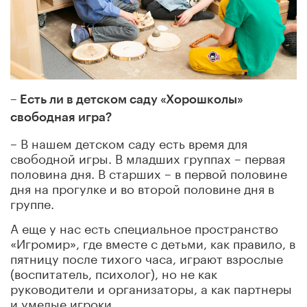
– Есть ли в детском саду «Хорошколы»
свободная игра?
– В нашем детском саду есть время для
свободной игры. В младших группах – первая
половина дня. В старших – в первой половине
дня на прогулке и во второй половине дня в
группе.
А еще у нас есть специальное пространство
«Игромир», где вместе с детьми, как правило, в
пятницу после тихого часа, играют взрослые
(воспитатель, психолог), но не как
руководители и организаторы, а как партнеры
и умелые игроки.