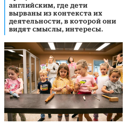
английским, где дети
вырваны из контекста их
деятельности, в которой они
видят смыслы, интересы.