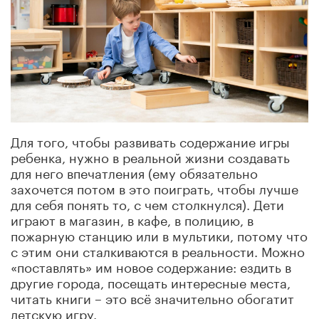
Для того, чтобы развивать содержание игры
ребенка, нужно в реальной жизни создавать
для него впечатления (ему обязательно
захочется потом в это поиграть, чтобы лучше
для себя понять то, с чем столкнулся). Дети
играют в магазин, в кафе, в полицию, в
пожарную станцию или в мультики, потому что
с этим они сталкиваются в реальности. Можно
«поставлять» им новое содержание: ездить в
другие города, посещать интересные места,
читать книги – это всё значительно обогатит
детскую игру.