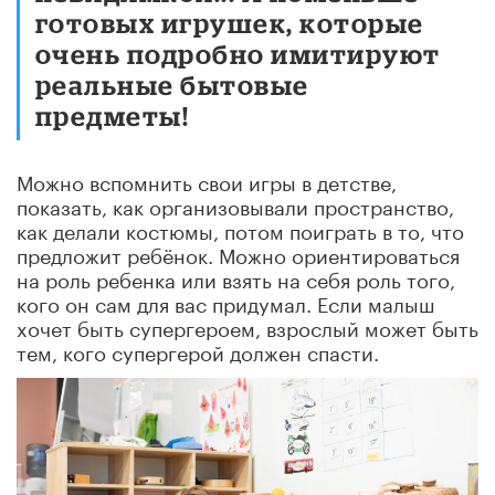
готовых игрушек, которые
очень подробно имитируют
реальные бытовые
предметы!
Можно вспомнить свои игры в детстве,
показать, как организовывали пространство,
как делали костюмы, потом поиграть в то, что
предложит ребёнок. Можно ориентироваться
на роль ребенка или взять на себя роль того,
кого он сам для вас придумал. Если малыш
хочет быть супергероем, взрослый может быть
тем, кого супергерой должен спасти.