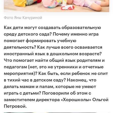
Фото Яны Качуриной
Как дети могут создавать образовательную
среду детского сада? Почему именно игра
помогает формировать учебную
деятельность? Как лучше всего осваивается
иностранный язык в дошкольном возрасте?
Что помогает найти общий язык родителям и
педагогам (нет, это не утренники и отчетные
мероприятия)? Как быть, если ребенок не спит
в тихий час в детском саду? Наконец, что
делать мамам и папам, которые не умеют
играть с детьми? Поговорили об этом с
заместителем директора «Хорошколы» Ольгой
Петровой.