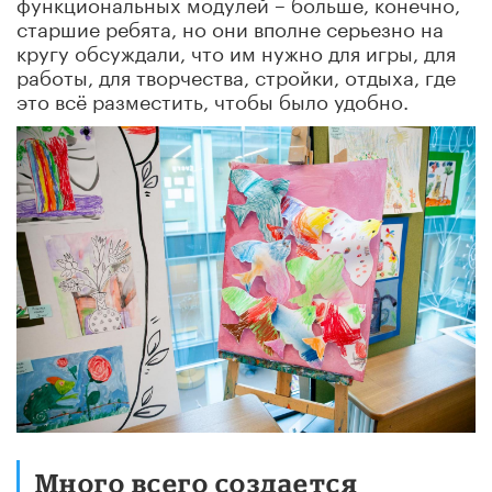
функциональных модулей – больше, конечно,
старшие ребята, но они вполне серьезно на
кругу обсуждали, что им нужно для игры, для
работы, для творчества, стройки, отдыха, где
это всё разместить, чтобы было удобно.
Много всего создается