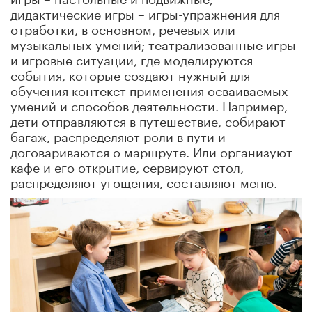
дидактические игры – игры-упражнения для
отработки, в основном, речевых или
музыкальных умений; театрализованные игры
и игровые ситуации, где моделируются
события, которые создают нужный для
обучения контекст применения осваиваемых
умений и способов деятельности. Например,
дети отправляются в путешествие, собирают
багаж, распределяют роли в пути и
договариваются о маршруте. Или организуют
кафе и его открытие, сервируют стол,
распределяют угощения, составляют меню.