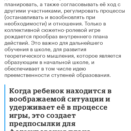
планировать, а также согласовывать её ход с
другими участниками, регулировать процессы
(останавливать и возобновлять при
необходимости) и отношения. Только в
коллективной сюжетно-ролевой игре
рождается прообраз внутреннего плана
действий. Это важно для дальнейшего
обучения в школе, для развития
теоретического мышления, которое является
образующим в начальной школе, и
обеспечивает в том числе идею
преемственности ступеней образования.
Когда ребенок находится в
воображаемой ситуации и
удерживает её в процессе
игры, это создает
предпосылки для