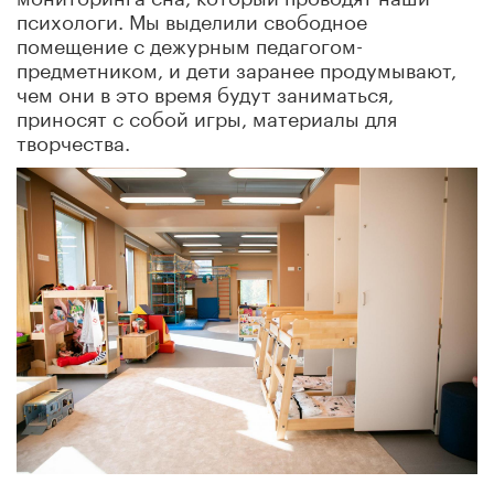
психологи. Мы выделили свободное
помещение с дежурным педагогом-
предметником, и дети заранее продумывают,
чем они в это время будут заниматься,
приносят с собой игры, материалы для
творчества.