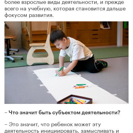
более взрослые виды деятельности, и прежде
всего на учебную, которая становится дальше
фокусом развития.
– Что значит быть субъектом деятельности?
– Это значит, что ребенок может эту
деятельность инициировать, замысливать и