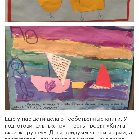
Еще у нас дети делают собственные книги. У
подготовительных групп есть проект «Книга
сказок группы». Дети придумывают истории, а
воспитатели помогают оформить их в текст,