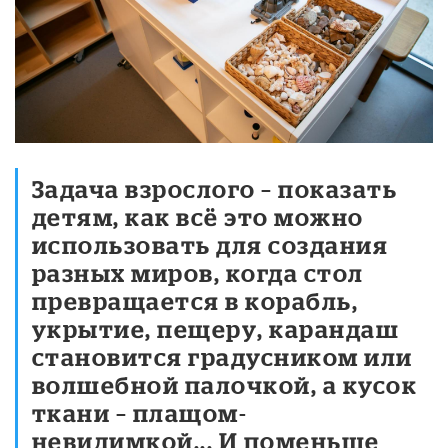
Задача взрослого – показать
детям, как всё это можно
использовать для создания
разных миров, когда стол
превращается в корабль,
укрытие, пещеру, карандаш
становится градусником или
волшебной палочкой, а кусок
ткани – плащом-
невидимкой... И поменьше