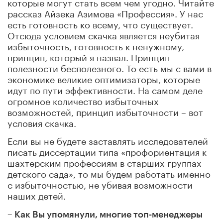
которые могут стать всем чем угодно. Читайте
рассказ Айзека Азимова «Профессия». У нас
есть готовность ко всему, что существует.
Отсюда условием скачка является неубитая
избыточность, готовность к ненужному,
принцип, который я назвал. Принцип
полезности бесполезного. То есть мы с вами в
экономике великие оптимизаторы, которые
идут по пути эффективности. На самом деле
огромное количество избыточных
возможностей, принцип избыточности – вот
условия скачка.
Если вы не будете заставлять исследователей
писать диссертации типа «профориентация к
шахтерским профессиям в старших группах
детского сада», то мы будем работать именно
с избыточностью, не убивая возможности
наших детей.
– Как Вы упомянули, многие топ-менеджеры