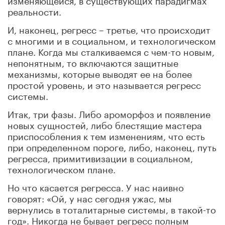
реальности.
И, наконец, регресс – третье, что происходит
с многими и в социальном, и технологическом
плане. Когда мы сталкиваемся с чем-то новым,
непонятным, то включаются защитные
механизмы, которые выводят ее на более
простой уровень, и это называется регресс
системы.
Итак, три фазы. Либо ароморфоз и появление
новых сущностей, либо блестящие мастера
приспособления к тем изменениям, что есть
при определенном пороге, либо, наконец, путь
регресса, примитивизации в социальном,
технологическом плане.
Но что касается регресса. У нас наивно
говорят: «Ой, у нас сегодня ужас, мы
вернулись в тоталитарные системы, в такой-то
год». Никогда не бывает регресс полным