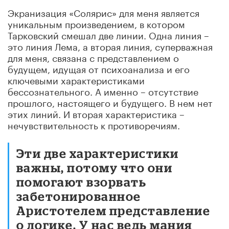
Экранизация «Солярис» для меня является
уникальным произведением, в котором
Тарковский смешал две линии. Одна линия –
это линия Лема, а вторая линия, суперважная
для меня, связана с представлением о
будущем, идущая от психоанализа и его
ключевыми характеристиками
бессознательного. А именно – отсутствие
прошлого, настоящего и будущего. В нем нет
этих линий. И вторая характеристика –
нечувствительность к противоречиям.
Эти две характеристики
важны, потому что они
помогают взорвать
забетонированное
Аристотелем представление
о логике. У нас ведь мания