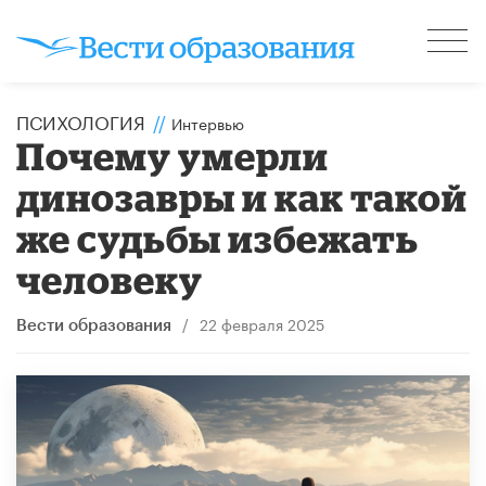
ПСИХОЛОГИЯ
//
Интервью
Почему умерли
динозавры и как такой
же судьбы избежать
человеку
/
22 февраля 2025
Вести образования