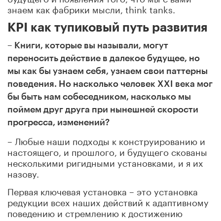
знаем как фабрики мысли, think tanks.
KPI как тупиковый путь развития
– Книги, которые вы называли, могут
переносить действие в далекое будущее, но
мы как бы узнаем себя, узнаем свои паттерны
поведения. Но насколько человек XXI века мог
бы быть нам собеседником, насколько мы
поймем друг друга при нынешней скорости
прогресса, изменений?
– Любые наши подходы к конструированию и
настоящего, и прошлого, и будущего скованы
несколькими ригидными установками, и я их
назову.
Первая ключевая установка – это установка
редукции всех наших действий к адаптивному
поведению и стремлению к достижению