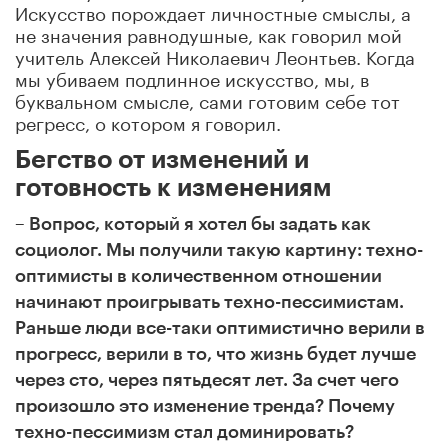
Искусство порождает личностные смыслы, а
не значения равнодушные, как говорил мой
учитель Алексей Николаевич Леонтьев. Когда
мы убиваем подлинное искусство, мы, в
буквальном смысле, сами готовим себе тот
регресс, о котором я говорил.
Бегство от изменений и
готовность к изменениям
– Вопрос, который я хотел бы задать как
социолог. Мы получили такую картину: техно-
оптимисты в количественном отношении
начинают проигрывать техно-пессимистам.
Раньше люди все-таки оптимистично верили в
прогресс, верили в то, что жизнь будет лучше
через сто, через пятьдесят лет. За счет чего
произошло это изменение тренда? Почему
техно-пессимизм стал доминировать?