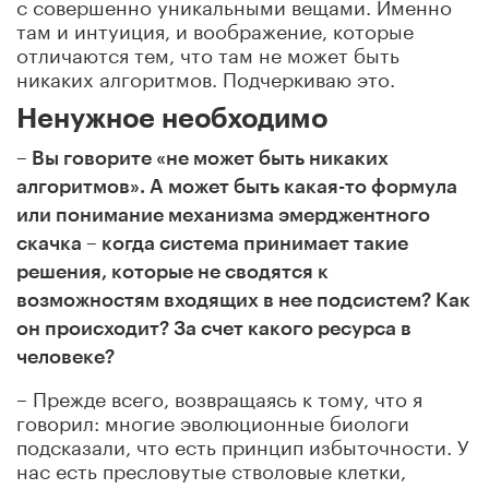
с совершенно уникальными вещами. Именно
там и интуиция, и воображение, которые
отличаются тем, что там не может быть
никаких алгоритмов. Подчеркиваю это.
Ненужное необходимо
– Вы говорите «не может быть никаких
алгоритмов». А может быть какая-то формула
или понимание механизма эмерджентного
скачка – когда система принимает такие
решения, которые не сводятся к
возможностям входящих в нее подсистем? Как
он происходит? За счет какого ресурса в
человеке?
– Прежде всего, возвращаясь к тому, что я
говорил: многие эволюционные биологи
подсказали, что есть принцип избыточности. У
нас есть пресловутые стволовые клетки,