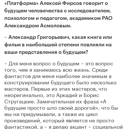
«Платформа» Алексей Фирсов говорит
о
будущем человечества с исследователем,
психологом и педагогом, академиком РАО
Александром Асмоловым.
– Александр Григорьевич, какая книга или
фильм в наибольшей степени повлияли на
ваши представления о будущем?
– Для меня вопрос о будущем – это вопрос
того, чем я занимаюсь всю жизнь. Среди
фантастов для меня наиболее значимым в
конструировании будущего было несколько
мастеров. Первые из этих мастеров, что
неоригинально, это Аркадий и Борис
Стругацкие. Замечательная их фраза «А
будущее просто шло своей дорогой», что бы
мы ни придумывали, а также их цикл
произведений, который является не просто
фантастикой, а – я делаю акцент – социальной