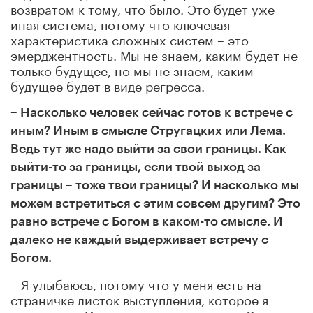
возвратом к тому, что было. Это будет уже
иная система, потому что ключевая
характеристика сложных систем – это
эмерджентность. Мы не знаем, каким будет не
только будущее, но мы не знаем, каким
будущее будет в виде регресса.
– Насколько человек сейчас готов к встрече с
иным? Иным в смысле Стругацких или Лема.
Ведь тут же надо выйти за свои границы. Как
выйти-то за границы, если твой выход за
границы – тоже твои границы? И насколько мы
можем встретиться с этим совсем другим? Это
равно встрече с Богом в каком-то смысле. И
далеко не каждый выдерживает встречу с
Богом.
– Я улыбаюсь, потому что у меня есть на
страничке листок выступления, которое я