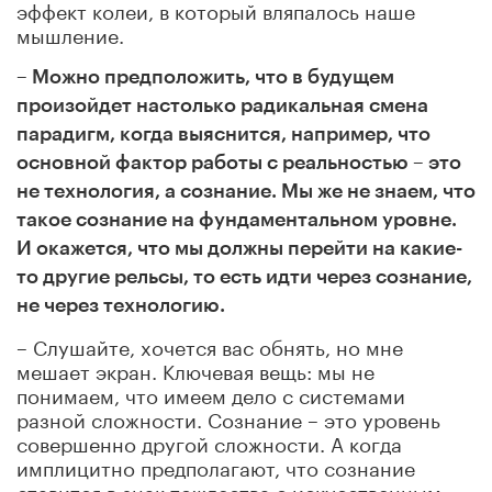
эффект колеи, в который вляпалось наше
мышление.
– Можно предположить, что в будущем
произойдет настолько радикальная смена
парадигм, когда выяснится, например, что
основной фактор работы с реальностью – это
не технология, а сознание. Мы же не знаем, что
такое сознание на фундаментальном уровне.
И окажется, что мы должны перейти на какие-
то другие рельсы, то есть идти через сознание,
не через технологию.
– Слушайте, хочется вас обнять, но мне
мешает экран. Ключевая вещь: мы не
понимаем, что имеем дело с системами
разной сложности. Сознание – это уровень
совершенно другой сложности. А когда
имплицитно предполагают, что сознание
ставится в знак тождества с искусственным