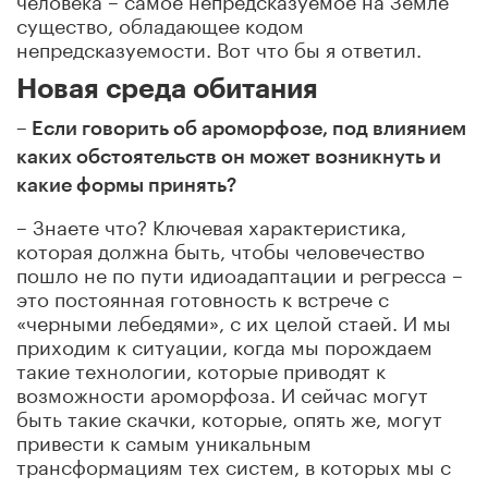
существо, обладающее кодом
непредсказуемости. Вот что бы я ответил.
Новая среда обитания
– Если говорить об ароморфозе, под влиянием
каких обстоятельств он может возникнуть и
какие формы принять?
– Знаете что? Ключевая характеристика,
которая должна быть, чтобы человечество
пошло не по пути идиоадаптации и регресса –
это постоянная готовность к встрече с
«черными лебедями», с их целой стаей. И мы
приходим к ситуации, когда мы порождаем
такие технологии, которые приводят к
возможности ароморфоза. И сейчас могут
быть такие скачки, которые, опять же, могут
привести к самым уникальным
трансформациям тех систем, в которых мы с
вами находимся.