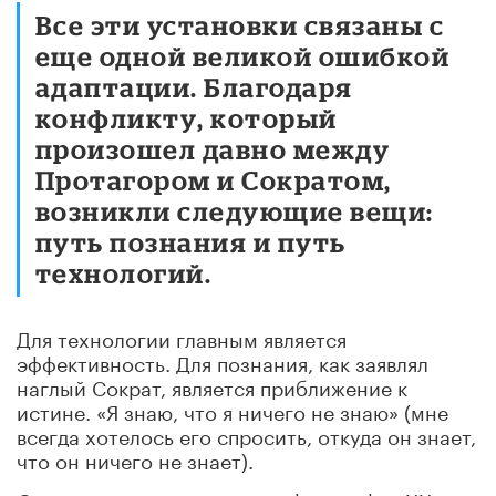
Все эти установки связаны с
еще одной великой ошибкой
адаптации. Благодаря
конфликту, который
произошел давно между
Протагором и Сократом,
возникли следующие вещи:
путь познания и путь
технологий.
Для технологии главным является
эффективность. Для познания, как заявлял
наглый Сократ, является приближение к
истине. «Я знаю, что я ничего не знаю» (мне
всегда хотелось его спросить, откуда он знает,
что он ничего не знает).