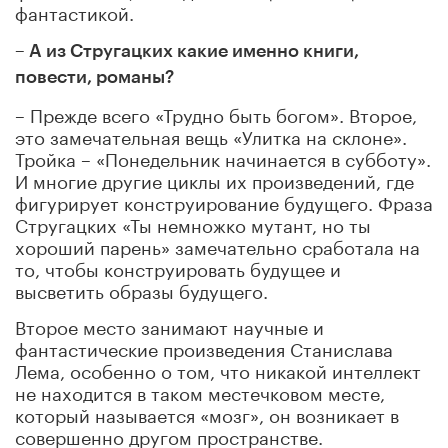
фантастикой.
– А из Стругацких какие именно книги,
повести, романы?
– Прежде всего «Трудно быть богом». Второе,
это замечательная вещь «Улитка на склоне».
Тройка – «Понедельник начинается в субботу».
И многие другие циклы их произведений, где
фигурирует конструирование будущего. Фраза
Стругацких «Ты немножко мутант, но ты
хороший парень» замечательно сработала на
то, чтобы конструировать будущее и
высветить образы будущего.
Второе место занимают научные и
фантастические произведения Станислава
Лема, особенно о том, что никакой интеллект
не находится в таком местечковом месте,
который называется «мозг», он возникает в
совершенно другом пространстве.