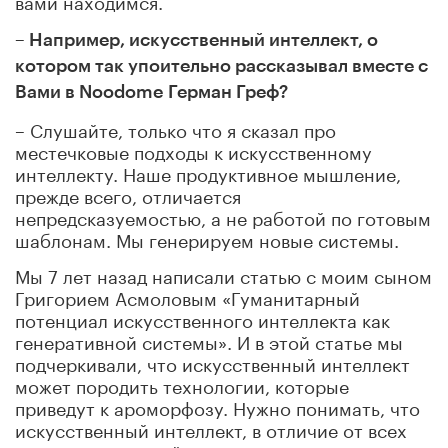
– Например, искусственный интеллект, о
котором так упоительно рассказывал вместе с
Вами в Noodome Герман Греф?
– Слушайте, только что я сказал про
местечковые подходы к искусственному
интеллекту. Наше продуктивное мышление,
прежде всего, отличается
непредсказуемостью, а не работой по готовым
шаблонам. Мы генерируем новые системы.
Мы 7 лет назад написали статью с моим сыном
Григорием Асмоловым «Гуманитарный
потенциал искусственного интеллекта как
генеративной системы». И в этой статье мы
подчеркивали, что искусственный интеллект
может породить технологии, которые
приведут к ароморфозу. Нужно понимать, что
искусственный интеллект, в отличие от всех