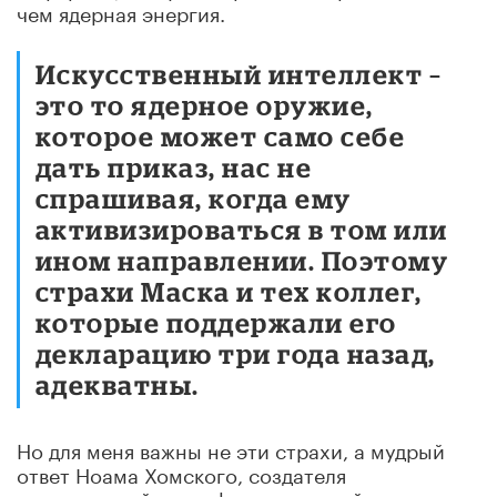
чем ядерная энергия.
Искусственный интеллект –
это то ядерное оружие,
которое может само себе
дать приказ, нас не
спрашивая, когда ему
активизироваться в том или
ином направлении. Поэтому
страхи Маска и тех коллег,
которые поддержали его
декларацию три года назад,
адекватны.
Но для меня важны не эти страхи, а мудрый
ответ Ноама Хомского, создателя
генеративной трансформационной