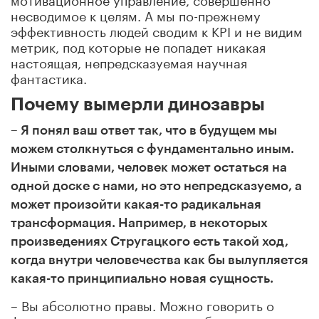
несводимое к целям. А мы по-прежнему
эффективность людей сводим к KPI и не видим
метрик, под которые не попадет никакая
настоящая, непредсказуемая научная
фантастика.
Почему вымерли динозавры
– Я понял ваш ответ так, что в будущем мы
можем столкнуться с фундаментально иным.
Иными словами, человек может остаться на
одной доске с нами, но это непредсказуемо, а
может произойти какая-то радикальная
трансформация. Например, в некоторых
произведениях Стругацкого есть такой ход,
когда внутри человечества как бы вылупляется
какая-то принципиально новая сущность.
– Вы абсолютно правы. Можно говорить о