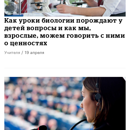
Как уроки биологии порождают у
детей вопросы и как мы,
взрослые, можем говорить с ними
о ценностях
Учителя
/
19 апреля