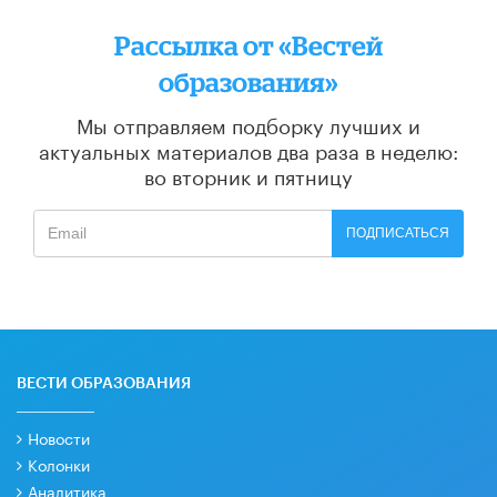
Рассылка от «Вестей
образования»
Мы отправляем подборку лучших и
актуальных материалов
два раза в неделю:
во вторник и пятницу
ПОДПИСАТЬСЯ
ВЕСТИ ОБРАЗОВАНИЯ
Новости
Колонки
Аналитика