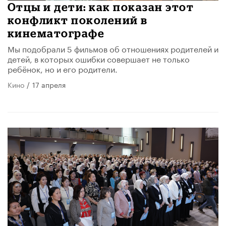
Отцы и дети: как показан этот
конфликт поколений в
кинематографе
Мы подобрали 5 фильмов об отношениях родителей и
детей, в которых ошибки совершает не только
ребёнок, но и его родители.
Кино
/
17 апреля