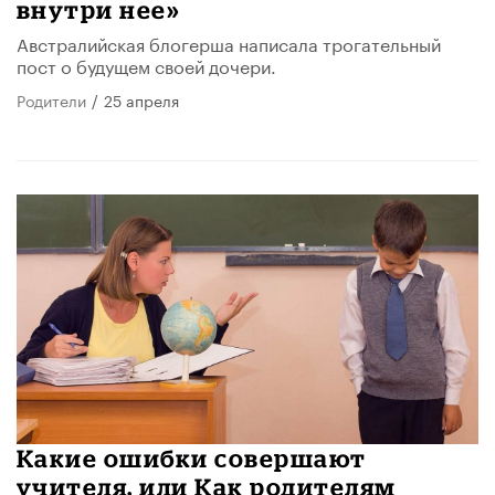
внутри нее»
Австралийская блогерша написала трогательный
пост о будущем своей дочери.
Родители
/
25 апреля
Какие ошибки совершают
учителя, или Как родителям