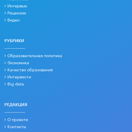
Интервью
Рецензии
Видео
РУБРИКИ
Образовательная политика
Экономика
Качество образования
Интервести
Big data
РЕДАКЦИЯ
О проекте
Контакты