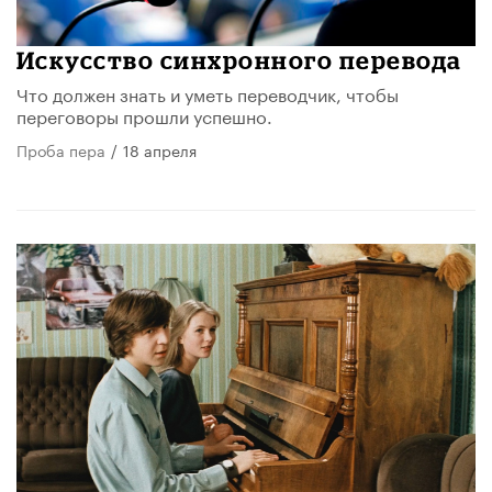
Искусство синхронного перевода
Что должен знать и уметь переводчик, чтобы
переговоры прошли успешно.
Проба пера
/
18 апреля