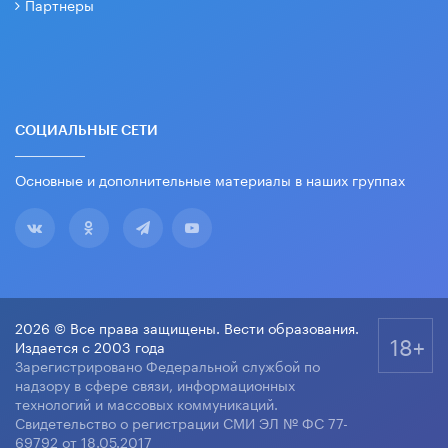
Партнеры
СОЦИАЛЬНЫЕ СЕТИ
Основные и дополнительные материалы в наших группах
2026 © Все права защищены. Вести образования.
18+
Издается с 2003 года
Зарегистрировано Федеральной службой по
надзору в сфере связи, информационных
технологий и массовых коммуникаций.
Свидетельство о регистрации СМИ ЭЛ № ФС 77-
69792 от 18.05.2017