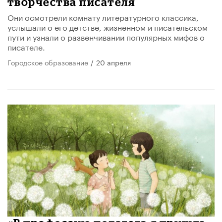
творчества писателя
Они осмотрели комнату литературного классика,
услышали о его детстве, жизненном и писательском
пути и узнали о развенчивании популярных мифов о
писателе.
Городское образование
/
20 апреля