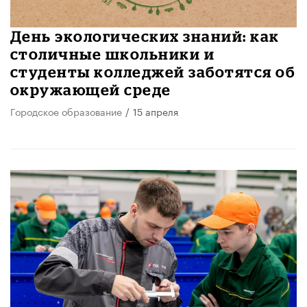
День экологических знаний: как
столичные школьники и
студенты колледжей заботятся об
окружающей среде
Городское образование
/
15 апреля