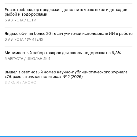
Роспотребнадзор предложил дополнить меню школ и детсадов
рыбой и водорослями
6 АВГУСТА /
ДЕТИ
​Яндекс обучил более 20 тысяч учителей использовать ИИ в работе
6 АВГУСТА /
УЧИТЕЛЯ
Минимальный набор товаров для школы подорожал на 6,3%
5 АВГУСТА /
ШКОЛЬНИКИ
Вышел в свет новый номер научно-публицистического журнала
«Образовательная политика» № 2 (2026)
3 ИЮЛЯ /
АНОНС