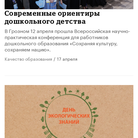
Современные ориентиры
дошкольного детства
В Грозном 12 апреля прошла Всероссийская научно-
практическая конференция для работников
дошкольного образования «Сохраняя культуру,
сохраняем нацию».
Качество образования
/
17 апреля