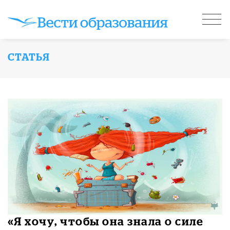
СТАТЬЯ
«Я хочу, чтобы она знала о силе