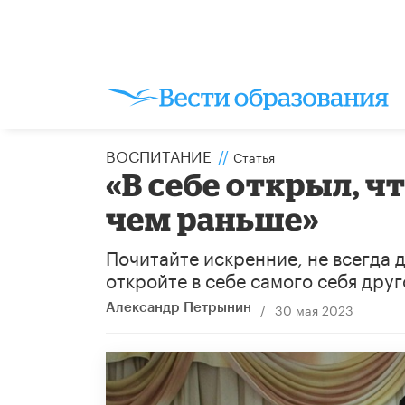
ВОСПИТАНИЕ
//
Статья
«В себе открыл, ч
чем раньше»
Почитайте искренние, не всегда 
откройте в себе самого себя друг
/
30 мая 2023
Александр Петрынин