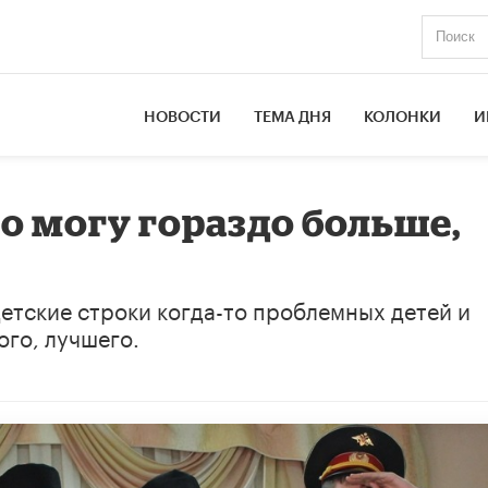
НОВОСТИ
ТЕМА ДНЯ
КОЛОНКИ
И
то могу гораздо больше,
детские строки когда-то проблемных детей и
ого, лучшего.