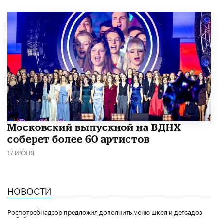
Московский выпускной на ВДНХ
соберет более 60 артистов
17 ИЮНЯ
НОВОСТИ
Роспотребнадзор предложил дополнить меню школ и детсадов