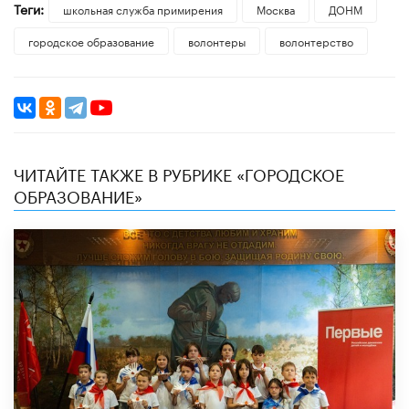
Теги:
школьная служба примирения
Москва
ДОНМ
городское образование
волонтеры
волонтерство
ЧИТАЙТЕ ТАКЖЕ В РУБРИКЕ «ГОРОДСКОЕ
ОБРАЗОВАНИЕ»