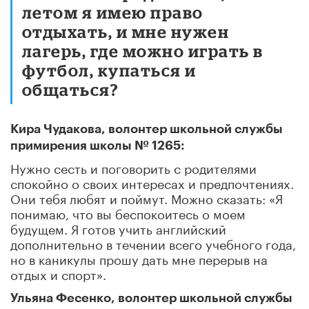
летом я имею право
отдыхать, и мне нужен
лагерь, где можно играть в
футбол, купаться и
общаться?
Кира Чудакова, волонтер школьной службы
примирения школы № 1265:
Нужно сесть и поговорить с родителями
спокойно о своих интересах и предпочтениях.
Они тебя любят и поймут. Можно сказать: «Я
понимаю, что вы беспокоитесь о моем
будущем. Я готов учить английский
дополнительно в течении всего учебного года,
но в каникулы прошу дать мне перерыв на
отдых и спорт».
Ульяна Фесенко, волонтер школьной службы