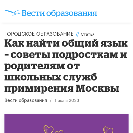
ГОРОДСКОЕ ОБРАЗОВАНИЕ
//
Статья
Как найти общий язык
– советы подросткам и
родителям от
школьных служб
примирения Москвы
/
1 июня 2023
Вести образования