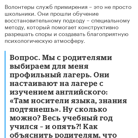
Волонтеры служб примирения – это не просто
школьники. Они прошли обучение
восстановительному подходу – специальному
методу, который помогает конструктивно
разрешать споры и создавать благоприятную
психологическую атмосферу.
Вопрос. Мы с родителями
выбираем для меня
профильный лагерь. Они
настаивают на лагере с
изучением английского:
«Там носители языка, знания
подтянешь». Ну сколько
можно? Весь учебный год
учился – и опять?! Как
объяснить родителям, что