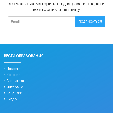
актуальных материалов
два раза в неделю:
во вторник и пятницу
ПОДПИСАТЬСЯ
ВЕСТИ ОБРАЗОВАНИЯ
Новости
Колонки
Аналитика
Интервью
Рецензии
Видео