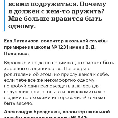
всеми подружиться. Почему
я должен с кем-то дружить?
Мне больше нравится быть
одному.
Ева Литвинова, волонтер школьной службы
примирения школы № 1231 имени В. Д.
Поленова:
Взрослые иногда не понимают, что может быть
хорошего в одиночестве. Поговори с
родителями об этом, но прислушайся к себе:
если тебе все же некомфортно одному,
попробуй один раз съездить в лагерь для
получения нового опыта и познакомиться с
людьми со схожими интересами. Это может
быть весело!
Александра Брезденюк, волонтер школьной