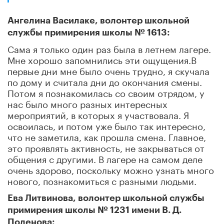
Ангелина Василаке, волонтер школьной
службы примирения школы № 1613:
Сама я только один раз была в летнем лагере.
Мне хорошо запомнились эти ощущения.В
первые дни мне было очень трудно, я скучала
по дому и считала дни до окончания смены.
Потом я познакомилась со своим отрядом, у
нас было много разных интересных
мероприятий, в которых я участвовала. Я
освоилась, и потом уже было так интересно,
что не заметила, как прошла смена. Главное,
это проявлять активность, не закрываться от
общения с другими. В лагере на самом деле
очень здорово, поскольку можно узнать много
нового, познакомиться с разными людьми.
Ева Литвинова, волонтер школьной службы
примирения школы № 1231 имени В. Д.
Поленова: