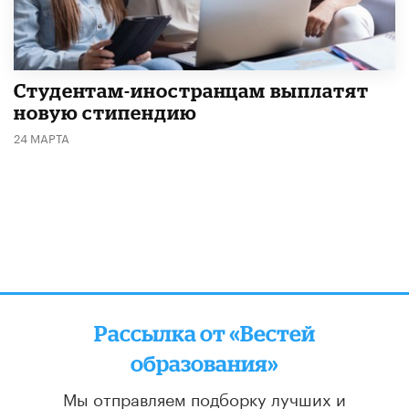
Студентам-иностранцам выплатят
новую стипендию
24 МАРТА
Рассылка от «Вестей
образования»
Мы отправляем подборку лучших и