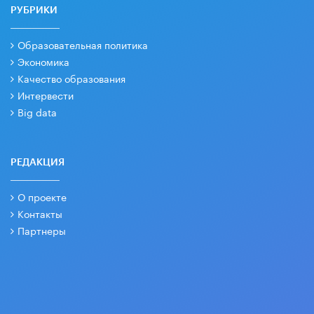
РУБРИКИ
Образовательная политика
Экономика
Качество образования
Интервести
Big data
РЕДАКЦИЯ
О проекте
Контакты
Партнеры