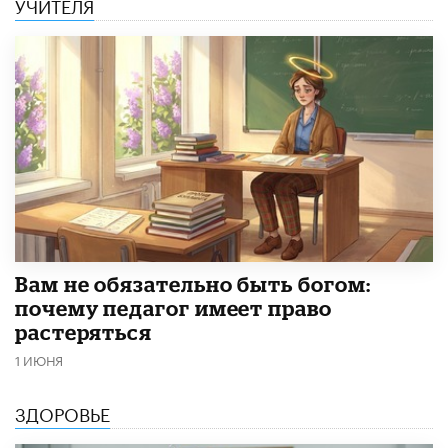
УЧИТЕЛЯ
​Вам не обязательно быть богом:
почему педагог имеет право
растеряться
1 ИЮНЯ
ЗДОРОВЬЕ