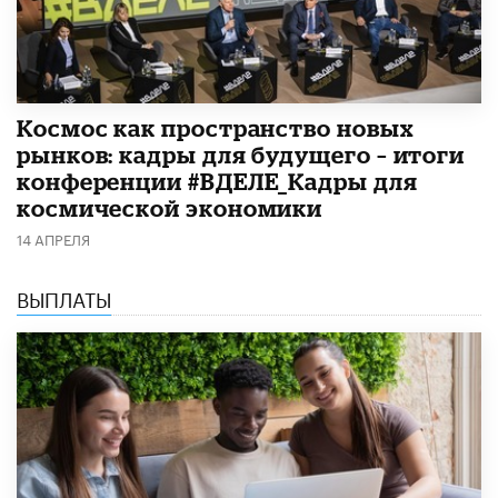
Космос как пространство новых
рынков: кадры для будущего – итоги
конференции #ВДЕЛЕ_Кадры для
космической экономики
14 АПРЕЛЯ
ВЫПЛАТЫ