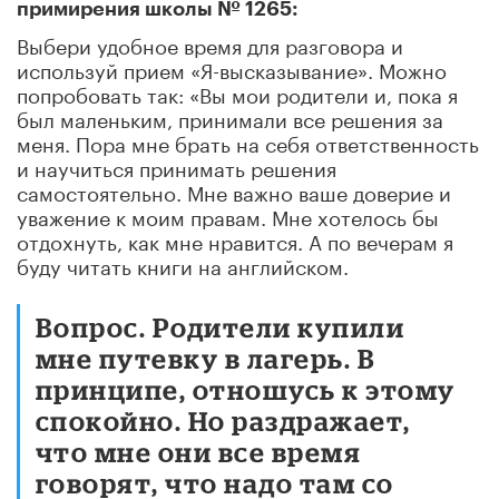
примирения школы № 1265:
Выбери удобное время для разговора и
используй прием «Я-высказывание». Можно
попробовать так: «Вы мои родители и, пока я
был маленьким, принимали все решения за
меня. Пора мне брать на себя ответственность
и научиться принимать решения
самостоятельно. Мне важно ваше доверие и
уважение к моим правам. Мне хотелось бы
отдохнуть, как мне нравится. А по вечерам я
буду читать книги на английском.
Вопрос. Родители купили
мне путевку в лагерь. В
принципе, отношусь к этому
спокойно. Но раздражает,
что мне они все время
говорят, что надо там со