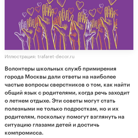
Иллюстрация: trafaret-decor.ru
Волонтеры школьных служб примирения
города Москвы дали ответы на наиболее
частые вопросы сверстников о том, как найти
общий язык с родителями, когда речь заходит
о летнем отдыхе. Эти советы могут стать
полезными не только подросткам, но и их
родителям, поскольку помогут взглянуть на
ситуацию глазами детей и достичь
компромисса.