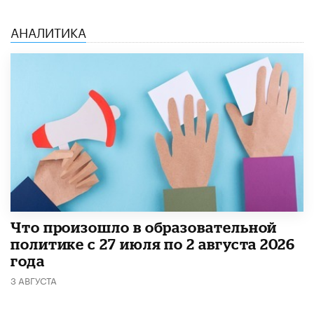
АНАЛИТИКА
​Что произошло в образовательной
политике с 27 июля по 2 августа 2026
года
3 АВГУСТА