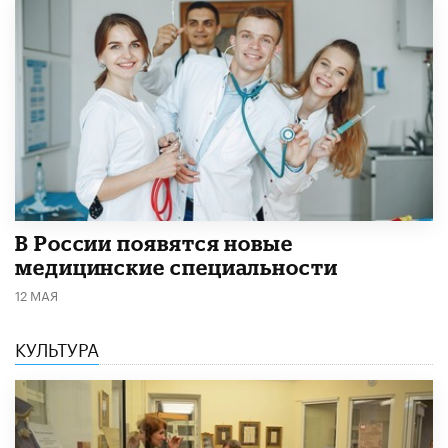
В России появятся новые
медицинские специальности
12 МАЯ
КУЛЬТУРА