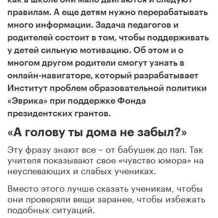
правилам. А еще детям нужно перерабатывать
много информации. Задача педагогов и
родителей состоит в том, чтобы поддерживать
у детей сильную мотивацию. Об этом и о
многом другом родители смогут узнать в
онлайн-навигаторе, который разрабатывает
Институт проблем образовательной политики
«Эврика» при поддержке Фонда
президентских грантов.
«А голову ты дома не забыл?»
Эту фразу знают все – от бабушек до пап. Так
учителя показывают свое «чувство юмора» на
неуспевающих и слабых учениках.
Вместо этого лучше сказать ученикам, чтобы
они проверяли вещи заранее, чтобы избежать
подобных ситуаций.