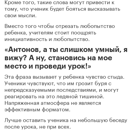
Кроме того, такие слова могут привести к
тому, что ученик будет бояться высказывать
свои мысли.
Вместо того чтобы отрезать любопытство
ребенка, учителям стоит поощрять
инициативность и любопытство.
«Антонов, а ты слишком умный, я
вижу? А ну, становись на мое
место и проведи урок!»
Эта фраза вызывает у ребенка чувство стыда.
Ученики чувствуют, что им грозит буря с
непредсказуемыми последствиями, и могут
реагировать на это ледяной тишиной.
Напряженная атмосфера не является
эффективным форматом.
Лучше оставить ученика на небольшую беседу
после урока, не при всех.