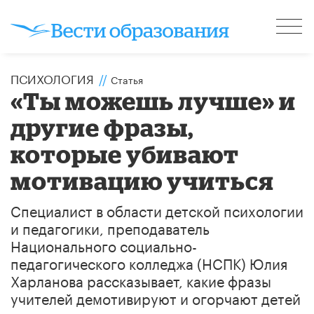
ПСИХОЛОГИЯ
//
Статья
«Ты можешь лучше» и
другие фразы,
которые убивают
мотивацию учиться
​Специалист в области детской психологии
и педагогики, преподаватель
Национального социально-
педагогического колледжа (НСПК) Юлия
Харланова рассказывает, какие фразы
учителей демотивируют и огорчают детей