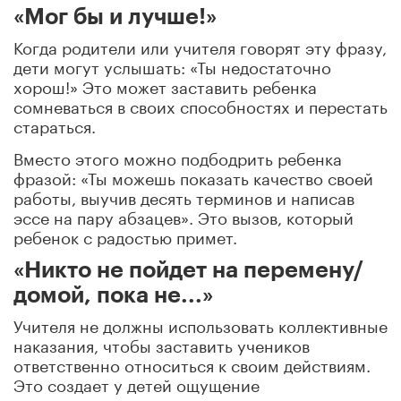
«Мог бы и лучше!»
Когда родители или учителя говорят эту фразу,
дети могут услышать: «Ты недостаточно
хорош!» Это может заставить ребенка
сомневаться в своих способностях и перестать
стараться.
Вместо этого можно подбодрить ребенка
фразой: «Ты можешь показать качество своей
работы, выучив десять терминов и написав
эссе на пару абзацев». Это вызов, который
ребенок с радостью примет.
«Никто не пойдет на перемену/
домой, пока не...»
Учителя не должны использовать коллективные
наказания, чтобы заставить учеников
ответственно относиться к своим действиям.
Это создает у детей ощущение