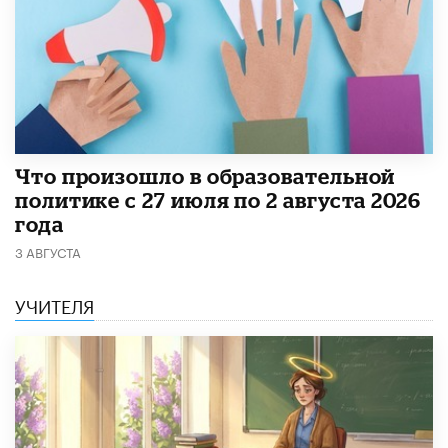
​Что произошло в образовательной
политике с 27 июля по 2 августа 2026
года
3 АВГУСТА
УЧИТЕЛЯ