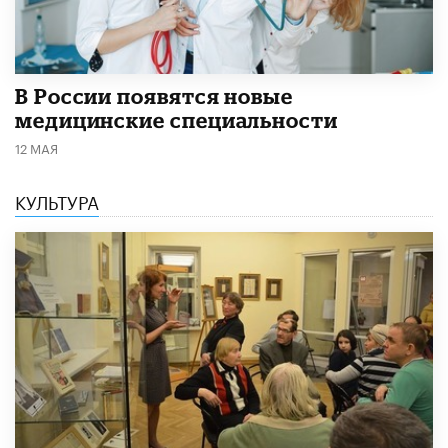
В России появятся новые
медицинские специальности
12 МАЯ
КУЛЬТУРА