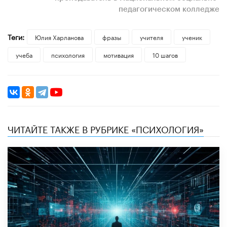
педагогическом колледже
Теги:
Юлия Харланова
фразы
учителя
ученик
учеба
психология
мотивация
10 шагов
ЧИТАЙТЕ ТАКЖЕ В РУБРИКЕ «ПСИХОЛОГИЯ»