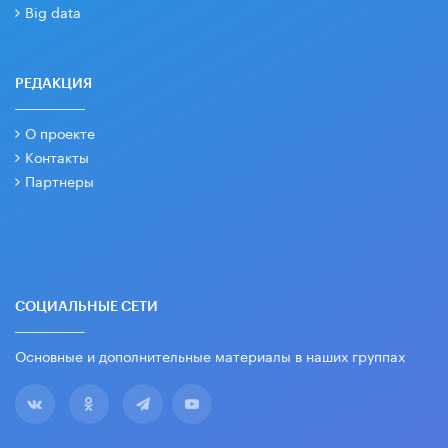
Big data
РЕДАКЦИЯ
О проекте
Контакты
Партнеры
СОЦИАЛЬНЫЕ СЕТИ
Основные и дополнительные материалы в наших группах