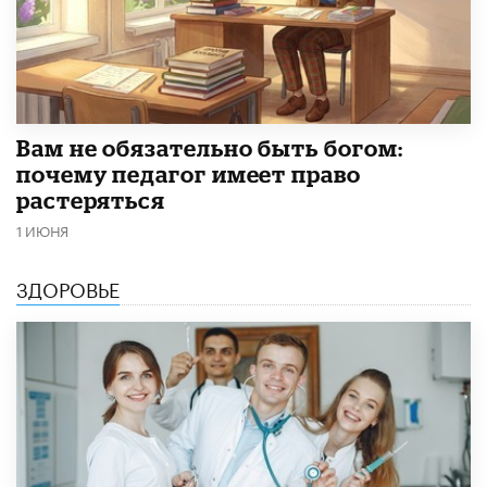
​Вам не обязательно быть богом:
почему педагог имеет право
растеряться
1 ИЮНЯ
ЗДОРОВЬЕ