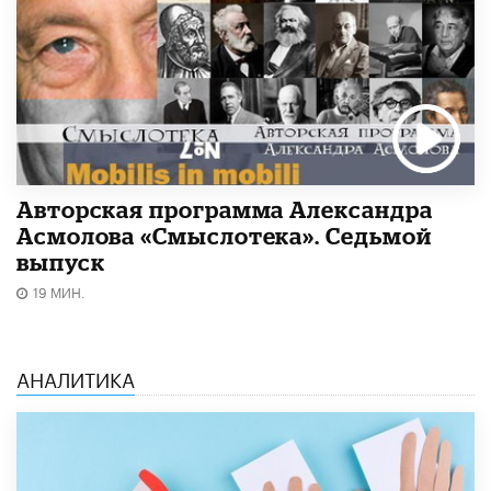
Авторская программа Александра
Асмолова «Смыслотека». Седьмой
выпуск
19 МИН.
АНАЛИТИКА