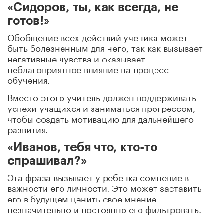
«Сидоров, ты, как всегда, не
готов!»
Обобщение всех действий ученика может
быть болезненным для него, так как вызывает
негативные чувства и оказывает
неблагоприятное влияние на процесс
обучения.
Вместо этого учитель должен поддерживать
успехи учащихся и заниматься прогрессом,
чтобы создать мотивацию для дальнейшего
развития.
«Иванов, тебя что, кто-то
спрашивал?»
Эта фраза вызывает у ребенка сомнение в
важности его личности. Это может заставить
его в будущем ценить свое мнение
незначительно и постоянно его фильтровать.