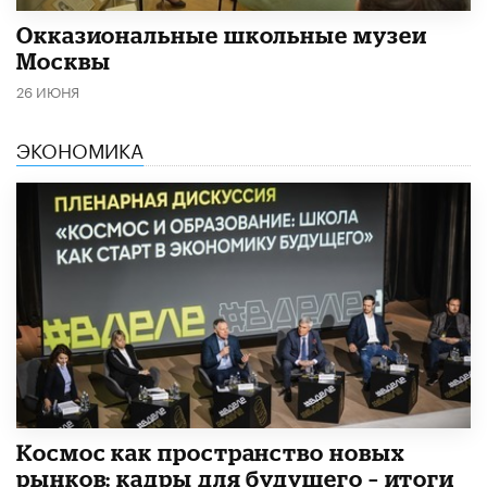
​Окказиональные школьные музеи
Москвы
26 ИЮНЯ
ЭКОНОМИКА
Космос как пространство новых
рынков: кадры для будущего – итоги