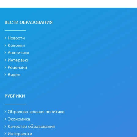
ВЕСТИ ОБРАЗОВАНИЯ
Новости
Колонки
Аналитика
Интервью
Рецензии
Видео
РУБРИКИ
Образовательная политика
Экономика
Качество образования
Интервести