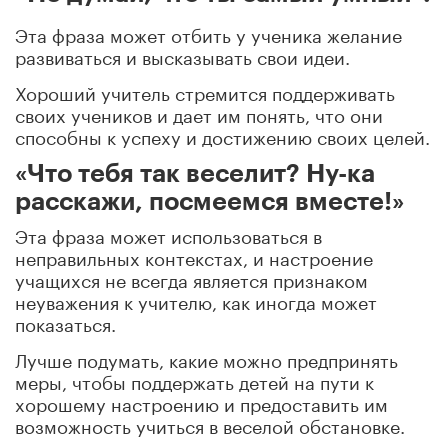
Эта фраза может отбить у ученика желание
развиваться и высказывать свои идеи.
Хороший учитель стремится поддерживать
своих учеников и дает им понять, что они
способны к успеху и достижению своих целей.
«Что тебя так веселит? Ну-ка
расскажи, посмеемся вместе!»
Эта фраза может использоваться в
неправильных контекстах, и настроение
учащихся не всегда является признаком
неуважения к учителю, как иногда может
показаться.
Лучше подумать, какие можно предпринять
меры, чтобы поддержать детей на пути к
хорошему настроению и предоставить им
возможность учиться в веселой обстановке.