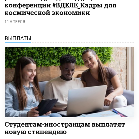
конференции #ВДЕЛЕ_Кадры для
космической экономики
14 АПРЕЛЯ
ВЫПЛАТЫ
Студентам-иностранцам выплатят
новую стипендию