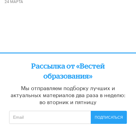
24 МАРТА
Рассылка от «Вестей
образования»
Мы отправляем подборку лучших и
актуальных материалов
два раза в неделю:
во вторник и пятницу
ПОДПИСАТЬСЯ