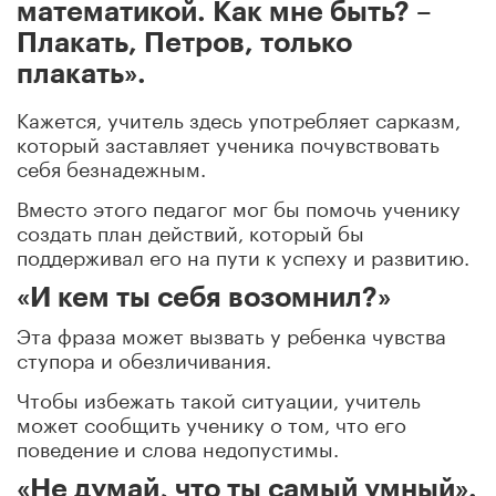
математикой. Как мне быть? –
Плакать, Петров, только
плакать».
Кажется, учитель здесь употребляет сарказм,
который заставляет ученика почувствовать
себя безнадежным.
Вместо этого педагог мог бы помочь ученику
создать план действий, который бы
поддерживал его на пути к успеху и развитию.
«И кем ты себя возомнил?»
Эта фраза может вызвать у ребенка чувства
ступора и обезличивания.
Чтобы избежать такой ситуации, учитель
может сообщить ученику о том, что его
поведение и слова недопустимы.
«Не думай, что ты самый умный».