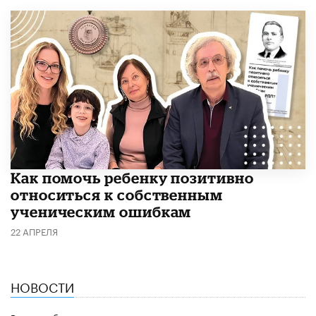
Как помочь ребенку позитивно
относиться к собственным
ученическим ошибкам
22 АПРЕЛЯ
НОВОСТИ