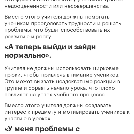
недооцененности или несовершенства.
Вместо этого учителя должны помогать
ученикам преодолевать трудности и решать
проблемы, что будет способствовать их
развитию и росту.
«А теперь выйди и зайди
нормально».
Учителя не должны использовать цирковые
трюки, чтобы привлечь внимание учеников.
Это может вызвать неадекватные реакции в
группе и сорвать начало урока, что плохо
повлияет на успех учебного процесса.
Вместо этого учителя должны создавать
интерес к предмету и мотивировать учеников к
участию в уроках.
«У меня проблемы с