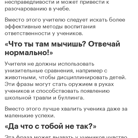
несправедливости и может привести к
разочарованию в учебе.
Вместо этого учителю следует искать более
эффективные методы воспитания
ответственности у учеников.
«Что ты там мычишь? Отвечай
нормально!»
Учителя не должны использовать
унизительные сравнения, например с
животными, чтобы дисциплинировать детей.
Эти фразы могут стать оружием в руках
учеников и способствовать появлению
школьной травли и буллинга.
Вместо этого лучше хвалить ученика даже за
маленькие успехи.
«Да что с тобой не так?»
Эта фраза может вызвать у учеников чувство