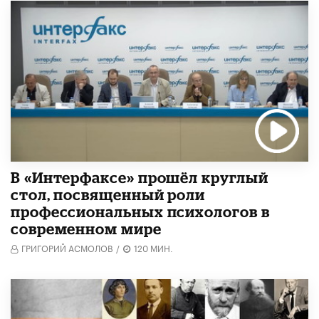
В «Интерфаксе» прошёл круглый
стол, посвященный роли
профессиональных психологов в
современном мире
ГРИГОРИЙ АСМОЛОВ
/
120 МИН.