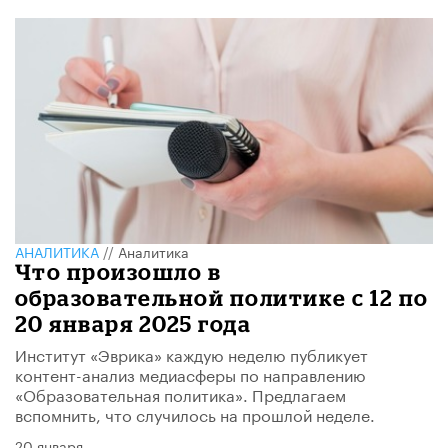
АНАЛИТИКА
//
Аналитика
Что произошло в
образовательной политике с 12 по
20 января 2025 года
Институт «Эврика» каждую неделю публикует
контент-анализ медиасферы по направлению
«Образовательная политика». Предлагаем
вспомнить, что случилось на прошлой неделе.
20 января