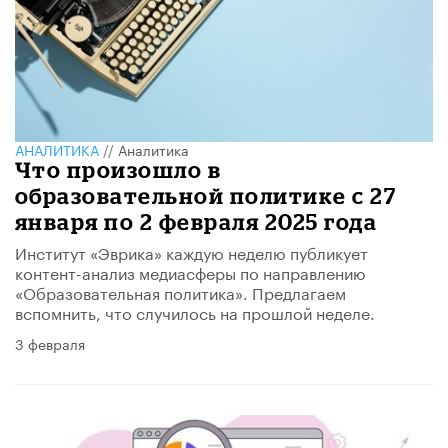
АНАЛИТИКА
//
Аналитика
Что произошло в
образовательной политике с 27
января по 2 февраля 2025 года
Институт «Эврика» каждую неделю публикует
контент-анализ медиасферы по направлению
«Образовательная политика». Предлагаем
вспомнить, что случилось на прошлой неделе.
3 февраля