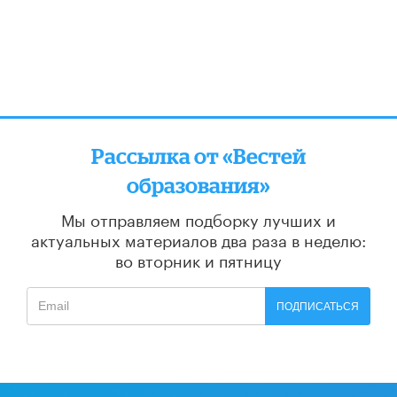
Рассылка от «Вестей
образования»
Мы отправляем подборку лучших и
актуальных материалов
два раза в неделю:
во вторник и пятницу
ПОДПИСАТЬСЯ