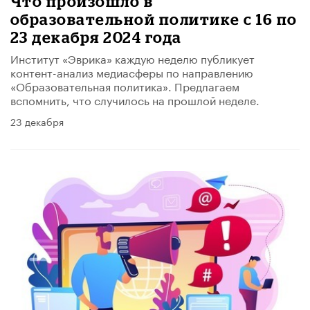
Что произошло в
образовательной политике с 16 по
23 декабря 2024 года
Институт «Эврика» каждую неделю публикует
контент-анализ медиасферы по направлению
«Образовательная политика». Предлагаем
вспомнить, что случилось на прошлой неделе.
23 декабря