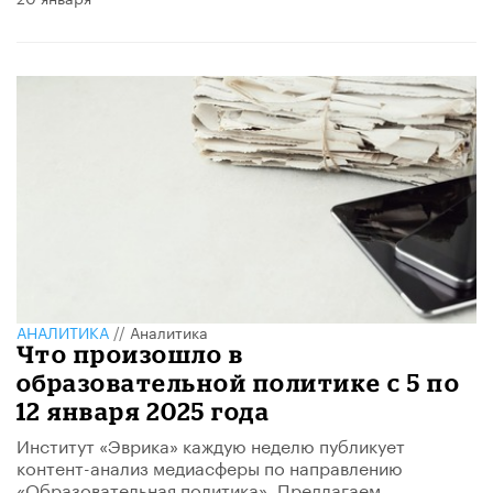
АНАЛИТИКА
//
Аналитика
Что произошло в
образовательной политике с 5 по
12 января 2025 года
Институт «Эврика» каждую неделю публикует
контент-анализ медиасферы по направлению
«Образовательная политика». Предлагаем