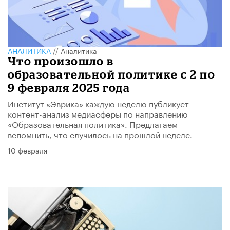
АНАЛИТИКА
//
Аналитика
Что произошло в
образовательной политике с 2 по
9 февраля 2025 года
Институт «Эврика» каждую неделю публикует
контент-анализ медиасферы по направлению
«Образовательная политика». Предлагаем
вспомнить, что случилось на прошлой неделе.
10 февраля