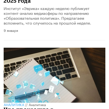
2025 года
Институт «Эврика» каждую неделю публикует
контент-анализ медиасферы по направлению
«Образовательная политика». Предлагаем
вспомнить, что случилось на прошлой неделе.
9 января
АНАЛИТИКА
//
Аналитика