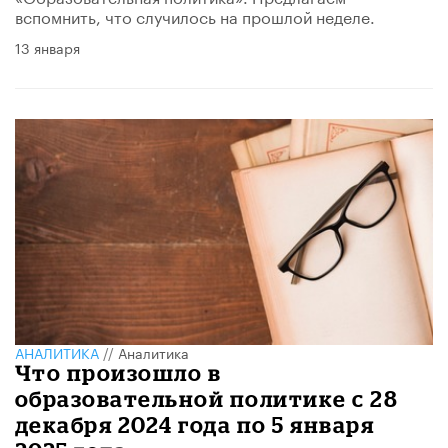
вспомнить, что случилось на прошлой неделе.
13 января
АНАЛИТИКА
//
Аналитика
Что произошло в
образовательной политике с 28
декабря 2024 года по 5 января