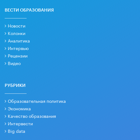
ВЕСТИ ОБРАЗОВАНИЯ
Новости
Колонки
Аналитика
Интервью
Рецензии
Видео
РУБРИКИ
Образовательная политика
Экономика
Качество образования
Интервести
Big data