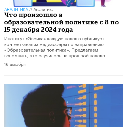
АНАЛИТИКА
//
Аналитика
Что произошло в
образовательной политике с 8 по
15 декабря 2024 года
Институт «Эврика» каждую неделю публикует
контент-анализ медиасферы по направлению
«Образовательная политика». Предлагаем
вспомнить, что случилось на прошлой неделе.
16 декабря