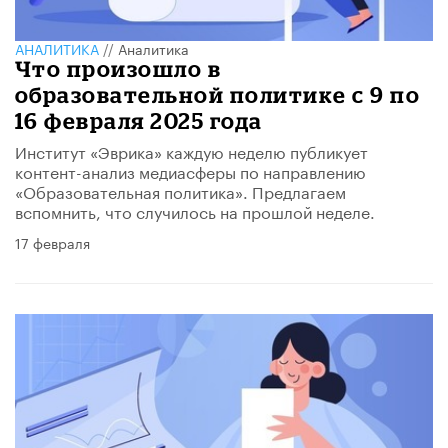
АНАЛИТИКА
//
Аналитика
Что произошло в
образовательной политике с 9 по
16 февраля 2025 года
Институт «Эврика» каждую неделю публикует
контент-анализ медиасферы по направлению
«Образовательная политика». Предлагаем
вспомнить, что случилось на прошлой неделе.
17 февраля