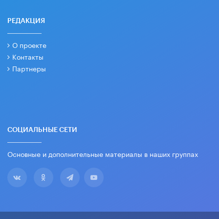
РЕДАКЦИЯ
О проекте
Контакты
Партнеры
СОЦИАЛЬНЫЕ СЕТИ
Основные и дополнительные материалы в наших группах