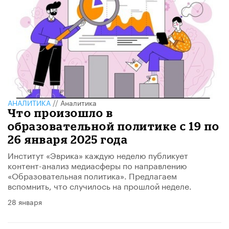
АНАЛИТИКА
//
Аналитика
Что произошло в
образовательной политике с 19 по
26 января 2025 года
Институт «Эврика» каждую неделю публикует
контент-анализ медиасферы по направлению
«Образовательная политика». Предлагаем
вспомнить, что случилось на прошлой неделе.
28 января