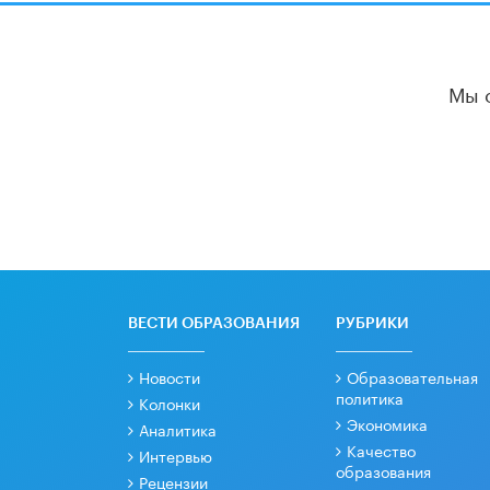
Мы 
ВЕСТИ ОБРАЗОВАНИЯ
РУБРИКИ
Новости
Образовательная
политика
Колонки
Экономика
Аналитика
Качество
Интервью
образования
Рецензии