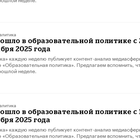
алитика
ошло в образовательной политике с 
абря 2025 года
ка» каждую неделю публикует контент-анализ медиасфер
 «Образовательная политика». Предлагаем вспомнить, ч
рошлой неделе.
алитика
ошло в образовательной политике с 
абря 2025 года
ка» каждую неделю публикует контент-анализ медиасфер
 «Образовательная политика». Предлагаем вспомнить, ч