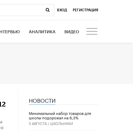
ВХОД
|
РЕГИСТРАЦИЯ
НТЕРВЬЮ
АНАЛИТИКА
ВИДЕО
НОВОСТИ
12
Минимальный набор товаров для
школы подорожал на 6,3%
ы
5 АВГУСТА /
ШКОЛЬНИКИ
то