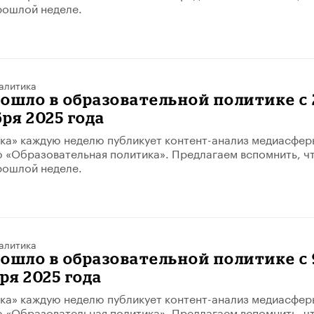
рошлой неделе.
алитика
ошло в образовательной политике с 
бря 2025 года
ка» каждую неделю публикует контент-анализ медиасфер
 «Образовательная политика». Предлагаем вспомнить, ч
рошлой неделе.
алитика
ошло в образовательной политике с 
ря 2025 года
ка» каждую неделю публикует контент-анализ медиасфер
 «Образовательная политика». Предлагаем вспомнить, ч