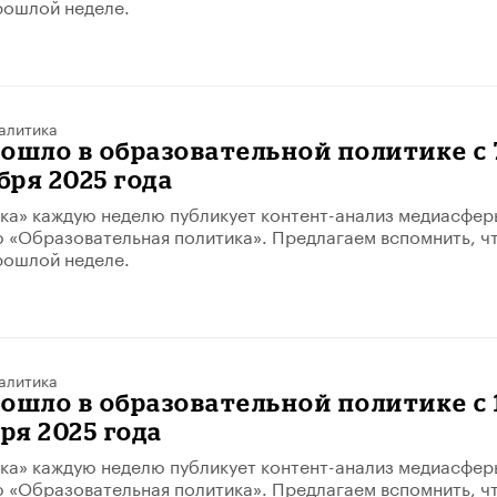
рошлой неделе.
алитика
ошло в образовательной политике с 
бря 2025 года
ка» каждую неделю публикует контент-анализ медиасфер
 «Образовательная политика». Предлагаем вспомнить, ч
рошлой неделе.
алитика
ошло в образовательной политике с 
бря 2025 года
ка» каждую неделю публикует контент-анализ медиасфер
 «Образовательная политика». Предлагаем вспомнить, ч