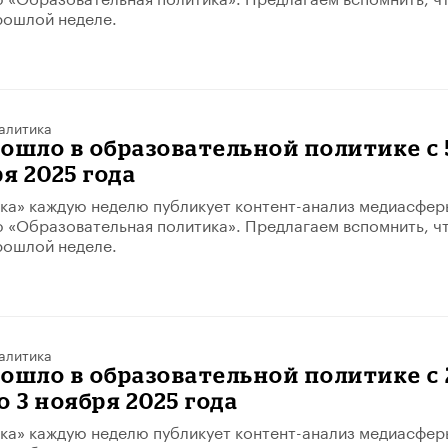
рошлой неделе.
алитика
ошло в образовательной политике с 
ря 2025 года
ка» каждую неделю публикует контент-анализ медиасфер
 «Образовательная политика». Предлагаем вспомнить, ч
рошлой неделе.
алитика
ошло в образовательной политике с 
о 3 ноября 2025 года
ка» каждую неделю публикует контент-анализ медиасфер