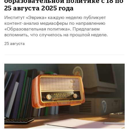
образовательной политике с 18 по
25 августа 2025 года
Институт «Эврика» каждую неделю публикует
контент-анализ медиасферы по направлению
«Образовательная политика». Предлагаем
вспомнить, что случилось на прошлой неделе.
25 августа