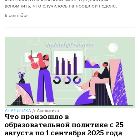
вспомнить, что случилось на прошлой неделе.
8 сентября
АНАЛИТИКА
//
Аналитика
Что произошло в
образовательной политике с 25
августа по 1 сентября 2025 года