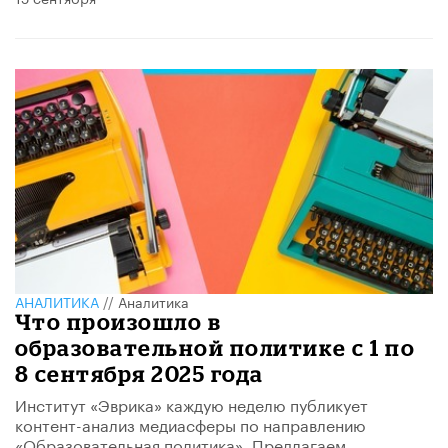
АНАЛИТИКА
//
Аналитика
Что произошло в
образовательной политике с 1 по
8 сентября 2025 года
Институт «Эврика» каждую неделю публикует
контент-анализ медиасферы по направлению
«Образовательная политика». Предлагаем