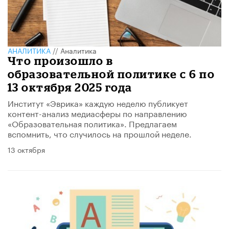
АНАЛИТИКА
//
Аналитика
Что произошло в
образовательной политике с 6 по
13 октября 2025 года
Институт «Эврика» каждую неделю публикует
контент-анализ медиасферы по направлению
«Образовательная политика». Предлагаем
вспомнить, что случилось на прошлой неделе.
13 октября