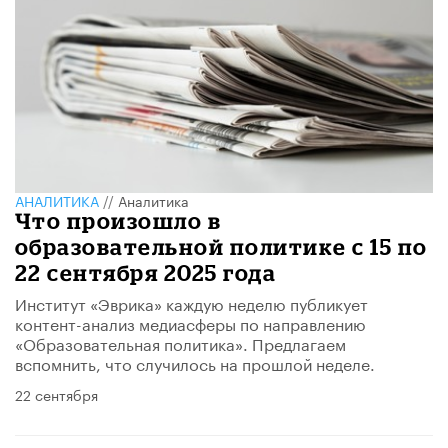
АНАЛИТИКА
//
Аналитика
Что произошло в
образовательной политике с 15 по
22 сентября 2025 года
Институт «Эврика» каждую неделю публикует
контент-анализ медиасферы по направлению
«Образовательная политика». Предлагаем
вспомнить, что случилось на прошлой неделе.
22 сентября