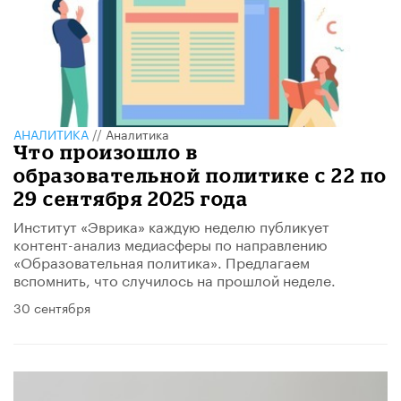
АНАЛИТИКА
//
Аналитика
Что произошло в
образовательной политике с 22 по
29 сентября 2025 года
Институт «Эврика» каждую неделю публикует
контент-анализ медиасферы по направлению
«Образовательная политика». Предлагаем
вспомнить, что случилось на прошлой неделе.
30 сентября