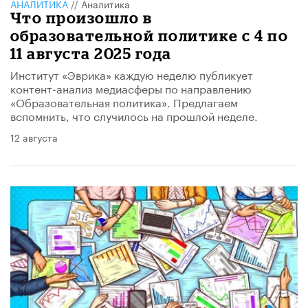
АНАЛИТИКА
//
Аналитика
Что произошло в
образовательной политике с 4 по
11 августа 2025 года
Институт «Эврика» каждую неделю публикует
контент-анализ медиасферы по направлению
«Образовательная политика». Предлагаем
вспомнить, что случилось на прошлой неделе.
12 августа