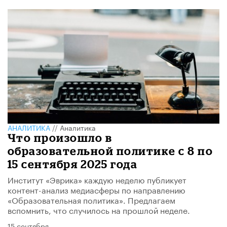
АНАЛИТИКА
//
Аналитика
Что произошло в
образовательной политике с 8 по
15 сентября 2025 года
Институт «Эврика» каждую неделю публикует
контент-анализ медиасферы по направлению
«Образовательная политика». Предлагаем
вспомнить, что случилось на прошлой неделе.
15 сентября