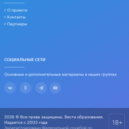
О проекте
Контакты
Партнеры
СОЦИАЛЬНЫЕ СЕТИ
Основные и дополнительные материалы в наших группах
2026 © Все права защищены. Вести образования.
18+
Издается с 2003 года
Зарегистрировано Федеральной службой по