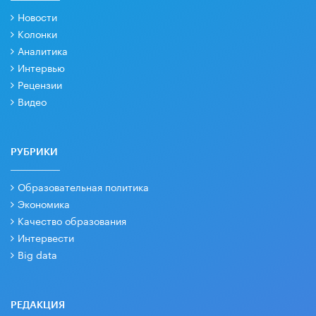
Новости
Колонки
Аналитика
Интервью
Рецензии
Видео
РУБРИКИ
Образовательная политика
Экономика
Качество образования
Интервести
Big data
РЕДАКЦИЯ