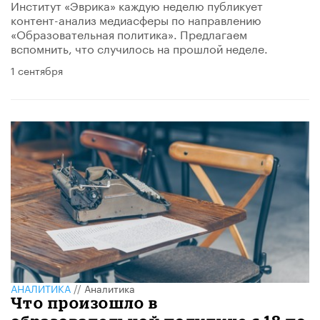
Институт «Эврика» каждую неделю публикует
контент-анализ медиасферы по направлению
«Образовательная политика». Предлагаем
вспомнить, что случилось на прошлой неделе.
1 сентября
АНАЛИТИКА
//
Аналитика
Что произошло в