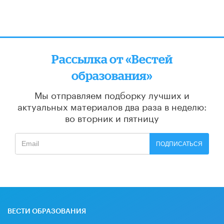
Рассылка от «Вестей
образования»
Мы отправляем подборку лучших и
актуальных материалов
два раза в неделю:
во вторник и пятницу
ПОДПИСАТЬСЯ
ВЕСТИ ОБРАЗОВАНИЯ