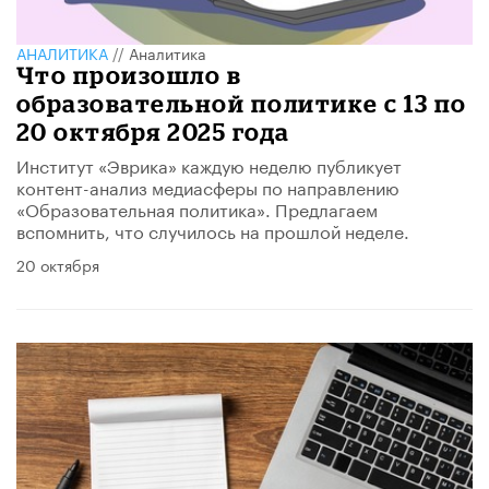
АНАЛИТИКА
//
Аналитика
Что произошло в
образовательной политике с 13 по
20 октября 2025 года
Институт «Эврика» каждую неделю публикует
контент-анализ медиасферы по направлению
«Образовательная политика». Предлагаем
вспомнить, что случилось на прошлой неделе.
20 октября