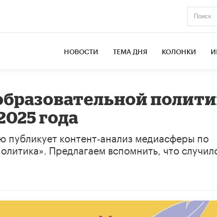
НОВОСТИ
ТЕМА ДНЯ
КОЛОНКИ
И
образовательной полити
 2025 года
ю публикует контент-анализ медиасферы по
олитика». Предлагаем вспомнить, что случил