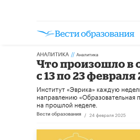
АНАЛИТИКА
//
Аналитика
Что произошло в 
с 13 по 23 февраля
Институт «Эврика» каждую недел
направлению «Образовательная п
на прошлой неделе.
/
24 февраля 2025
Вести образования