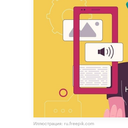
Иллюстрация: ru.freepik.com