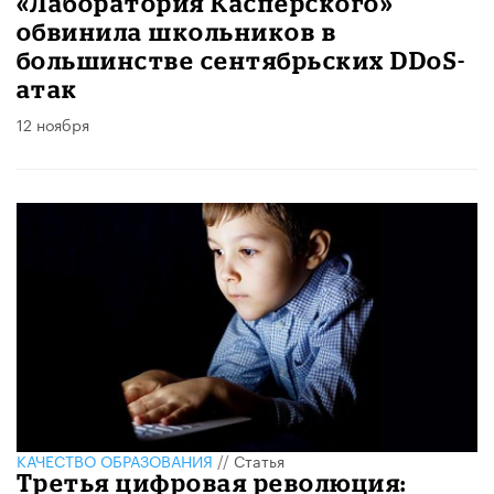
«Лаборатория Касперского»
обвинила школьников в
большинстве сентябрьских DDoS-
атак
12 ноября
КАЧЕСТВО ОБРАЗОВАНИЯ
//
Статья
Третья цифровая революция: