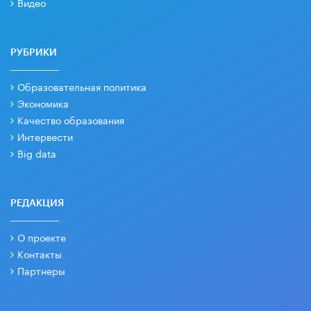
Видео
РУБРИКИ
Образовательная политика
Экономика
Качество образования
Интервести
Big data
РЕДАКЦИЯ
О проекте
Контакты
Партнеры