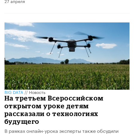
27 апреля
BIG DATA
//
Новость
На третьем Всероссийском
открытом уроке детям
рассказали о технологиях
будущего
В рамках онлайн-урока эксперты также обсудили