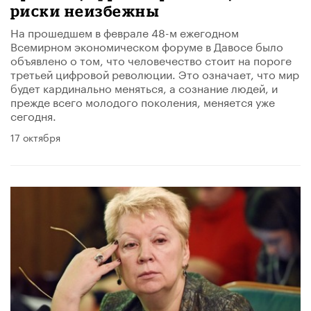
риски неизбежны
На прошедшем в феврале 48-м ежегодном
Всемирном экономическом форуме в Давосе было
объявлено о том, что человечество стоит на пороге
третьей цифровой революции. Это означает, что мир
будет кардинально меняться, а сознание людей, и
прежде всего молодого поколения, меняется уже
сегодня.
17 октября