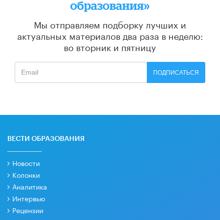
образования»
Мы отправляем подборку лучших и
актуальных материалов
два раза в неделю:
во вторник и пятницу
ПОДПИСАТЬСЯ
ВЕСТИ ОБРАЗОВАНИЯ
Новости
Колонки
Аналитика
Интервью
Рецензии