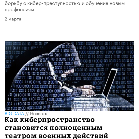
борьбу с кибер-преступностью и обучение новым
профессиям
2 марта
BIG DATA
//
Новость
Как киберпространство
становится полноценным
театром военных действий