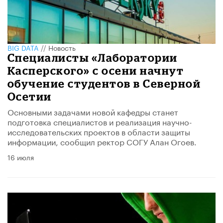
BIG DATA
//
Новость
Специалисты «Лаборатории
Касперского» с осени начнут
обучение студентов в Северной
Осетии
Основными задачами новой кафедры станет
подготовка специалистов и реализация научно-
исследовательских проектов в области защиты
информации, сообщил ректор СОГУ Алан Огоев.
16 июля