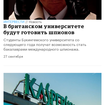
ИНТЕРВЕСТИ
//
Новость
В британском университете
будут готовить шпионов
Студенты Букингемского университета со
следующего года получат возможность стать
бакалаврами международного шпионажа.
27 сентября