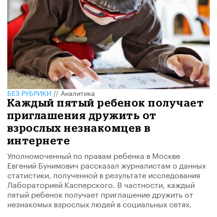
БЕЗ РУБРИКИ
//
Аналитика
Каждый пятый ребенок получает
приглашения дружить от
взрослых незнакомцев в
интернете
Уполномоченный по правам ребенка в Москве
Евгений Бунимович рассказал журналистам о данных
статистики, полученной в результате исследования
Лабораторией Касперского. В частности, каждый
пятый ребенок получает приглашение дружить от
незнакомых взрослых людей в социальных сетях.