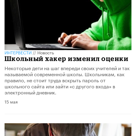
ИНТЕРВЕСТИ
//
Новость
Школьный хакер изменил оценки
Некоторые дети на шаг впереди своих учителей и так
называемой современной школы. Школьникам, как
правило, не стоит труда вскрыть пароль от
школьного сайта или зайти «с другого входа» в
электронный дневник.
15 мая