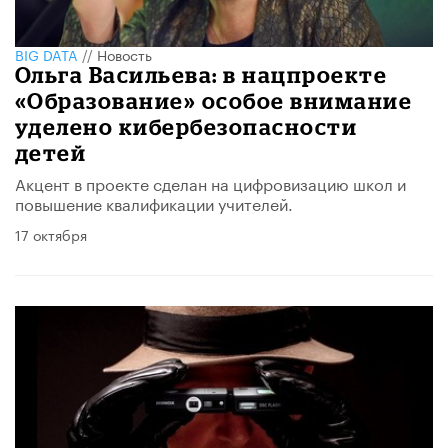
BIG DATA
//
Новость
Ольга Васильева: в нацпроекте
«Образование» особое внимание
уделено кибербезопасности
детей
Акцент в проекте сделан на цифровизацию школ и
повышение квалификации учителей.
17 октября