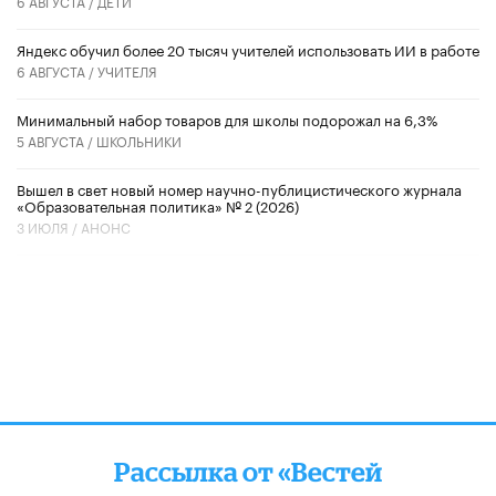
6 АВГУСТА /
ДЕТИ
​Яндекс обучил более 20 тысяч учителей использовать ИИ в работе
6 АВГУСТА /
УЧИТЕЛЯ
Минимальный набор товаров для школы подорожал на 6,3%
5 АВГУСТА /
ШКОЛЬНИКИ
Вышел в свет новый номер научно-публицистического журнала
«Образовательная политика» № 2 (2026)
3 ИЮЛЯ /
АНОНС
Рассылка от «Вестей