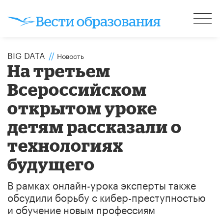
BIG DATA
//
Новость
На третьем
Всероссийском
открытом уроке
детям рассказали о
технологиях
будущего
В рамках онлайн-урока эксперты также
обсудили борьбу с кибер-преступностью
и обучение новым профессиям