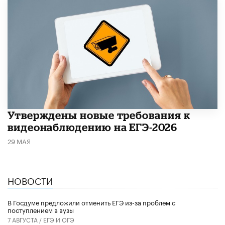
Утверждены новые требования к
видеонаблюдению на ЕГЭ-2026
29 МАЯ
НОВОСТИ
В Госдуме предложили отменить ЕГЭ из-за проблем с
поступлением в вузы
7 АВГУСТА /
ЕГЭ И ОГЭ