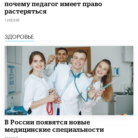
почему педагог имеет право
растеряться
1 ИЮНЯ
ЗДОРОВЬЕ
В России появятся новые
медицинские специальности
12 МАЯ