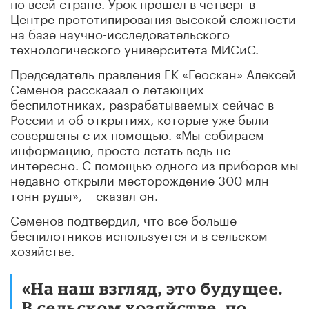
по всей стране. Урок прошел в четверг в
Центре прототипирования высокой сложности
на базе научно-исследовательского
технологического университета МИСиС.
Председатель правления ГК «Геоскан» Алексей
Семенов рассказал о летающих
беспилотниках, разрабатываемых сейчас в
России и об открытиях, которые уже были
совершены с их помощью. «Мы собираем
информацию, просто летать ведь не
интересно. С помощью одного из приборов мы
недавно открыли месторождение 300 млн
тонн руды», – сказал он.
Семенов подтвердил, что все больше
беспилотников используется и в сельском
хозяйстве.
«На наш взгляд, это будущее.
В сельском хозяйстве, по