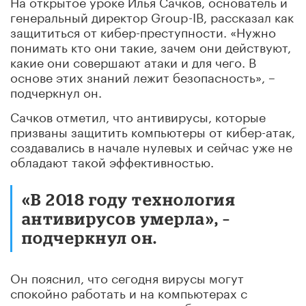
На открытое уроке Илья Сачков, основатель и
генеральный директор Group-IB, рассказал как
защититься от кибер-преступности. «Нужно
понимать кто они такие, зачем они действуют,
какие они совершают атаки и для чего. В
основе этих знаний лежит безопасность», –
подчеркнул он.
Сачков отметил, что антивирусы, которые
призваны защитить компьютеры от кибер-атак,
создавались в начале нулевых и сейчас уже не
обладают такой эффективностью.
«В 2018 году технология
антивирусов умерла», –
подчеркнул он.
Он пояснил, что сегодня вирусы могут
спокойно работать и на компьютерах с