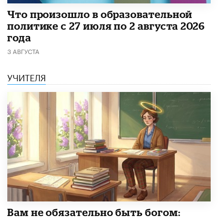
​Что произошло в образовательной
политике с 27 июля по 2 августа 2026
года
3 АВГУСТА
УЧИТЕЛЯ
​Вам не обязательно быть богом: