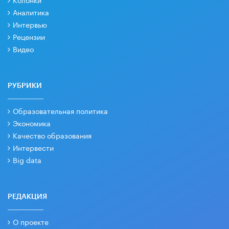
Аналитика
Интервью
Рецензии
Видео
РУБРИКИ
Образовательная политика
Экономика
Качество образования
Интервести
Big data
РЕДАКЦИЯ
О проекте