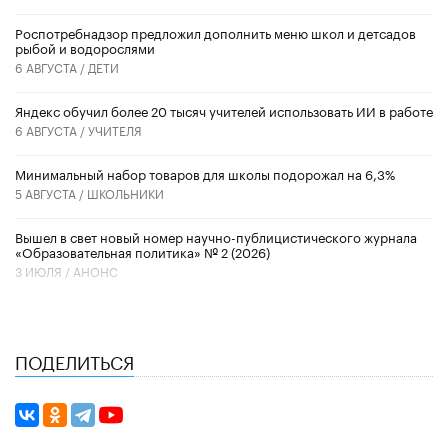
Роспотребнадзор предложил дополнить меню школ и детсадов
рыбой и водорослями
6 АВГУСТА /
ДЕТИ
​Яндекс обучил более 20 тысяч учителей использовать ИИ в работе
6 АВГУСТА /
УЧИТЕЛЯ
Минимальный набор товаров для школы подорожал на 6,3%
5 АВГУСТА /
ШКОЛЬНИКИ
Вышел в свет новый номер научно-публицистического журнала
«Образовательная политика» № 2 (2026)
3 ИЮЛЯ /
АНОНС
ПОДЕЛИТЬСЯ