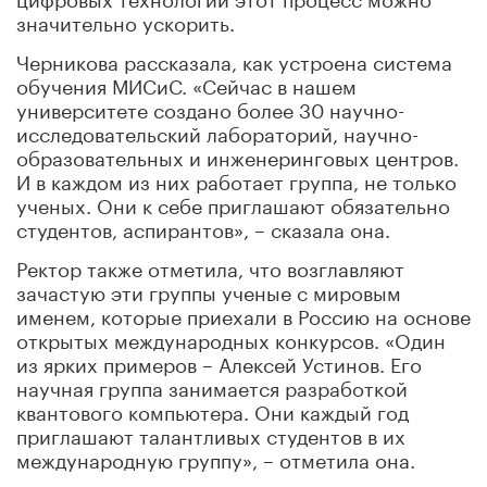
значительно ускорить.
Черникова рассказала, как устроена система
обучения МИСиС. «Сейчас в нашем
университете создано более 30 научно-
исследовательский лабораторий, научно-
образовательных и инженеринговых центров.
И в каждом из них работает группа, не только
ученых. Они к себе приглашают обязательно
студентов, аспирантов», – сказала она.
Ректор также отметила, что возглавляют
зачастую эти группы ученые с мировым
именем, которые приехали в Россию на основе
открытых международных конкурсов. «Один
из ярких примеров – Алексей Устинов. Его
научная группа занимается разработкой
квантового компьютера. Они каждый год
приглашают талантливых студентов в их
международную группу», – отметила она.