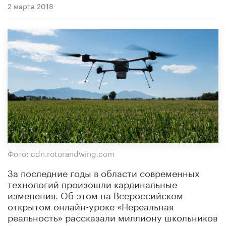
2 марта 2018
Фото: cdn.rotorandwing.com
За последние годы в области современных
технологий произошли кардинальные
изменения. Об этом на Всероссийском
открытом онлайн-уроке «Нереальная
реальность» рассказали миллиону школьников