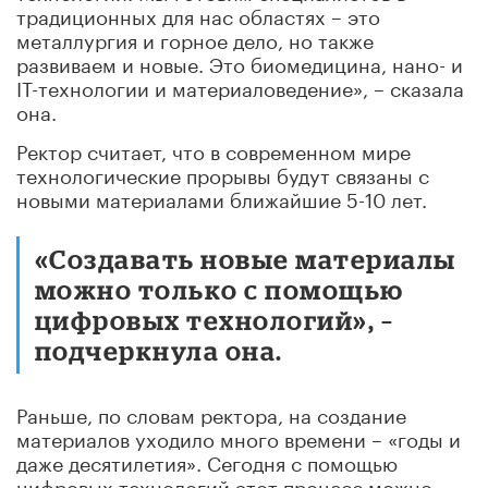
традиционных для нас областях – это
металлургия и горное дело, но также
развиваем и новые. Это биомедицина, нано- и
IT-технологии и материаловедение», – сказала
она.
Ректор считает, что в современном мире
технологические прорывы будут связаны с
новыми материалами ближайшие 5-10 лет.
«Создавать новые материалы
можно только с помощью
цифровых технологий», –
подчеркнула она.
Раньше, по словам ректора, на создание
материалов уходило много времени – «годы и
даже десятилетия». Сегодня с помощью
цифровых технологий этот процесс можно