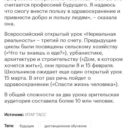
считается профессией будущего. Я надеюсь
что смогу внести пользу в здравоохранение и
привнести добро и пользу людям», – сказала
она.
Всероссийский открытый урок «Нереальная
реальность» – третий по счету. Предыдущие
циклы были посвящены сельскому хозяйству
(«Что ты знаешь о еде?»), урбанистике,
архитектуре и строительству («Дом, в котором
хочется жить»), они прошли 8 и 15 февраля.
Школьников ожидает еще один открытый урок
15 марта. В этот раз речь пойдет о
здравоохранении («Спасти жизнь человека»).
В общей сложности за два урока зрительская
аудитория составила более 10 млн человек.
Источник:
ИТАР ТАСС
Теги:
будущее
дистанционное обучение