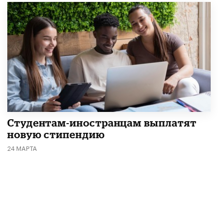
Студентам-иностранцам выплатят
новую стипендию
24 МАРТА