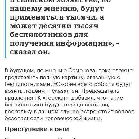
нашему мнению, будут
применяться тысячи, а
может десятки тысяч
беспилотников для
получения информации», –
сказал он.
В будущем, по мнению Семенова, пока сложно
представить полную картину, связанную с
беспилотниками. «Скорее всего роботы будут
возить людей», – сказал он. Председатель
правления ГК «Геоскан» добавил, что такие
беспилотники будут гораздо сложнее,
поскольку в данном случае остро стоит вопрос
безопасности человеческой жизни.
Преступники в сети