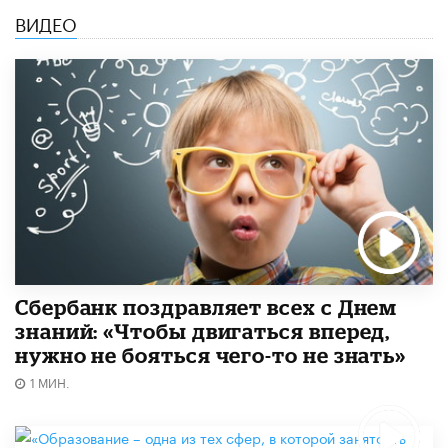
ВИДЕО
Сбербанк поздравляет всех с Днем
знаний: «Чтобы двигаться вперед,
нужно не бояться чего-то не знать»
1 МИН.