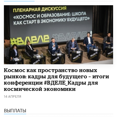
Космос как пространство новых
рынков: кадры для будущего – итоги
конференции #ВДЕЛЕ_Кадры для
космической экономики
14 АПРЕЛЯ
ВЫПЛАТЫ