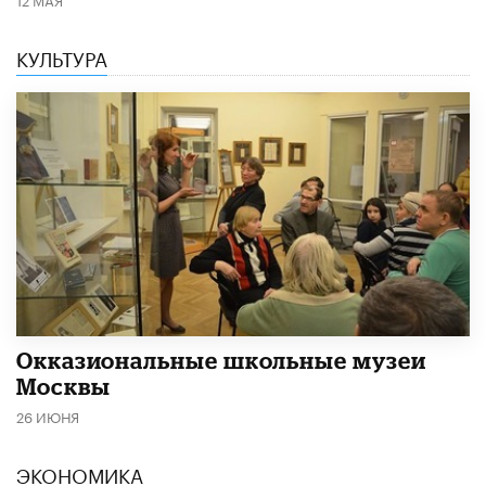
КУЛЬТУРА
​Окказиональные школьные музеи
Москвы
26 ИЮНЯ
ЭКОНОМИКА