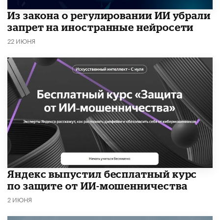
Из закона о регулировании ИИ убрали
запрет на иностранные нейросети
22 ИЮНЯ
​Яндекс выпустил бесплатный курс
по защите от ИИ-мошенничества
2 ИЮНЯ