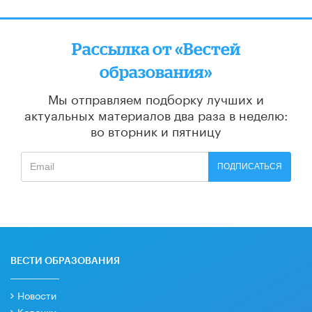
Рассылка от «Вестей
образования»
Мы отправляем подборку лучших и
актуальных материалов
два раза в неделю:
во вторник и пятницу
ПОДПИСАТЬСЯ
ВЕСТИ ОБРАЗОВАНИЯ
Новости
Колонки