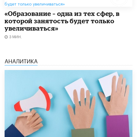
«Образование – одна из тех сфер, в
которой занятость будет только
увеличиваться»
3 МИН.
АНАЛИТИКА