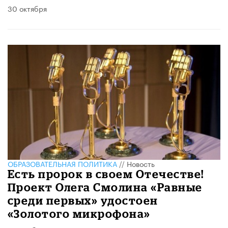
30 октября
ОБРАЗОВАТЕЛЬНАЯ ПОЛИТИКА
//
Новость
Есть пророк в своем Отечестве!
Проект Олега Смолина «Равные
среди первых» удостоен
«Золотого микрофона»