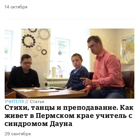
14 октября
УЧИТЕЛЯ
//
Статья
Стихи, танцы и преподавание. Как
живет в Пермском крае учитель с
синдромом Дауна
29 сентября