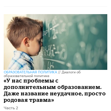
ОБРАЗОВАТЕЛЬНАЯ ПОЛИТИКА
//
Диалоги об
образовательной политике
«У нас проблемы с
дополнительным образованием.
Даже название неудачное, просто
родовая травма»
Часть 2