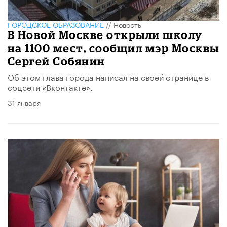
ГОРОДСКОЕ ОБРАЗОВАНИЕ
//
Новость
В Новой Москве открыли школу
на 1100 мест, сообщил мэр Москвы
Сергей Собянин
Об этом глава города написал на своей странице в
соцсети «Вконтакте».
31 января