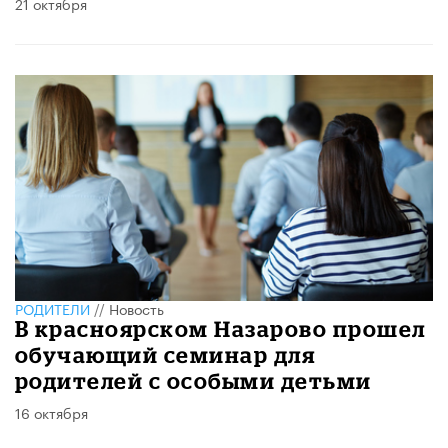
21 октября
РОДИТЕЛИ
//
Новость
В красноярском Назарово прошел
обучающий семинар для
родителей с особыми детьми
16 октября