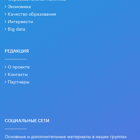
Экономика
Качество образования
Интервести
Big data
РЕДАКЦИЯ
О проекте
Контакты
Партнеры
СОЦИАЛЬНЫЕ СЕТИ
Основные и дополнительные материалы в наших группах