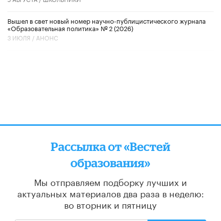
Вышел в свет новый номер научно-публицистического журнала
«Образовательная политика» № 2 (2026)
3 ИЮЛЯ /
АНОНС
Рассылка от «Вестей
образования»
Мы отправляем подборку лучших и
актуальных материалов
два раза в неделю:
во вторник и пятницу