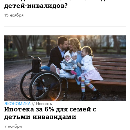
детей-инвалидов?
15 ноября
ЭКОНОМИКА
//
Новость
Ипотека за 6% для семей с
детьми-инвалидами
7 ноября