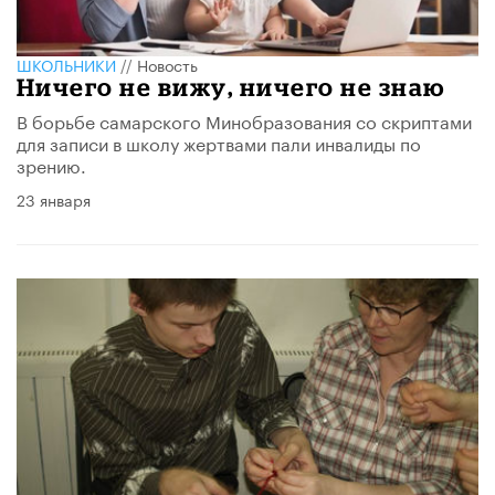
ШКОЛЬНИКИ
//
Новость
Ничего не вижу, ничего не знаю
В борьбе самарского Минобразования со скриптами
для записи в школу жертвами пали инвалиды по
зрению.
23 января