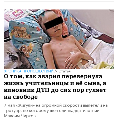
ХРОНИКА ПРОИСШЕСТВИЙ
//
Статья
О том, как авария перевернула
жизнь учительницы и её сына, а
виновник ДТП до сих пор гуляет
на свободе
7 мая «Жигули» на огромной скорости вылетели на
тротуар, по которому шел одиннадцатилетний
Максим Чирков.