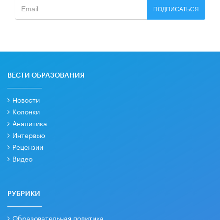
ПОДПИСАТЬСЯ
ВЕСТИ ОБРАЗОВАНИЯ
Новости
Колонки
Аналитика
Интервью
Рецензии
Видео
РУБРИКИ
Образовательная политика