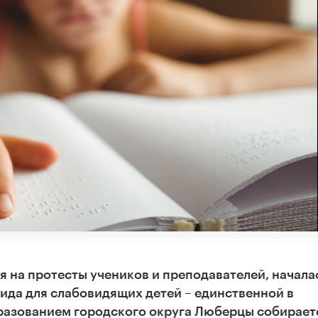
 на протесты учеников и преподавателей, начала
ида для слабовидящих детей – единственной в
разованием городского округа Люберцы собирает