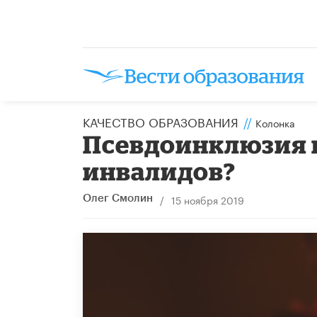
КАЧЕСТВО ОБРАЗОВАНИЯ
//
Колонка
Псевдоинклюзия и
инвалидов?
/
15 ноября 2019
Олег Смолин