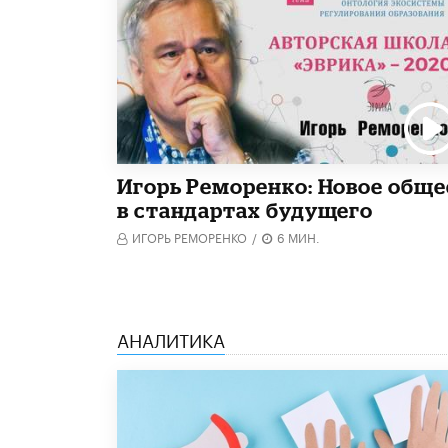
Игорь Реморенко: Новое обще
в стандартах будущего
ИГОРЬ РЕМОРЕНКО
/
6 МИН.
АНАЛИТИКА