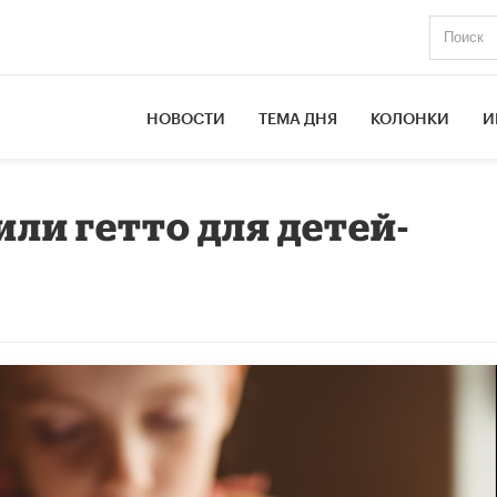
НОВОСТИ
ТЕМА ДНЯ
КОЛОНКИ
И
ли гетто для детей-