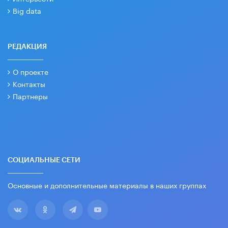
Big data
РЕДАКЦИЯ
О проекте
Контакты
Партнеры
СОЦИАЛЬНЫЕ СЕТИ
Основные и дополнительные материалы в наших группах