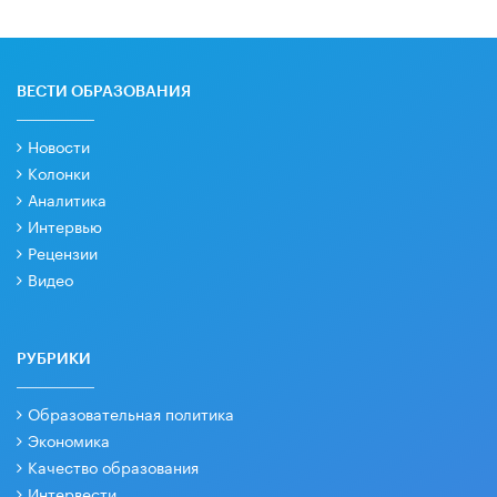
ВЕСТИ ОБРАЗОВАНИЯ
Новости
Колонки
Аналитика
Интервью
Рецензии
Видео
РУБРИКИ
Образовательная политика
Экономика
Качество образования
Интервести