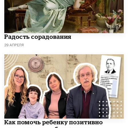
Радость сорадования
29 АПРЕЛЯ
Как помочь ребенку позитивно