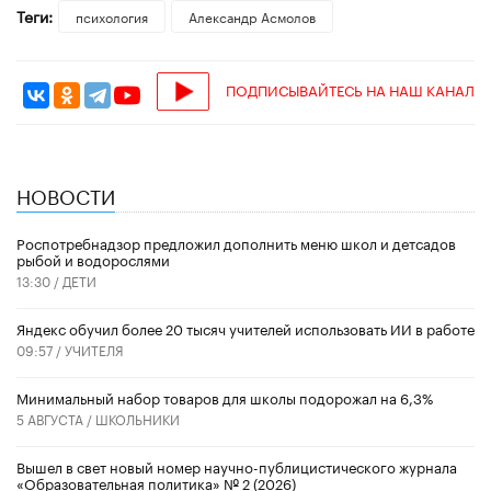
Теги:
психология
Александр Асмолов
ПОДПИСЫВАЙТЕСЬ НА НАШ КАНАЛ
НОВОСТИ
Роспотребнадзор предложил дополнить меню школ и детсадов
рыбой и водорослями
13:30 /
ДЕТИ
​Яндекс обучил более 20 тысяч учителей использовать ИИ в работе
09:57 /
УЧИТЕЛЯ
Минимальный набор товаров для школы подорожал на 6,3%
5 АВГУСТА /
ШКОЛЬНИКИ
Вышел в свет новый номер научно-публицистического журнала
«Образовательная политика» № 2 (2026)