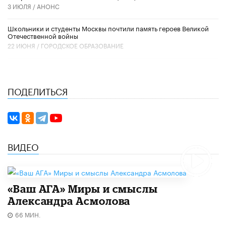
3 ИЮЛЯ /
АНОНС
Школьники и студенты Москвы почтили память героев Великой
Отечественной войны
22 ИЮНЯ /
ГОРОДСКОЕ ОБРАЗОВАНИЕ
ПОДЕЛИТЬСЯ
ВИДЕО
«Ваш АГА» Миры и смыслы
Александра Асмолова
66 МИН.