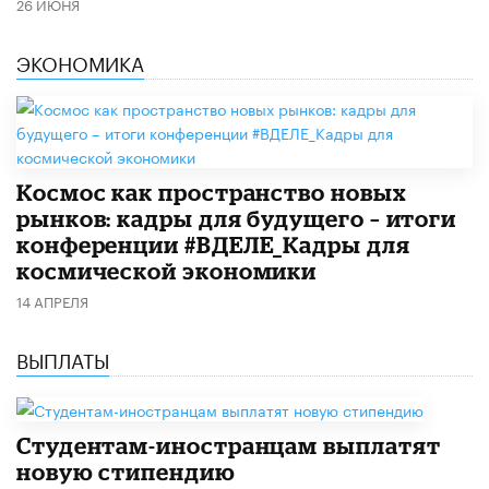
26 ИЮНЯ
ЭКОНОМИКА
Космос как пространство новых
рынков: кадры для будущего – итоги
конференции #ВДЕЛЕ_Кадры для
космической экономики
14 АПРЕЛЯ
ВЫПЛАТЫ
Студентам-иностранцам выплатят
новую стипендию