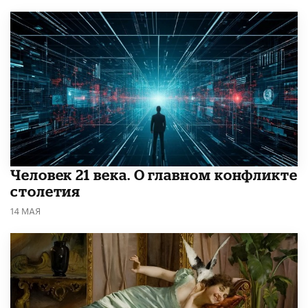
​Человек 21 века. О главном конфликте
столетия
14 МАЯ