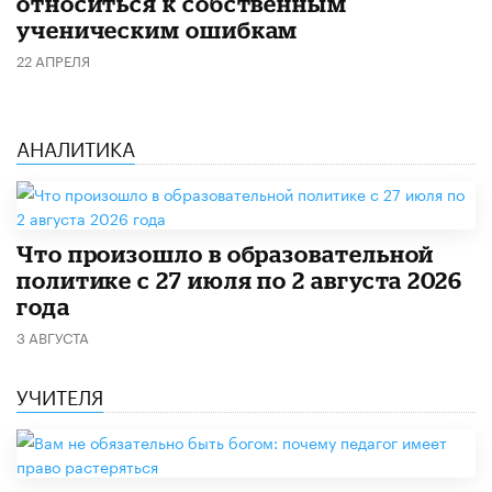
относиться к собственным
ученическим ошибкам
22 АПРЕЛЯ
АНАЛИТИКА
​Что произошло в образовательной
политике с 27 июля по 2 августа 2026
года
3 АВГУСТА
УЧИТЕЛЯ