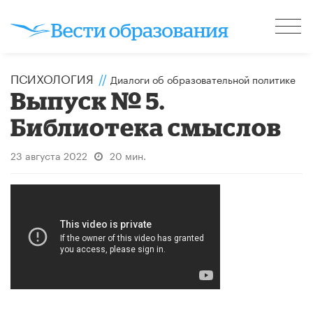
ПСИХОЛОГИЯ
//
Диалоги об образовательной политике
Выпуск № 5.
Библиотека смыслов
23 августа 2022
20 мин.