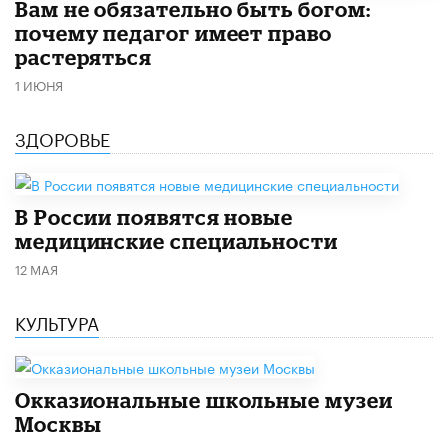
​Вам не обязательно быть богом:
почему педагог имеет право
растеряться
1 ИЮНЯ
ЗДОРОВЬЕ
В России появятся новые
медицинские специальности
12 МАЯ
КУЛЬТУРА
​Окказиональные школьные музеи
Москвы