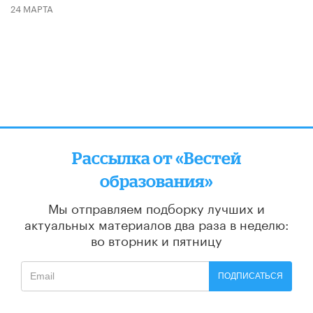
24 МАРТА
Рассылка от «Вестей
образования»
Мы отправляем подборку лучших и
актуальных материалов
два раза в неделю:
во вторник и пятницу
ПОДПИСАТЬСЯ