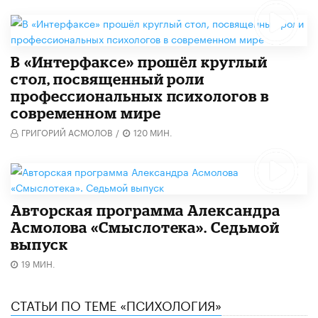
В «Интерфаксе» прошёл круглый
стол, посвященный роли
профессиональных психологов в
современном мире
ГРИГОРИЙ АСМОЛОВ
/
120 МИН.
Авторская программа Александра
Асмолова «Смыслотека». Седьмой
выпуск
19 МИН.
СТАТЬИ ПО ТЕМЕ «ПСИХОЛОГИЯ»