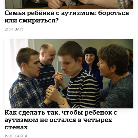
Семья ребёнка с аутизмом: бороться
или смириться?
21 ЯНВАРЯ
Как сделать так, чтобы ребенок с
аутизмом не остался в четырех
стенах
19 ДЕКАБРЯ