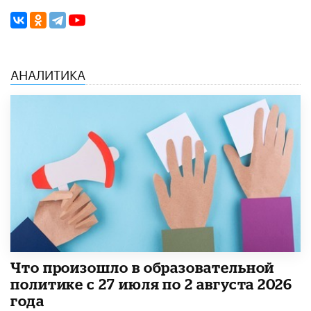
АНАЛИТИКА
​Что произошло в образовательной
политике с 27 июля по 2 августа 2026
года