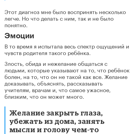
Этот диагноз мне было воспринять несколько
легче. Но что делать с ним, так и не было
понятно.
Эмоции
В то время я испытала весь спектр ощущений и
чувств родителя такого ребёнка.
Злость, обида и нежелание общаться с
людьми, которые указывают на то, что ребёнок
болен, на то, что он не такой как все. Желание
доказывать, объяснять, рассказывать
учителям, врачам и, что самое ужасное,
близким, что он может много.
Желание закрыть глаза,
убежать из дома, занять
мысли и голову чем-то