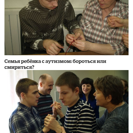
Семья ребёнка с аутизмом: бороться или
смириться?