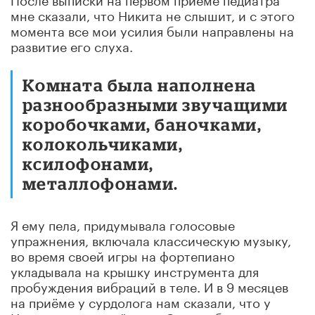
мне сказали, что Никита не слышит, и с этого
момента все мои усилия были направлены на
развитие его слуха.
Комната была наполнена
разнообразными звучащими
коробочками, баночками,
колокольчиками,
ксилофонами,
металлофонами.
Я ему пела, придумывала голосовые
упражнения, включала классическую музыку,
во время своей игры на фортепиано
укладывала на крышку инструмента для
пробуждения вибраций в теле. И в 9 месяцев
на приёме у сурдолога нам сказали, что у