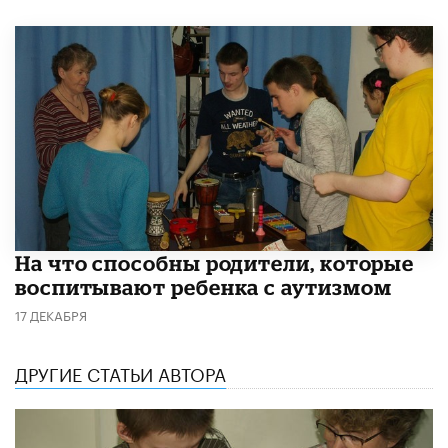
На что способны родители, которые
воспитывают ребенка с аутизмом
17 ДЕКАБРЯ
ДРУГИЕ СТАТЬИ АВТОРА