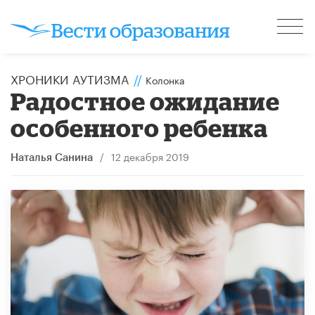
ХРОНИКИ АУТИЗМА
//
Колонка
Радостное ожидание
особенного ребенка
/
12 декабря 2019
Наталья Санина