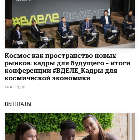
Космос как пространство новых
рынков: кадры для будущего – итоги
конференции #ВДЕЛЕ_Кадры для
космической экономики
14 АПРЕЛЯ
ВЫПЛАТЫ