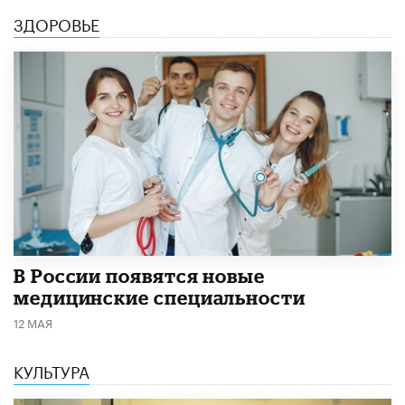
ЗДОРОВЬЕ
В России появятся новые
медицинские специальности
12 МАЯ
КУЛЬТУРА