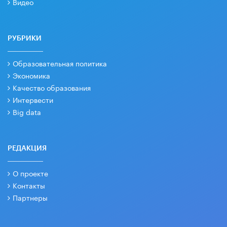
Видео
РУБРИКИ
Образовательная политика
Экономика
Качество образования
Интервести
Big data
РЕДАКЦИЯ
О проекте
Контакты
Партнеры