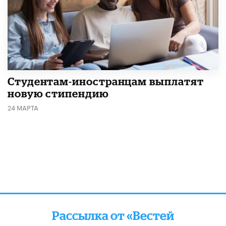
Студентам-иностранцам выплатят
новую стипендию
24 МАРТА
Рассылка от «Вестей