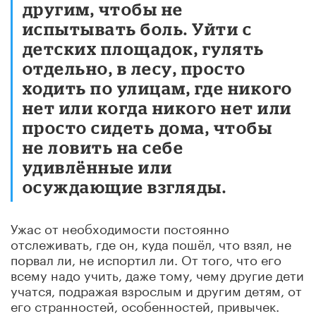
другим, чтобы не
испытывать боль. Уйти с
детских площадок, гулять
отдельно, в лесу, просто
ходить по улицам, где никого
нет или когда никого нет или
просто сидеть дома, чтобы
не ловить на себе
удивлённые или
осуждающие взгляды.
Ужас от необходимости постоянно
отслеживать, где он, куда пошёл, что взял, не
порвал ли, не испортил ли. От того, что его
всему надо учить, даже тому, чему другие дети
учатся, подражая взрослым и другим детям, от
его странностей, особенностей, привычек.