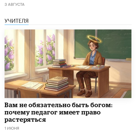
3 АВГУСТА
УЧИТЕЛЯ
​Вам не обязательно быть богом:
почему педагог имеет право
растеряться
1 ИЮНЯ