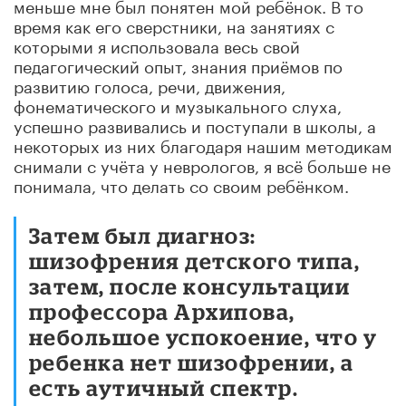
меньше мне был понятен мой ребёнок. В то
время как его сверстники, на занятиях с
которыми я использовала весь свой
педагогический опыт, знания приёмов по
развитию голоса, речи, движения,
фонематического и музыкального слуха,
успешно развивались и поступали в школы, а
некоторых из них благодаря нашим методикам
снимали с учёта у неврологов, я всё больше не
понимала, что делать со своим ребёнком.
Затем был диагноз:
шизофрения детского типа,
затем, после консультации
профессора Архипова,
небольшое успокоение, что у
ребенка нет шизофрении, а
есть аутичный спектр.