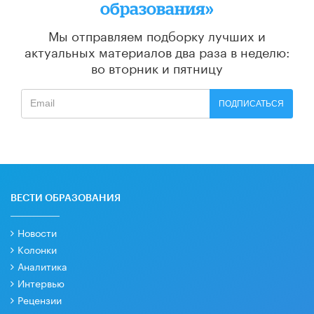
образования»
Мы отправляем подборку лучших и
актуальных материалов
два раза в неделю:
во вторник и пятницу
ПОДПИСАТЬСЯ
ВЕСТИ ОБРАЗОВАНИЯ
Новости
Колонки
Аналитика
Интервью
Рецензии