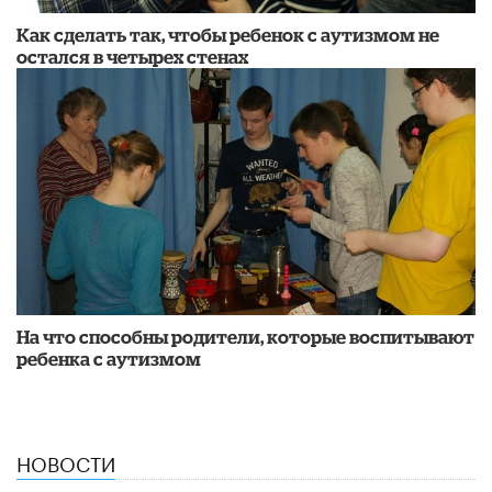
Как сделать так, чтобы ребенок с аутизмом не
остался в четырех стенах
На что способны родители, которые воспитывают
ребенка с аутизмом
НОВОСТИ