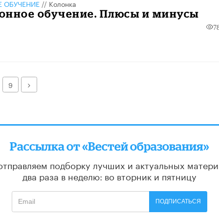
 ОБУЧЕНИЕ
//
Колонка
онное обучение. Плюсы и минусы
7
Далее
9
Рассылка от «Вестей образования»
отправляем подборку лучших и актуальных матери
два раза в неделю: во вторник и пятницу
ПОДПИСАТЬСЯ