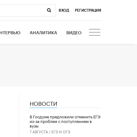
ВХОД
|
РЕГИСТРАЦИЯ
НТЕРВЬЮ
АНАЛИТИКА
ВИДЕО
НОВОСТИ
В Госдуме предложили отменить ЕГЭ
из-за проблем с поступлением в
вузы
7 АВГУСТА /
ЕГЭ И ОГЭ