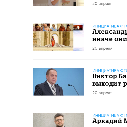
20 апреля
ИНИЦИАТИВА ФГО
Александр
иначе они
20 апреля
ИНИЦИАТИВА ФГО
Виктор Ба
выходит р
20 апреля
ИНИЦИАТИВА ФГО
Аркадий 