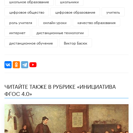
школьное образование
школьники
цифровое общество
цифровое образование
учитель
роль учителя
онлайн-уроки
качество образования
интернет
дистанционные технологии
дистанционное обучение
Виктор Басюк
ЧИТАЙТЕ ТАКЖЕ В РУБРИКЕ «ИНИЦИАТИВА
ФГОС 4.0»