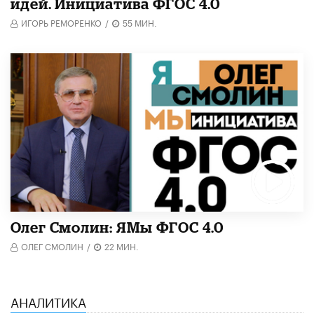
идей. Инициатива ФГОС 4.0
ИГОРЬ РЕМОРЕНКО
/
55 МИН.
Олег Смолин: ЯМы ФГОС 4.0
ОЛЕГ СМОЛИН
/
22 МИН.
АНАЛИТИКА