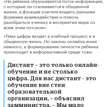
«На ребенка обрушивается поток информации,
с которым он сталкивается в обыденной
жизни, а функция учителя владеть разными
формами взаимодействия и помочь
разобраться ученику в восприятии мира со
всем этим потоком».
«Тема цифры входит в учебный процесс и в
обыденную жизнь. Но законы онлайна иные
немного, а формирование личности ребенка
происходит в информативной среде тоже.
Дистант – это только онлайн-
обучение и не столько
цифра. Для нас дистант - это
обучение вне стен
образовательной
организации, – объяснил
замминистра, – Мы мало