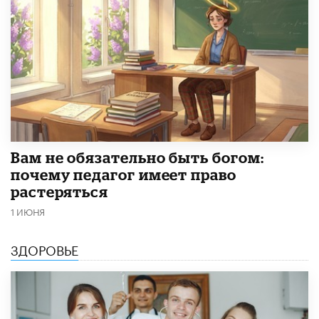
​Вам не обязательно быть богом:
почему педагог имеет право
растеряться
1 ИЮНЯ
ЗДОРОВЬЕ