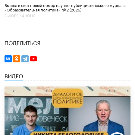
Вышел в свет новый номер научно-публицистического журнала
«Образовательная политика» № 2 (2026)
3 ИЮЛЯ /
АНОНС
ПОДЕЛИТЬСЯ
ВИДЕО