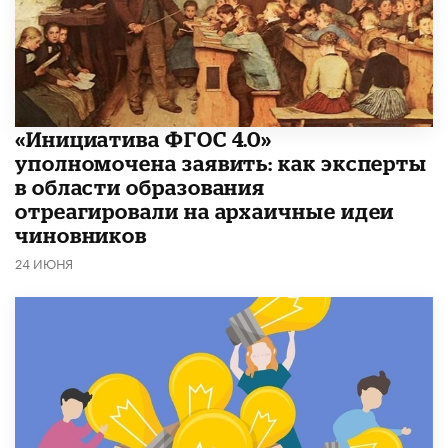
«Инициатива ФГОС 4.0»
уполномочена заявить: как эксперты
в области образования
отреагировали на архаичные идеи
чиновников
24 ИЮНЯ