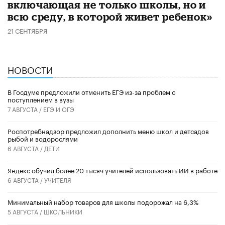
включающая не только школы, но и
всю среду, в которой живет ребенок»
21 СЕНТЯБРЯ
НОВОСТИ
В Госдуме предложили отменить ЕГЭ из-за проблем с
поступлением в вузы
7 АВГУСТА /
ЕГЭ И ОГЭ
Роспотребнадзор предложил дополнить меню школ и детсадов
рыбой и водорослями
6 АВГУСТА /
ДЕТИ
​Яндекс обучил более 20 тысяч учителей использовать ИИ в работе
6 АВГУСТА /
УЧИТЕЛЯ
Минимальный набор товаров для школы подорожал на 6,3%
5 АВГУСТА /
ШКОЛЬНИКИ