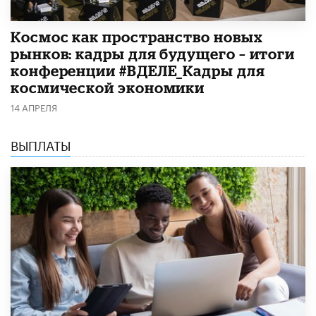
Космос как пространство новых
рынков: кадры для будущего – итоги
конференции #ВДЕЛЕ_Кадры для
космической экономики
14 АПРЕЛЯ
ВЫПЛАТЫ