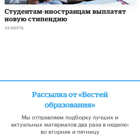
Студентам-иностранцам выплатят
новую стипендию
24 МАРТА
Рассылка от «Вестей
образования»
Мы отправляем подборку лучших и
актуальных материалов
два раза в неделю:
во вторник и пятницу