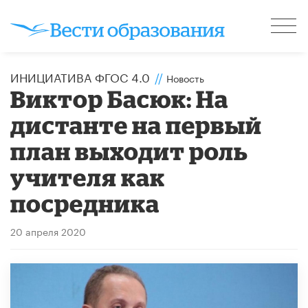
ИНИЦИАТИВА ФГОС 4.0
//
Новость
Виктор Басюк: На
дистанте на первый
план выходит роль
учителя как
посредника
20 апреля 2020