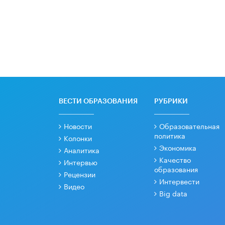
ВЕСТИ ОБРАЗОВАНИЯ
РУБРИКИ
Новости
Образовательная
политика
Колонки
Экономика
Аналитика
Качество
Интервью
образования
Рецензии
Интервести
Видео
Big data