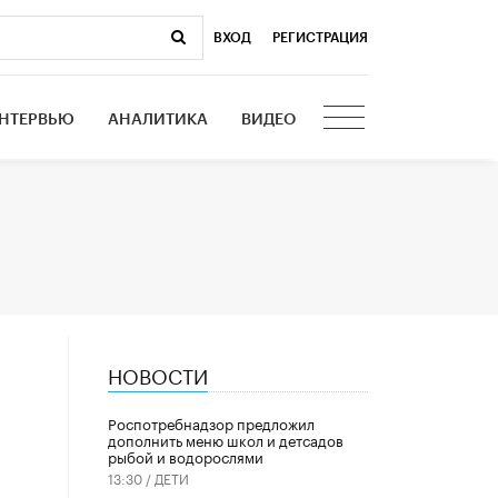
ВХОД
|
РЕГИСТРАЦИЯ
НТЕРВЬЮ
АНАЛИТИКА
ВИДЕО
НОВОСТИ
Роспотребнадзор предложил
дополнить меню школ и детсадов
рыбой и водорослями
13:30 /
ДЕТИ