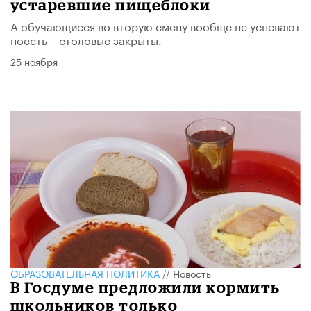
устаревшие пищеблоки
А обучающиеся во вторую смену вообще не успевают
поесть – столовые закрыты.
25 ноября
ОБРАЗОВАТЕЛЬНАЯ ПОЛИТИКА
//
Новость
В Госдуме предложили кормить
школьников только