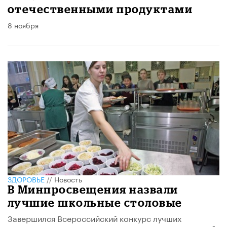
отечественными продуктами
8 ноября
ЗДОРОВЬЕ
//
Новость
В Минпросвещения назвали
лучшие школьные столовые
Завершился Всероссийский конкурс лучших