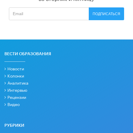
ПОДПИСАТЬСЯ
ВЕСТИ ОБРАЗОВАНИЯ
Новости
Колонки
Аналитика
Интервью
Рецензии
Видео
РУБРИКИ