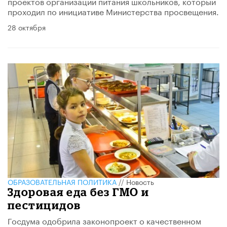
проектов организации питания школьников, который
проходил по инициативе Министерства просвещения.
28 октября
ОБРАЗОВАТЕЛЬНАЯ ПОЛИТИКА
//
Новость
Здоровая еда без ГМО и
пестицидов
Госдума одобрила законопроект о качественном