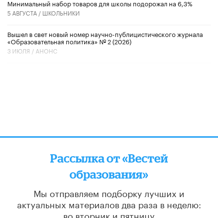
Минимальный набор товаров для школы подорожал на 6,3%
5 АВГУСТА /
ШКОЛЬНИКИ
Вышел в свет новый номер научно-публицистического журнала
«Образовательная политика» № 2 (2026)
3 ИЮЛЯ /
АНОНС
Рассылка от «Вестей
образования»
Мы отправляем подборку лучших и
актуальных материалов
два раза в неделю:
во вторник и пятницу