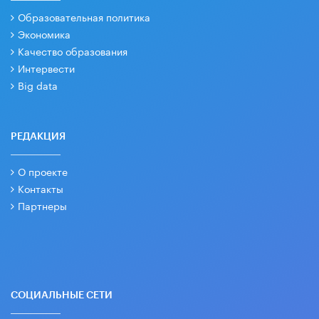
Образовательная политика
Экономика
Качество образования
Интервести
Big data
РЕДАКЦИЯ
О проекте
Контакты
Партнеры
СОЦИАЛЬНЫЕ СЕТИ