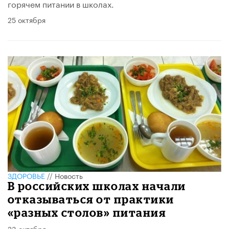
горячем питании в школах.
25 октября
ЗДОРОВЬЕ
//
Новость
В российских школах начали
отказываться от практики
«разных столов» питания
23 октября