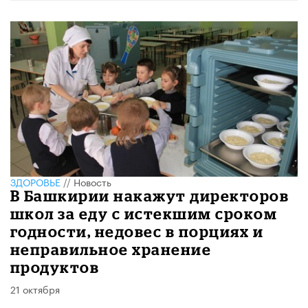
ЗДОРОВЬЕ
//
Новость
В Башкирии накажут директоров
школ за еду с истекшим сроком
годности, недовес в порциях и
неправильное хранение
продуктов
21 октября