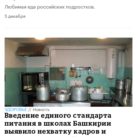
Любимая еда российских подростков.
5 декабря
ЗДОРОВЬЕ
//
Новость
Введение единого стандарта
питания в школах Башкирии
выявило нехватку кадров и