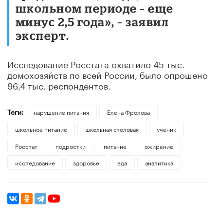
школьном периоде – еще
минус 2,5 года», – заявил
эксперт.
Исследование Росстата охватило 45 тыс.
домохозяйств по всей России, было опрошено
96,4 тыс. респондентов.
Теги:
нарушение питания
Елена Фролова
школьное питание
школьная столовая
ученик
Росстат
подростки
питание
ожирение
исследование
здоровье
еда
аналитика