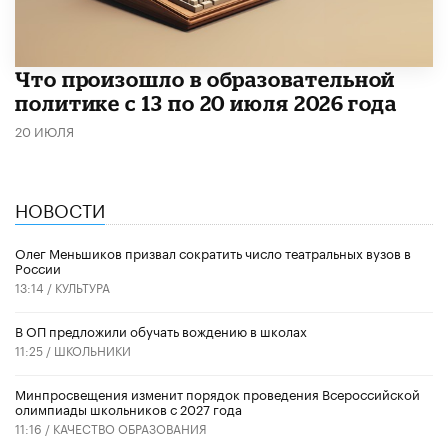
Что произошло в образовательной
политике с 13 по 20 июля 2026 года
20 ИЮЛЯ
НОВОСТИ
Олег Меньшиков призвал сократить число театральных вузов в
России
13:14 /
КУЛЬТУРА
В ОП предложили обучать вождению в школах
11:25 /
ШКОЛЬНИКИ
Минпросвещения изменит порядок проведения Всероссийской
олимпиады школьников с 2027 года
11:16 /
КАЧЕСТВО ОБРАЗОВАНИЯ