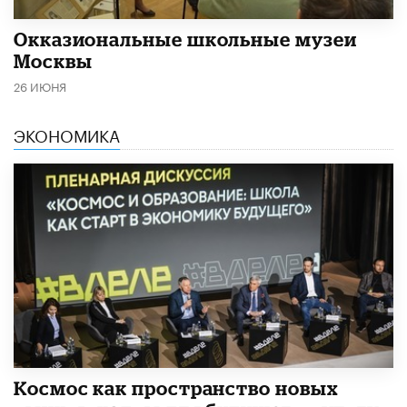
​Окказиональные школьные музеи
Москвы
26 ИЮНЯ
ЭКОНОМИКА
Космос как пространство новых