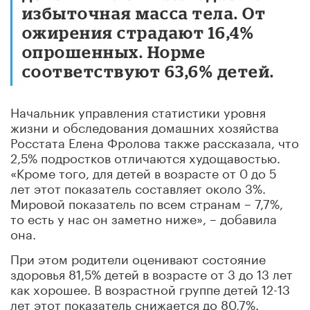
избыточная масса тела. От
ожирения страдают 16,4%
опрошенных. Норме
соответствуют 63,6% детей.
Начальник управления статистики уровня
жизни и обследования домашних хозяйства
Росстата Елена Фролова также рассказала, что
2,5% подростков отличаются худощавостью.
«Кроме того, для детей в возрасте от 0 до 5
лет этот показатель составляет около 3%.
Мировой показатель по всем странам – 7,7%,
то есть у нас он заметно ниже», – добавила
она.
При этом родители оценивают состояние
здоровья 81,5% детей в возрасте от 3 до 13 лет
как хорошее. В возрастной группе детей 12-13
лет этот показатель снижается до 80,7%.