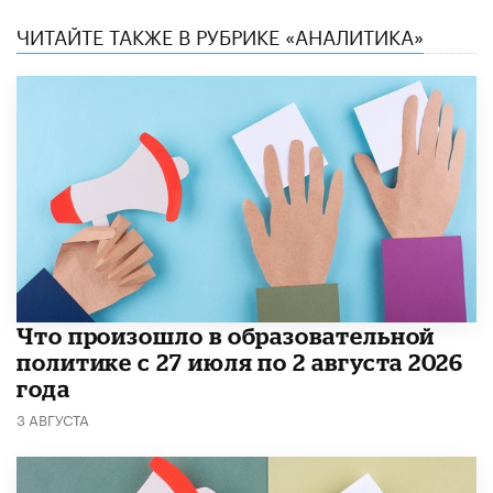
ЧИТАЙТЕ ТАКЖЕ В РУБРИКЕ «АНАЛИТИКА»
​Что произошло в образовательной
политике с 27 июля по 2 августа 2026
года
3 АВГУСТА