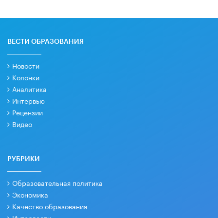
ВЕСТИ ОБРАЗОВАНИЯ
Новости
Колонки
Аналитика
Интервью
Рецензии
Видео
РУБРИКИ
Образовательная политика
Экономика
Качество образования
Интервести