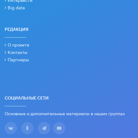
Big data
РЕДАКЦИЯ
О проекте
Контакты
Партнеры
СОЦИАЛЬНЫЕ СЕТИ
Основные и дополнительные материалы в наших группах