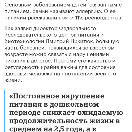
Основным заболеванием детей, связанным с
питанием, семьи называют аллергию. О ее
наличии рассказали почти 11% респондентов.
Как заявил директор Федерального
исследовательского центра питания и
биотехнологии Дмитрий Никитюк, большую
часть болезней, появившихся во взрослом
возрасте можно связать с нарушениями
питания в детстве. Поэтому его качество и
регулярность крайне важны для состояния
здоровья человека на протяжении всей его
жизни.
«Постоянное нарушение
питания в дошкольном
периоде снижает ожидаемую
продолжительность жизни в
среднем на 2,5 года, а в