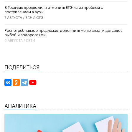
В Госдуме предложили отменить ЕГЭ из-за проблем с
поступлением в вузы
7 АВГУСТА /
ЕГЭ И ОГЭ
Роспотребнадзор предложил дополнить меню школ и детсадов
рыбой и водорослями
6 АВГУСТА /
ДЕТИ
ПОДЕЛИТЬСЯ
АНАЛИТИКА