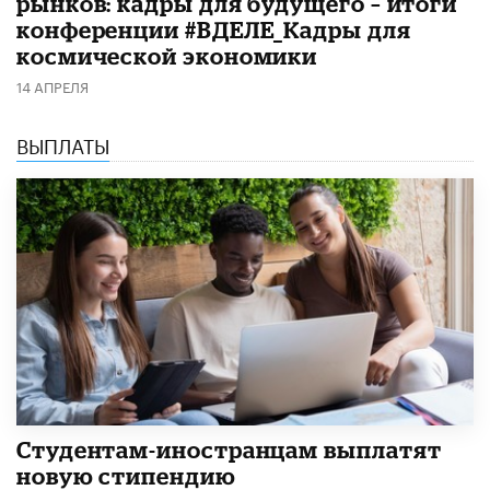
рынков: кадры для будущего – итоги
конференции #ВДЕЛЕ_Кадры для
космической экономики
14 АПРЕЛЯ
ВЫПЛАТЫ
Студентам-иностранцам выплатят
новую стипендию