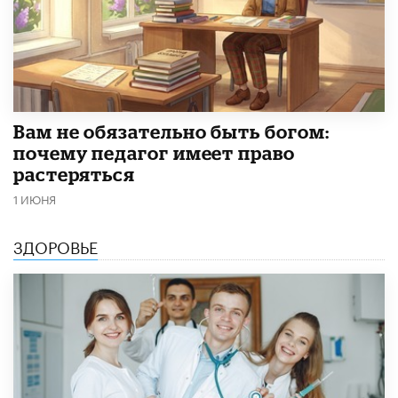
​Вам не обязательно быть богом:
почему педагог имеет право
растеряться
1 ИЮНЯ
ЗДОРОВЬЕ