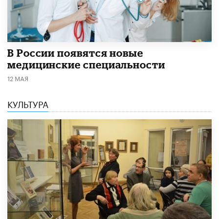
В России появятся новые
медицинские специальности
12 МАЯ
КУЛЬТУРА