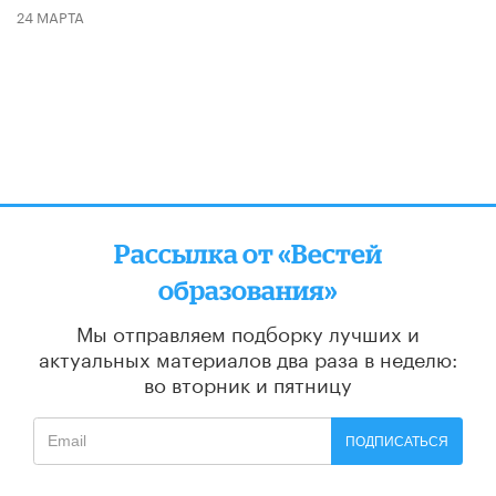
24 МАРТА
Рассылка от «Вестей
образования»
Мы отправляем подборку лучших и
актуальных материалов
два раза в неделю:
во вторник и пятницу
ПОДПИСАТЬСЯ