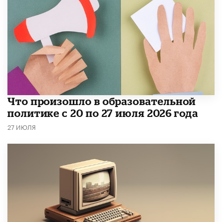
​Что произошло в образовательной
политике с 20 по 27 июля 2026 года
27 ИЮЛЯ