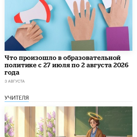
​Что произошло в образовательной
политике с 27 июля по 2 августа 2026
года
3 АВГУСТА
УЧИТЕЛЯ