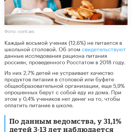
Фото: cont.ws
Каждый восьмой ученик (12,6%) не питается в
школьной столовой. Об этом
свидетельствуют
данные исследования рациона питания
россиян, проведенного Росстатом в 2018 году.
Из них 2,7% детей не устраивает качество
продуктов питания в столовой или буфете
общеобразовательной организации, еще 5,9%
опрошенных берут с собой еду из дома. При
этом у 0,4% учеников нет денег на то, чтобы
оплатить питание в школе.
По данным ведомства, у 31,1%
детей 3-13 лет наблюдается