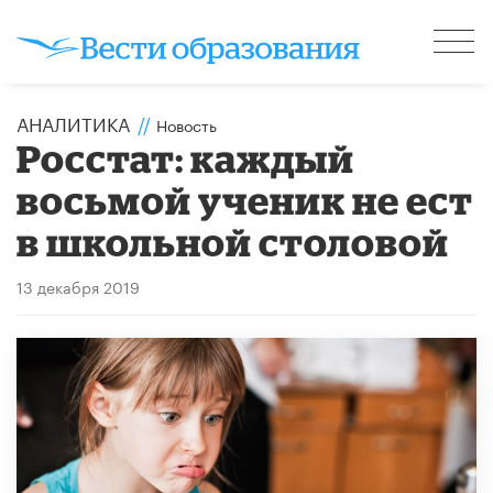
АНАЛИТИКА
//
Новость
Росстат: каждый
восьмой ученик не ест
в школьной столовой
13 декабря 2019