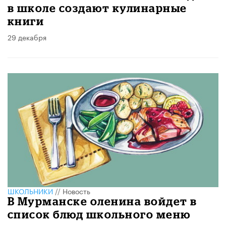
в школе создают кулинарные
книги
29 декабря
ШКОЛЬНИКИ
//
Новость
В Мурманске оленина войдет в
список блюд школьного меню