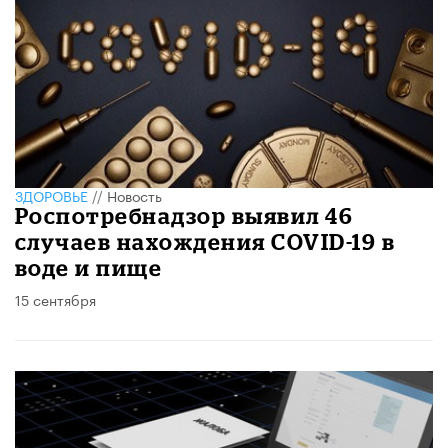
ЗДОРОВЬЕ
//
Новость
Роспотребнадзор выявил 46
случаев нахождения COVID-19 в
воде и пище
15 сентября