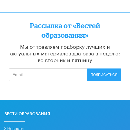
Рассылка от «Вестей
образования»
Мы отправляем подборку лучших и
актуальных материалов
два раза в неделю:
во вторник и пятницу
ПОДПИСАТЬСЯ
ВЕСТИ ОБРАЗОВАНИЯ
Новости