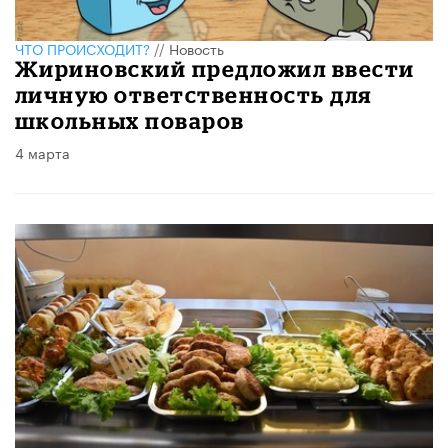
ЧТО ПРОИСХОДИТ?
//
Новость
Жириновский предложил ввести
личную ответственность для
школьных поваров
4 марта