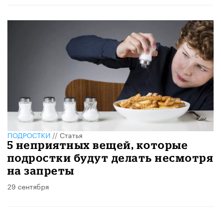
ПОДРОСТКИ
//
Статья
5 неприятных вещей, которые
подростки будут делать несмотря
на запреты
29 сентября