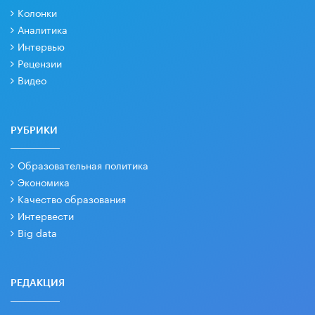
Колонки
Аналитика
Интервью
Рецензии
Видео
РУБРИКИ
Образовательная политика
Экономика
Качество образования
Интервести
Big data
РЕДАКЦИЯ