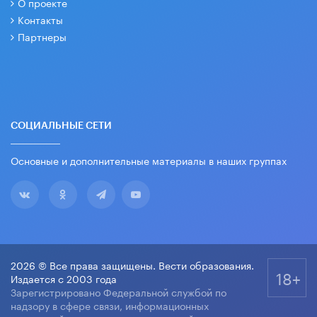
О проекте
Контакты
Партнеры
СОЦИАЛЬНЫЕ СЕТИ
Основные и дополнительные материалы в наших группах
2026 © Все права защищены. Вести образования.
18+
Издается с 2003 года
Зарегистрировано Федеральной службой по
надзору в сфере связи, информационных