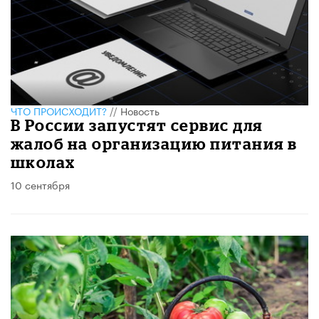
ЧТО ПРОИСХОДИТ?
//
Новость
В России запустят сервис для
жалоб на организацию питания в
школах
10 сентября