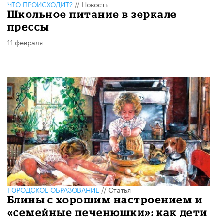
ЧТО ПРОИСХОДИТ?
//
Новость
Школьное питание в зеркале
прессы
11 февраля
ГОРОДСКОЕ ОБРАЗОВАНИЕ
//
Статья
Блины с хорошим настроением и
«семейные печенюшки»: как дети