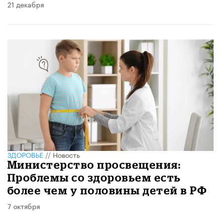
21 декабря
ЗДОРОВЬЕ
//
Новость
Министерство просвещения:
Проблемы со здоровьем есть
более чем у половины детей в РФ
7 октября