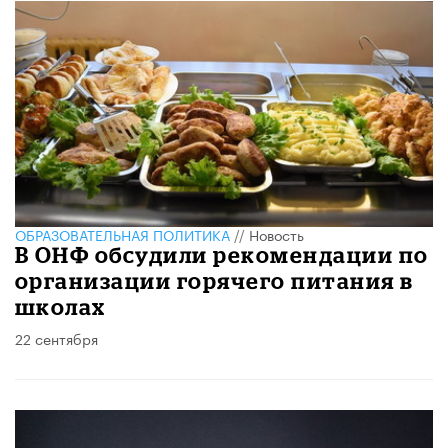
ОБРАЗОВАТЕЛЬНАЯ ПОЛИТИКА
//
Новость
В ОНФ обсудили рекомендации по
организации горячего питания в
школах
22 сентября