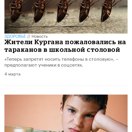
ЗДОРОВЬЕ
//
Новость
Жители Кургана пожаловались на
тараканов в школьной столовой
«Теперь запретят носить телефоны в столовую», –
предполагают ученики в соцсетях.
4 марта