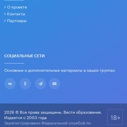
О проекте
Контакты
Партнеры
СОЦИАЛЬНЫЕ СЕТИ
Основные и дополнительные материалы в наших группах
2026 © Все права защищены. Вести образования.
18+
Издается с 2003 года
Зарегистрировано Федеральной службой по