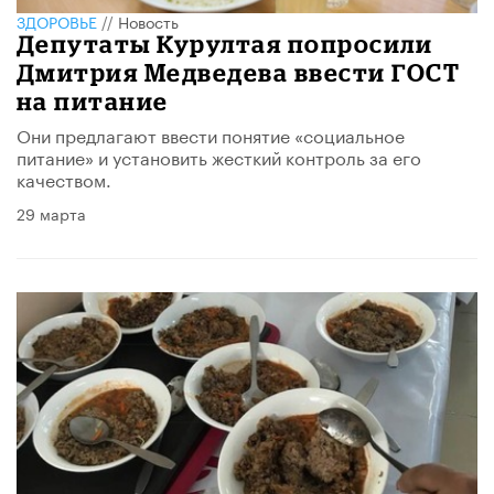
ЗДОРОВЬЕ
//
Новость
Депутаты Курултая попросили
Дмитрия Медведева ввести ГОСТ
на питание
Они предлагают ввести понятие «социальное
питание» и установить жесткий контроль за его
качеством.
29 марта