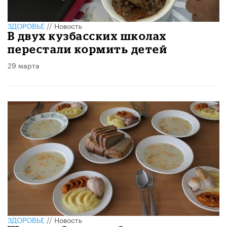
ЗДОРОВЬЕ
//
Новость
В двух кузбасских школах
перестали кормить детей
29 марта
ЗДОРОВЬЕ
//
Новость