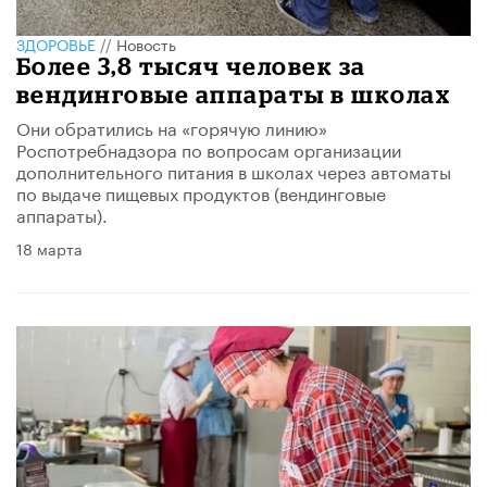
ЗДОРОВЬЕ
//
Новость
Более 3,8 тысяч человек за
вендинговые аппараты в школах
Они обратились на «горячую линию»
Роспотребнадзора по вопросам организации
дополнительного питания в школах через автоматы
по выдаче пищевых продуктов (вендинговые
аппараты).
18 марта