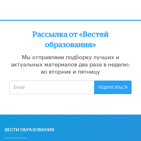
Рассылка от «Вестей
образования»
Мы отправляем подборку лучших и
актуальных материалов
два раза в неделю:
во вторник и пятницу
ПОДПИСАТЬСЯ
ВЕСТИ ОБРАЗОВАНИЯ