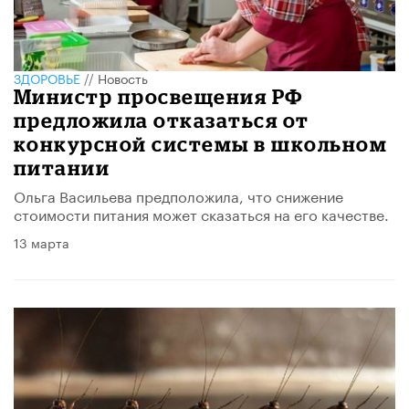
ЗДОРОВЬЕ
//
Новость
Министр просвещения РФ
предложила отказаться от
конкурсной системы в школьном
питании
Ольга Васильева предположила, что снижение
стоимости питания может сказаться на его качестве.
13 марта