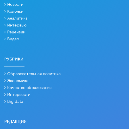
Новости
Колонки
Аналитика
Интервью
Рецензии
Видео
РУБРИКИ
Образовательная политика
Экономика
Качество образования
Интервести
Big data
РЕДАКЦИЯ