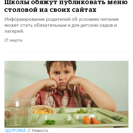
Школы обяжут публиковать меню
столовой на своих сайтах
Информирование родителей об условиях питания
может стать обязательным и для детских садов и
лагерей.
21 марта
ЗДОРОВЬЕ
//
Новость