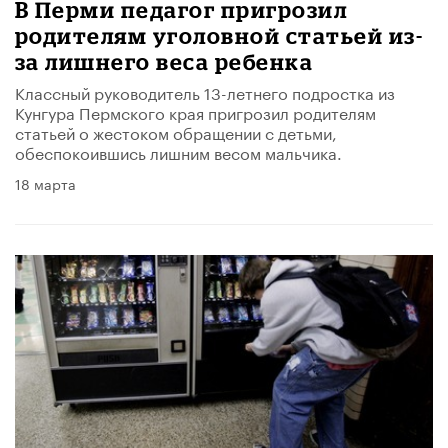
В Перми педагог пригрозил
родителям уголовной статьей из-
за лишнего веса ребенка
Классный руководитель 13-летнего подростка из
Кунгура Пермского края пригрозил родителям
статьей о жестоком обращении с детьми,
обеспокоившись лишним весом мальчика.
18 марта