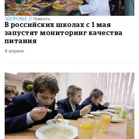
ЗДОРОВЬЕ
//
Новость
В российских школах с 1 мая
запустят мониторинг качества
питания
8 апреля