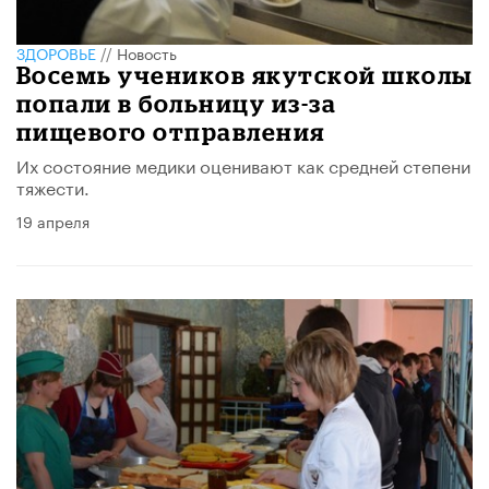
ЗДОРОВЬЕ
//
Новость
Восемь учеников якутской школы
попали в больницу из-за
пищевого отправления
Их состояние медики оценивают как средней степени
тяжести.
19 апреля