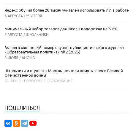
​Яндекс обучил более 20 тысяч учителей использовать ИИ в работе
6 АВГУСТА /
УЧИТЕЛЯ
Минимальный набор товаров для школы подорожал на 6,3%
5 АВГУСТА /
ШКОЛЬНИКИ
Вышел в свет новый номер научно-публицистического журнала
«Образовательная политика» № 2 (2026)
3 ИЮЛЯ /
АНОНС
Школьники и студенты Москвы почтили память героев Великой
Отечественной войны
22 ИЮНЯ /
ГОРОДСКОЕ ОБРАЗОВАНИЕ
ПОДЕЛИТЬСЯ