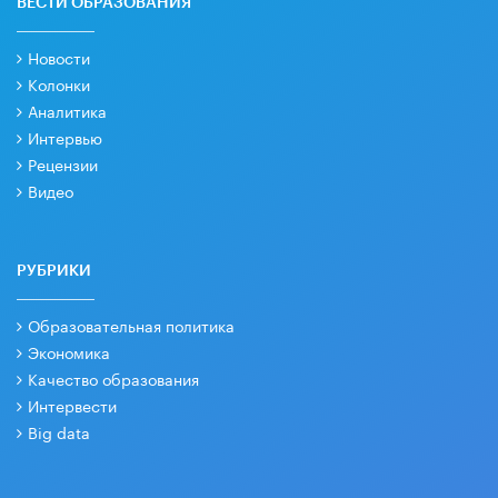
ВЕСТИ ОБРАЗОВАНИЯ
Новости
Колонки
Аналитика
Интервью
Рецензии
Видео
РУБРИКИ
Образовательная политика
Экономика
Качество образования
Интервести
Big data