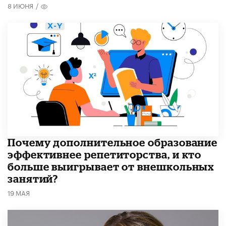
8 ИЮНЯ
/
​Почему дополнительное образование
эффективнее репетиторства, и кто
больше выигрывает от внешкольных
занятий?
19 МАЯ