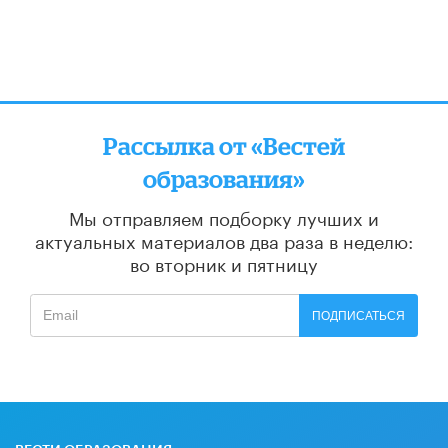
Рассылка от «Вестей
образования»
Мы отправляем подборку лучших и
актуальных материалов
два раза в неделю:
во вторник и пятницу
ПОДПИСАТЬСЯ