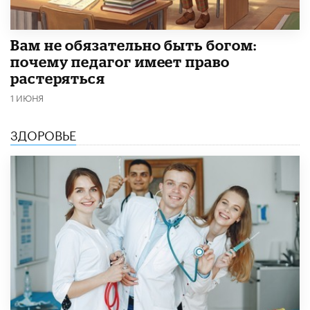
​Вам не обязательно быть богом:
почему педагог имеет право
растеряться
1 ИЮНЯ
ЗДОРОВЬЕ