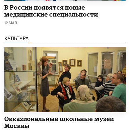
В России появятся новые
медицинские специальности
12 МАЯ
КУЛЬТУРА
​Окказиональные школьные музеи
Москвы