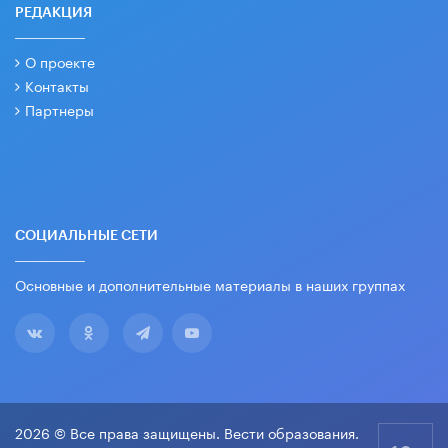
РЕДАКЦИЯ
О проекте
Контакты
Партнеры
СОЦИАЛЬНЫЕ СЕТИ
Основные и дополнительные материалы в наших группах
2026 © Все права защищены. Вести образования.