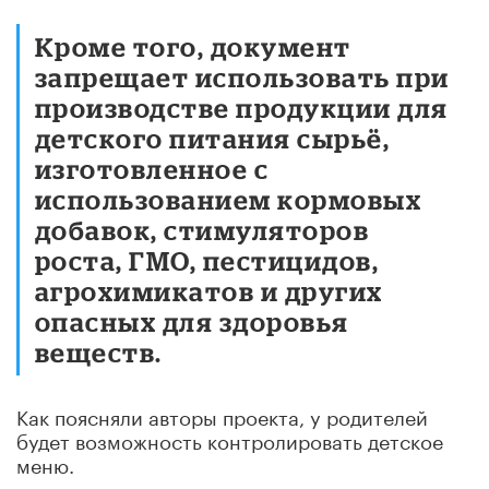
Кроме того, документ
запрещает использовать при
производстве продукции для
детского питания сырьё,
изготовленное с
использованием кормовых
добавок, стимуляторов
роста, ГМО, пестицидов,
агрохимикатов и других
опасных для здоровья
веществ.
Как поясняли авторы проекта, у родителей
будет возможность контролировать детское
меню.