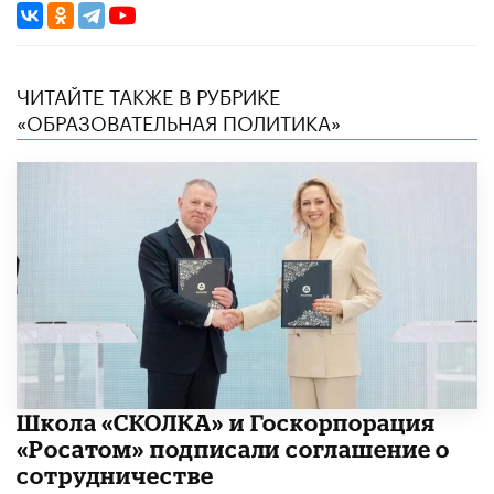
ЧИТАЙТЕ ТАКЖЕ В РУБРИКЕ
«ОБРАЗОВАТЕЛЬНАЯ ПОЛИТИКА»
Школа «СКОЛКА» и Госкорпорация
«Росатом» подписали соглашение о
сотрудничестве