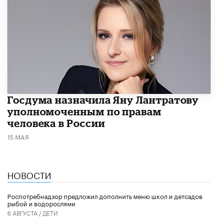
Госдума назначила Яну Лантратову
уполномоченным по правам
человека в России
15 МАЯ
НОВОСТИ
Роспотребнадзор предложил дополнить меню школ и детсадов
рыбой и водорослями
6 АВГУСТА /
ДЕТИ