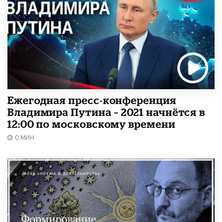
Ежегодная пресс-конференция
Владимира Путина – 2021 начнётся в
12:00 по московскому времени
0 МИН.