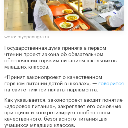
Фото: myopenugra.ru
Государственная дума приняла в первом
чтении проект закона об обязательном
обеспечении горячим питанием школьников
младших классов.
«Принят законопроект о качественном
горячем питании детей в школах», —
говорится
на сайте нижней палаты парламента.
Как указывается, законопроект вводит понятие
«здоровое питание», закрепляет его основные
принципы и конкретизирует особенности
качественного, безопасного питания для
учащихся младших классов.