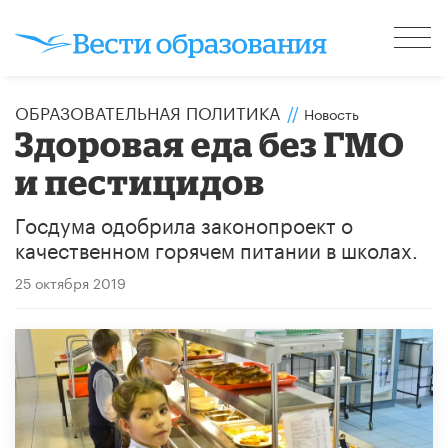
ОБРАЗОВАТЕЛЬНАЯ ПОЛИТИКА
//
Новость
Здоровая еда без ГМО
и пестицидов
Госдума одобрила законопроект о
качественном горячем питании в школах.
25 октября 2019