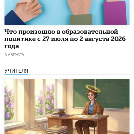
​Что произошло в образовательной
политике с 27 июля по 2 августа 2026
года
3 АВГУСТА
УЧИТЕЛЯ