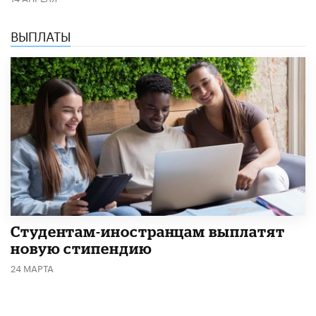
ВЫПЛАТЫ
Студентам-иностранцам выплатят
новую стипендию
24 МАРТА