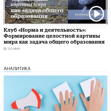
Клуб «Норма и деятельность»:
Формирование целостной картины
мира как задача общего образования
120 МИН.
АНАЛИТИКА