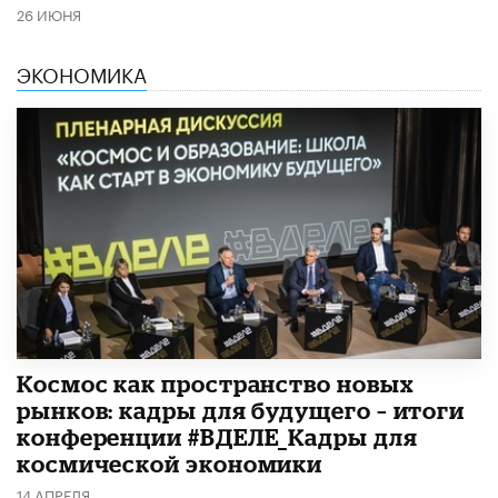
26 ИЮНЯ
ЭКОНОМИКА
Космос как пространство новых
рынков: кадры для будущего – итоги
конференции #ВДЕЛЕ_Кадры для
космической экономики
14 АПРЕЛЯ