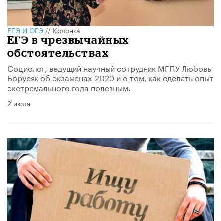
ЕГЭ И ОГЭ
//
Колонка
ЕГЭ в чрезвычайных
обстоятельствах
Социолог, ведущий научный сотрудник МГПУ Любовь
Борусяк об экзаменах-2020 и о том, как сделать опыт
экстремального года полезным.
2 июля