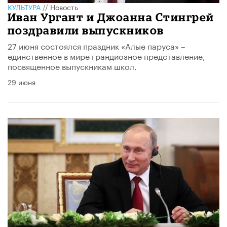
КУЛЬТУРА
//
Новость
Иван Ургант и Джоанна Стингрей
поздравили выпускников
27 июня состоялся праздник «Алые паруса» –
единственное в мире грандиозное представление,
посвященное выпускникам школ.
29 июня