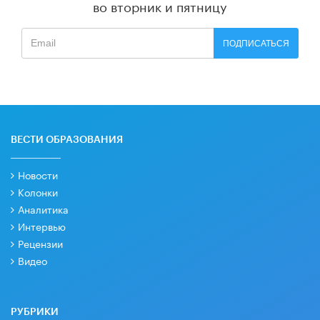
во вторник и пятницу
ПОДПИСАТЬСЯ
ВЕСТИ ОБРАЗОВАНИЯ
Новости
Колонки
Аналитика
Интервью
Рецензии
Видео
РУБРИКИ