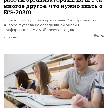
многое другое, что нужно знать о
ЕГЭ-2020)
Тезисы с выступления врио главы Рособрнадзора
Анзора Музаева на сегодняшней онлайн-
конференции в МИА «Россия сегодня».
25 июня
4024