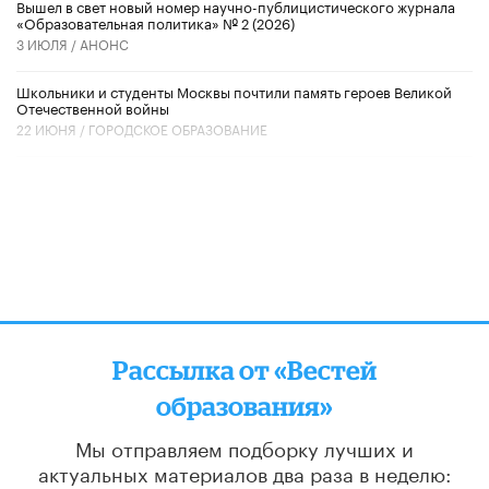
Вышел в свет новый номер научно-публицистического журнала
«Образовательная политика» № 2 (2026)
3 ИЮЛЯ /
АНОНС
Школьники и студенты Москвы почтили память героев Великой
Отечественной войны
22 ИЮНЯ /
ГОРОДСКОЕ ОБРАЗОВАНИЕ
Рассылка от «Вестей
образования»
Мы отправляем подборку лучших и
актуальных материалов
два раза в неделю: