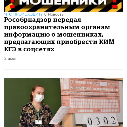
ЧТО ПРОИСХОДИТ?
//
Новость
Рособрнадзор передал
правоохранительным органам
информацию о мошенниках,
предлагающих приобрести КИМ
ЕГЭ в соцсетях
2 июля