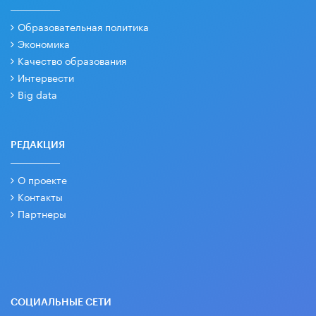
Образовательная политика
Экономика
Качество образования
Интервести
Big data
РЕДАКЦИЯ
О проекте
Контакты
Партнеры
СОЦИАЛЬНЫЕ СЕТИ