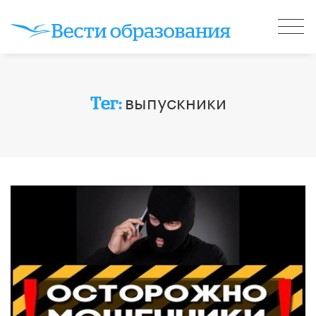
выпускники
Тег: