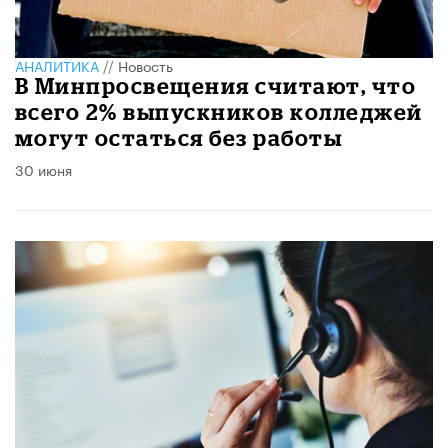
АНАЛИТИКА
//
Новость
В Минпросвещения считают, что
всего 2% выпускников колледжей
могут остаться без работы
30 июня