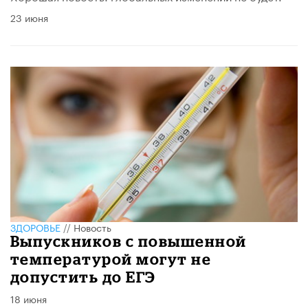
23 июня
ЗДОРОВЬЕ
//
Новость
Выпускников с повышенной
температурой могут не
допустить до ЕГЭ
18 июня