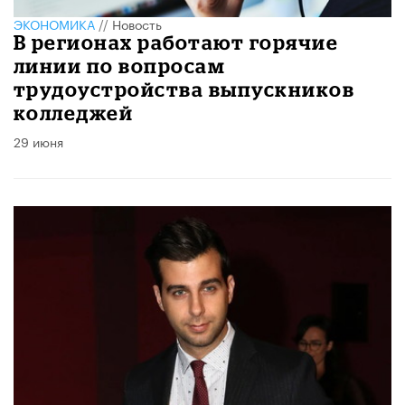
ЭКОНОМИКА
//
Новость
В регионах работают горячие
линии по вопросам
трудоустройства выпускников
колледжей
29 июня