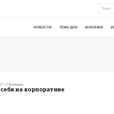
НОВОСТИ
ТЕМА ДНЯ
КОЛОНКИ
И
ЕТ
//
Колонка
 себя на корпоративе