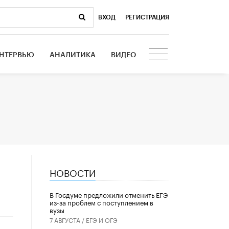
ВХОД
|
РЕГИСТРАЦИЯ
НТЕРВЬЮ
АНАЛИТИКА
ВИДЕО
НОВОСТИ
В Госдуме предложили отменить ЕГЭ
из-за проблем с поступлением в
вузы
7 АВГУСТА /
ЕГЭ И ОГЭ