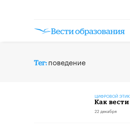
поведение
Тег:
ЦИФРОВОЙ ЭТИК
Как вести
22 декабря