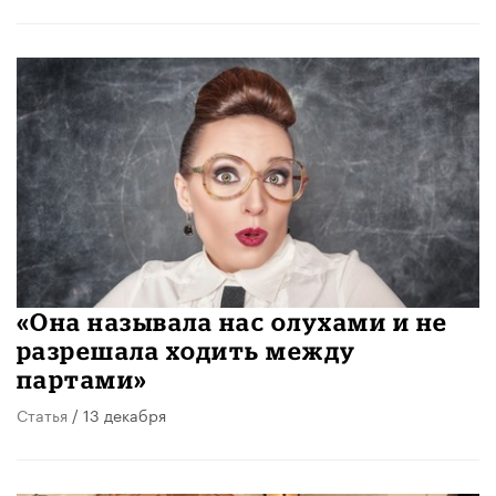
«Она называла нас олухами и не
разрешала ходить между
партами»
Статья
/ 13 декабря