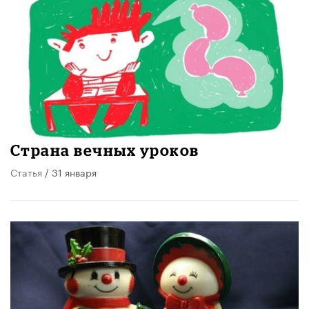
Страна вечных уроков
Статья
/ 31 января