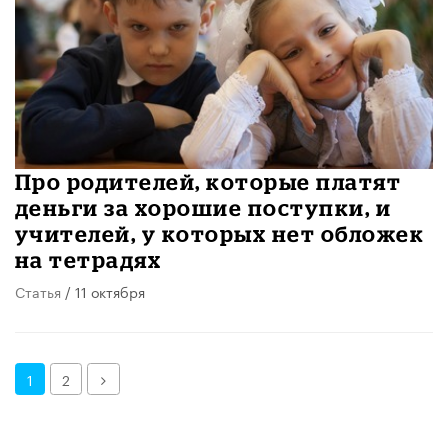
Про родителей, которые платят
деньги за хорошие поступки, и
учителей, у которых нет обложек
на тетрадях
Статья
/ 11 октября
Далее
1
2