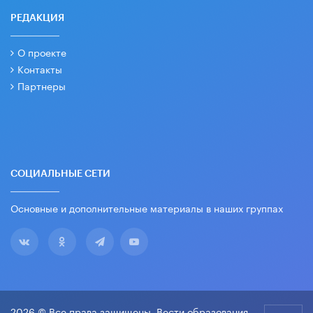
РЕДАКЦИЯ
О проекте
Контакты
Партнеры
СОЦИАЛЬНЫЕ СЕТИ
Основные и дополнительные материалы в наших группах
2026 © Все права защищены. Вести образования.