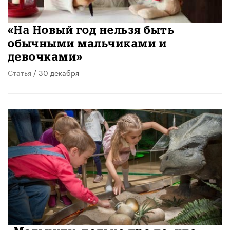
«На Новый год нельзя быть
обычными мальчиками и
девочками»
Статья
/ 30 декабря