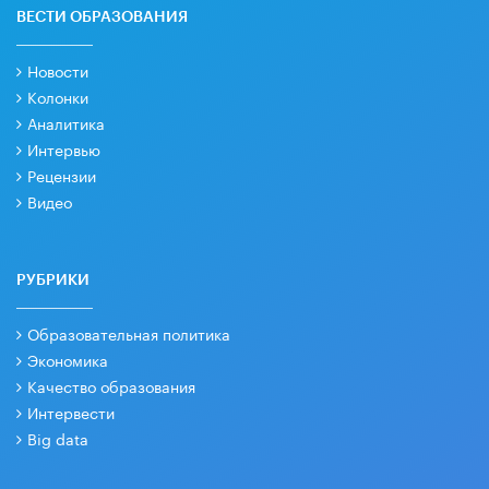
ВЕСТИ ОБРАЗОВАНИЯ
Новости
Колонки
Аналитика
Интервью
Рецензии
Видео
РУБРИКИ
Образовательная политика
Экономика
Качество образования
Интервести
Big data