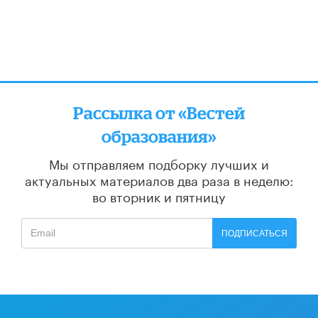
Рассылка от «Вестей
образования»
Мы отправляем подборку лучших и
актуальных материалов
два раза в неделю:
во вторник и пятницу
ПОДПИСАТЬСЯ