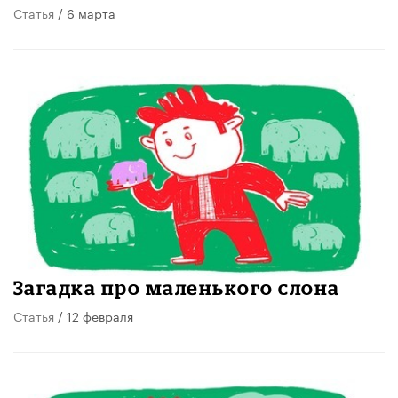
Статья
/ 6 марта
Загадка про маленького слона
Статья
/ 12 февраля