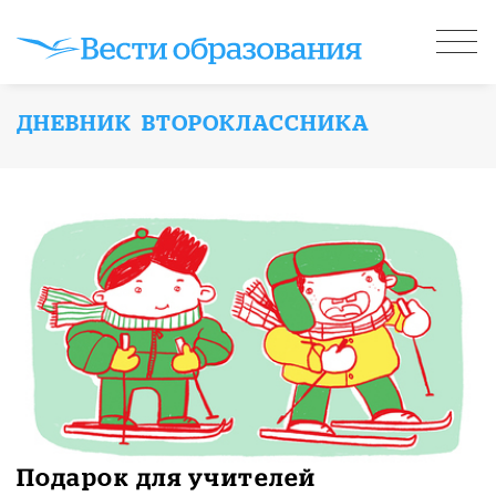
ДНЕВНИК ВТОРОКЛАССНИКА
Подарок для учителей