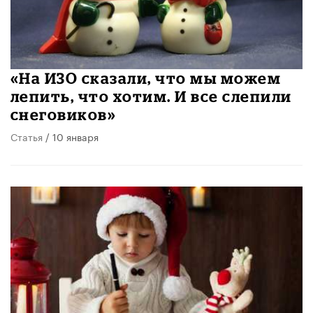
«На ИЗО сказали, что мы можем
лепить, что хотим. И все слепили
снеговиков»
Статья
/ 10 января