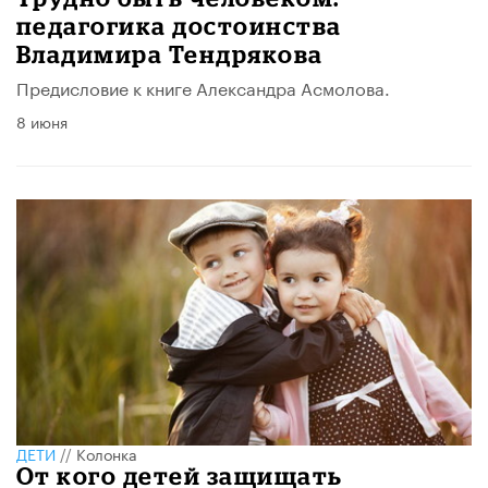
педагогика достоинства
Владимира Тендрякова
Предисловие к книге Александра Асмолова.
8 июня
ДЕТИ
//
Колонка
От кого детей защищать