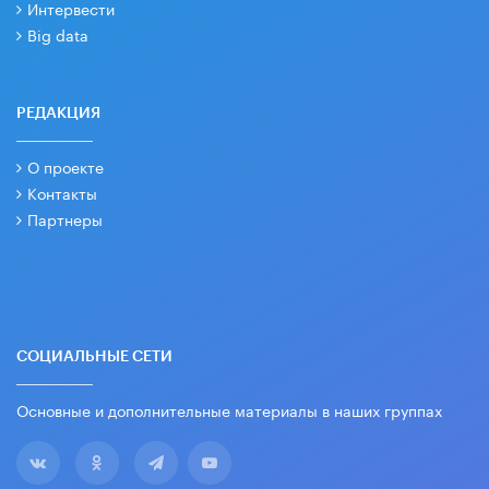
Интервести
Big data
РЕДАКЦИЯ
О проекте
Контакты
Партнеры
СОЦИАЛЬНЫЕ СЕТИ
Основные и дополнительные материалы в наших группах