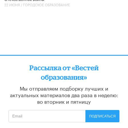
22 ИЮНЯ /
ГОРОДСКОЕ ОБРАЗОВАНИЕ
Рассылка от «Вестей
образования»
Мы отправляем подборку лучших и
актуальных материалов
два раза в неделю:
во вторник и пятницу
ПОДПИСАТЬСЯ