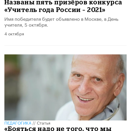
Названы пять призёров конкурса
«Учитель года России – 2021»
Имя победителя будет объявлено в Москве, в День
учителя, 5 октября.
4 октября
ПЕДАГОГИКА
//
Статья
«Бояться надо не того, что мы