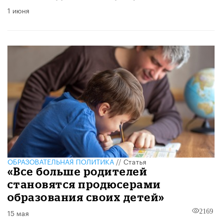
1 июня
ОБРАЗОВАТЕЛЬНАЯ ПОЛИТИКА
//
Статья
«Все больше родителей
становятся продюсерами
образования своих детей»
15 мая
2169