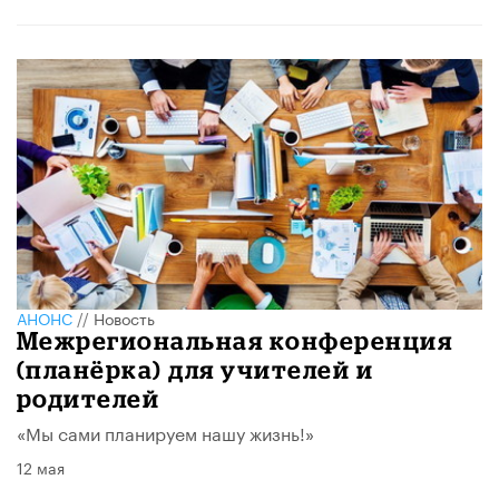
АНОНС
//
Новость
Межрегиональная конференция
(планёрка) для учителей и
родителей
«Мы сами планируем нашу жизнь!»
12 мая