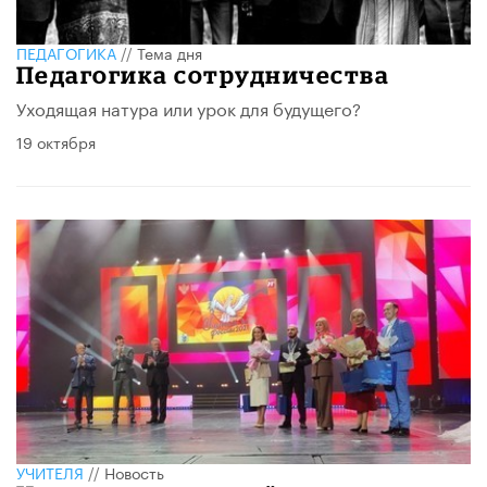
ПЕДАГОГИКА
//
Тема дня
Педагогика сотрудничества
Уходящая натура или урок для будущего?
19 октября
УЧИТЕЛЯ
//
Новость