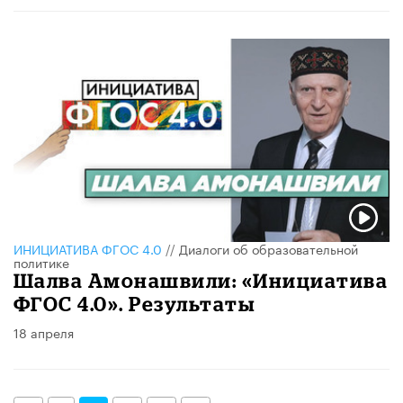
ИНИЦИАТИВА ФГОС 4.0
//
Диалоги об образовательной
политике
Шалва Амонашвили: «Инициатива
ФГОС 4.0». Результаты
18 апреля