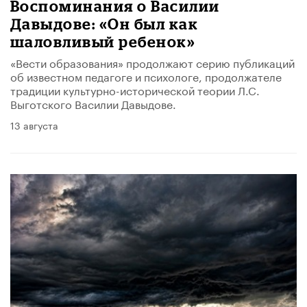
Воспоминания о Василии
Давыдове: «Он был как
шаловливый ребенок»
«Вести образования» продолжают серию публикаций
об известном педагоге и психологе, продолжателе
традиции культурно-исторической теории Л.С.
Выготского Василии Давыдове.
13 августа