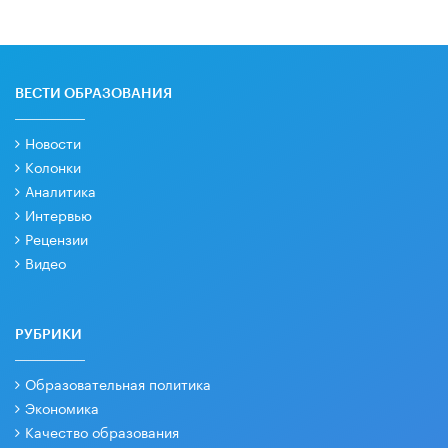
ВЕСТИ ОБРАЗОВАНИЯ
Новости
Колонки
Аналитика
Интервью
Рецензии
Видео
РУБРИКИ
Образовательная политика
Экономика
Качество образования