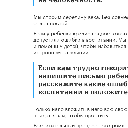
Мы строим середину века. Без совме
оплошностей.
Если у ребенка кризис подросткового
допустили ошибки в воспитании. Мы 
и помощи у детей, чтобы избавиться 
искреннем раскаянии.
Если вам трудно говори
напишите письмо ребенк
расскажите какие ошиб
воспитании и положите
Только надо вложить в него всю сво
придет к вам, чтобы простить.
Воспитательный процесс - это роман