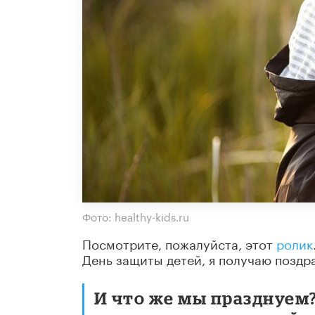
Фото: healthy-kids.ru
Посмотрите, пожалуйста, этот
ролик
День защиты детей, я получаю поздр
И что же мы празднуем?