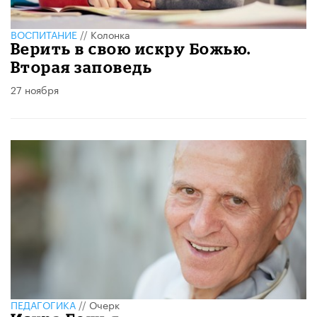
ВОСПИТАНИЕ
//
Колонка
Верить в свою искру Божью.
Вторая заповедь
27 ноября
ПЕДАГОГИКА
//
Очерк