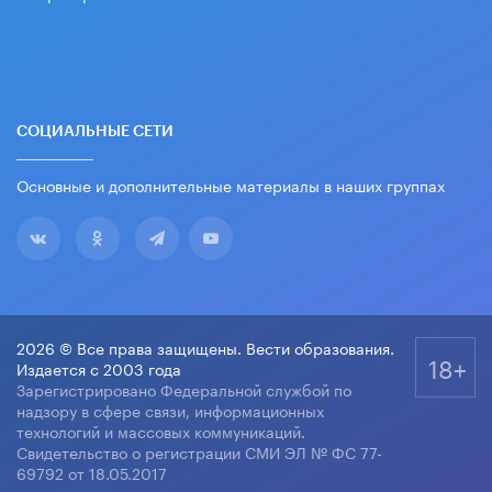
СОЦИАЛЬНЫЕ СЕТИ
Основные и дополнительные материалы в наших группах
2026 © Все права защищены. Вести образования.
18+
Издается с 2003 года
Зарегистрировано Федеральной службой по
надзору в сфере связи, информационных
технологий и массовых коммуникаций.
Свидетельство о регистрации СМИ ЭЛ № ФС 77-
69792 от 18.05.2017