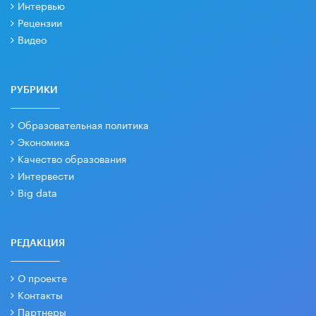
Интервью
Рецензии
Видео
РУБРИКИ
Образовательная политика
Экономика
Качество образования
Интервести
Big data
РЕДАКЦИЯ
О проекте
Контакты
Партнеры