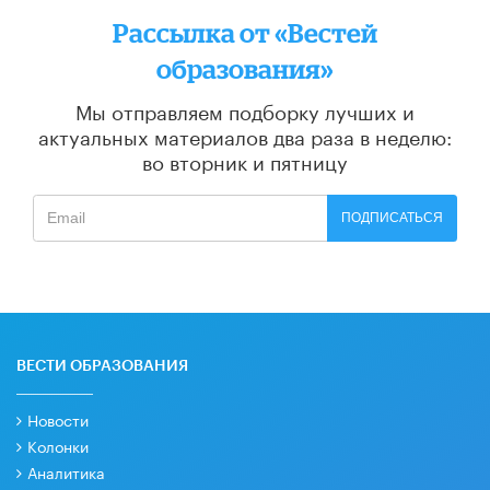
Рассылка от «Вестей
образования»
Мы отправляем подборку лучших и
актуальных материалов
два раза в неделю:
во вторник и пятницу
ПОДПИСАТЬСЯ
ВЕСТИ ОБРАЗОВАНИЯ
Новости
Колонки
Аналитика