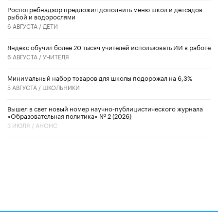
Роспотребнадзор предложил дополнить меню школ и детсадов
рыбой и водорослями
6 АВГУСТА /
ДЕТИ
​Яндекс обучил более 20 тысяч учителей использовать ИИ в работе
6 АВГУСТА /
УЧИТЕЛЯ
Минимальный набор товаров для школы подорожал на 6,3%
5 АВГУСТА /
ШКОЛЬНИКИ
Вышел в свет новый номер научно-публицистического журнала
«Образовательная политика» № 2 (2026)
3 ИЮЛЯ /
АНОНС