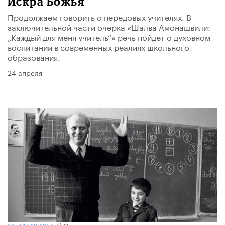
Искра Божья
Продолжаем говорить о передовых учителях. В
заключительной части очерка «Шалва Амонашвили:
„Каждый для меня учитель“» речь пойдет о духовном
воспитании в современных реалиях школьного
образования.
24 апреля