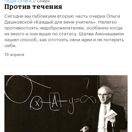
ПЕДАГОГИКА
//
Очерк
Против течения
Сегодня мы публикуем вторую часть очерка Ольги
Дашковской «Каждый для меня учитель». Нелегко
противостоять недоброжелателям, особенно когда
их много и они выше по статусу. Шалва Амонашвили
нашел способ, как отстоять свои идеи и не потерять
себя.
19 апреля