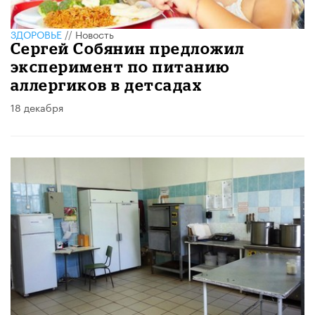
ЗДОРОВЬЕ
//
Новость
Сергей Собянин предложил
эксперимент по питанию
аллергиков в детсадах
18 декабря