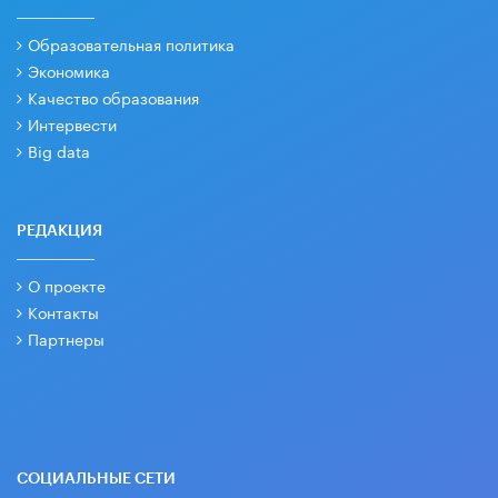
Образовательная политика
Экономика
Качество образования
Интервести
Big data
РЕДАКЦИЯ
О проекте
Контакты
Партнеры
СОЦИАЛЬНЫЕ СЕТИ