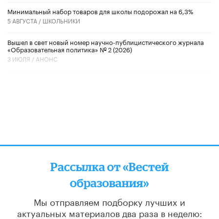
Минимальный набор товаров для школы подорожал на 6,3%
5 АВГУСТА /
ШКОЛЬНИКИ
Вышел в свет новый номер научно-публицистического журнала
«Образовательная политика» № 2 (2026)
3 ИЮЛЯ /
АНОНС
Рассылка от «Вестей
образования»
Мы отправляем подборку лучших и
актуальных материалов
два раза в неделю: