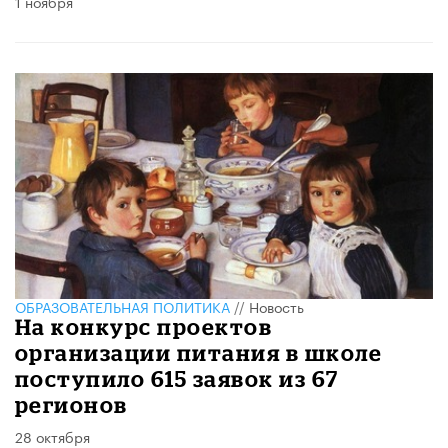
1 ноября
ОБРАЗОВАТЕЛЬНАЯ ПОЛИТИКА
//
Новость
На конкурс проектов
организации питания в школе
поступило 615 заявок из 67
регионов
28 октября