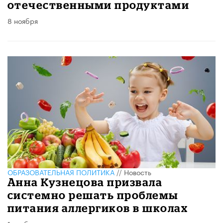
отечественными продуктами
8 ноября
ОБРАЗОВАТЕЛЬНАЯ ПОЛИТИКА
//
Новость
Анна Кузнецова призвала
системно решать проблемы
питания аллергиков в школах