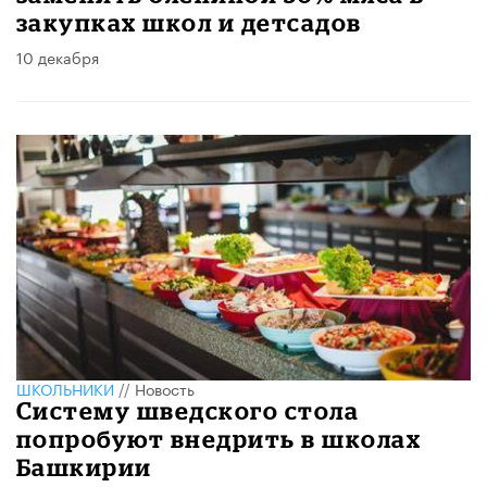
закупках школ и детсадов
10 декабря
ШКОЛЬНИКИ
//
Новость
Систему шведского стола
попробуют внедрить в школах
Башкирии