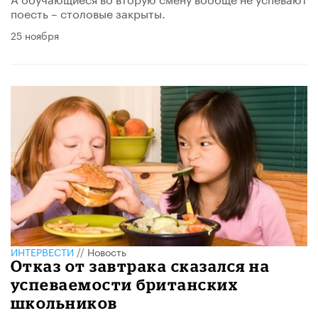
поесть – столовые закрыты.
25 ноября
ИНТЕРВЕСТИ
//
Новость
Отказ от завтрака сказался на
успеваемости британских
школьников