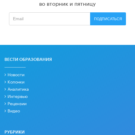
во вторник и пятницу
ПОДПИСАТЬСЯ
ВЕСТИ ОБРАЗОВАНИЯ
Новости
Колонки
Аналитика
Интервью
Рецензии
Видео
РУБРИКИ