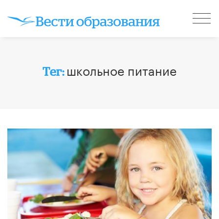
школьное питание
Тег: