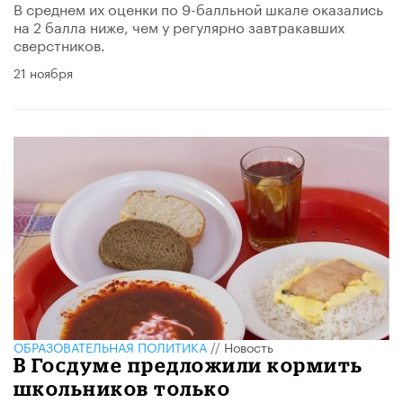
В среднем их оценки по 9-балльной шкале оказались
на 2 балла ниже, чем у регулярно завтракавших
сверстников.
21 ноября
ОБРАЗОВАТЕЛЬНАЯ ПОЛИТИКА
//
Новость
В Госдуме предложили кормить
школьников только