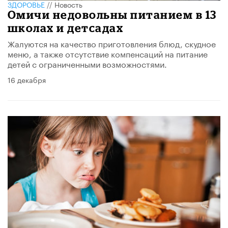
ЗДОРОВЬЕ
//
Новость
Омичи недовольны питанием в 13
школах и детсадах
Жалуются на качество приготовления блюд, скудное
меню, а также отсутствие компенсаций на питание
детей с ограниченными возможностями.
16 декабря