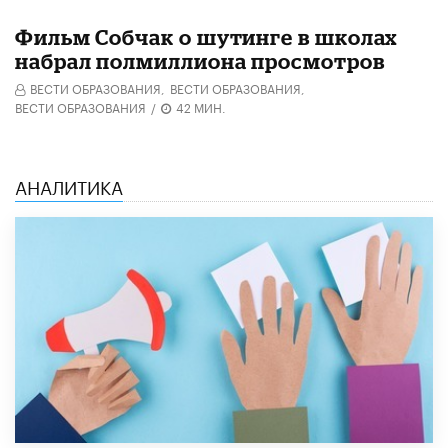
Фильм Собчак о шутинге в школах
набрал полмиллиона просмотров
ВЕСТИ ОБРАЗОВАНИЯ,
ВЕСТИ ОБРАЗОВАНИЯ,
ВЕСТИ ОБРАЗОВАНИЯ
/
42 МИН.
АНАЛИТИКА