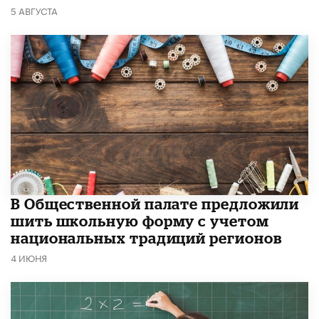
5 АВГУСТА
В Общественной палате предложили
шить школьную форму с учетом
национальных традиций регионов
4 ИЮНЯ