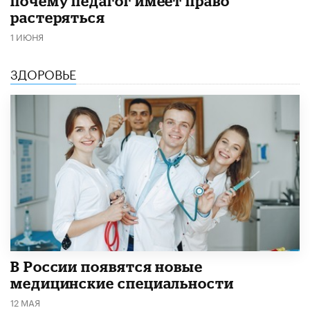
почему педагог имеет право
растеряться
1 ИЮНЯ
ЗДОРОВЬЕ
В России появятся новые
медицинские специальности
12 МАЯ