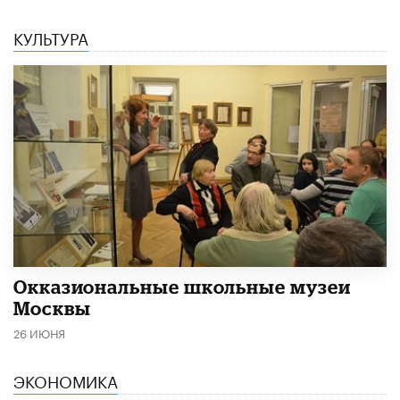
КУЛЬТУРА
​Окказиональные школьные музеи
Москвы
26 ИЮНЯ
ЭКОНОМИКА