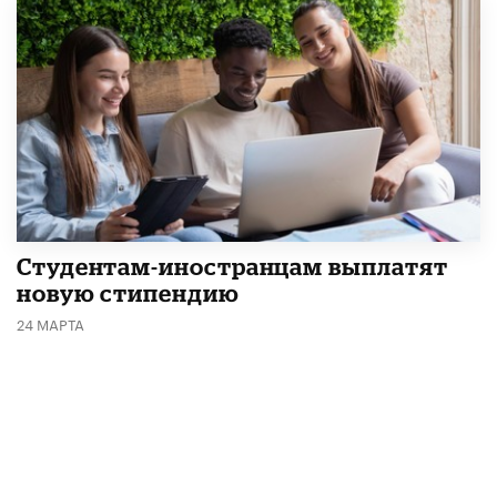
Студентам-иностранцам выплатят
новую стипендию
24 МАРТА