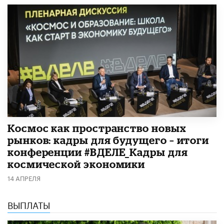
Космос как пространство новых
рынков: кадры для будущего – итоги
конференции #ВДЕЛЕ_Кадры для
космической экономики
14 АПРЕЛЯ
ВЫПЛАТЫ