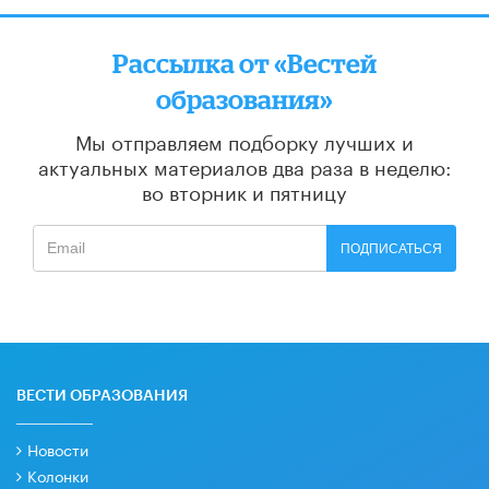
Рассылка от «Вестей
образования»
Мы отправляем подборку лучших и
актуальных материалов
два раза в неделю:
во вторник и пятницу
ПОДПИСАТЬСЯ
ВЕСТИ ОБРАЗОВАНИЯ
Новости
Колонки