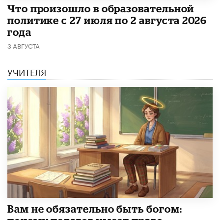
​Что произошло в образовательной
политике с 27 июля по 2 августа 2026
года
3 АВГУСТА
УЧИТЕЛЯ
​Вам не обязательно быть богом: