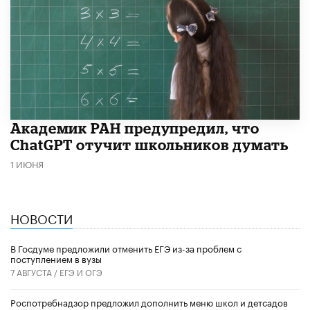
Академик РАН предупредил, что
ChatGPT отучит школьников думать
1 ИЮНЯ
НОВОСТИ
В Госдуме предложили отменить ЕГЭ из-за проблем с
поступлением в вузы
7 АВГУСТА /
ЕГЭ И ОГЭ
Роспотребнадзор предложил дополнить меню школ и детсадов