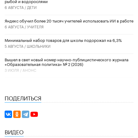
рыбой и водорослями
6 АВГУСТА /
ДЕТИ
​Яндекс обучил более 20 тысяч учителей использовать ИИ в работе
6 АВГУСТА /
УЧИТЕЛЯ
Минимальный набор товаров для школы подорожал на 6,3%
5 АВГУСТА /
ШКОЛЬНИКИ
Вышел в свет новый номер научно-публицистического журнала
«Образовательная политика» № 2 (2026)
3 ИЮЛЯ /
АНОНС
ПОДЕЛИТЬСЯ
ВИДЕО