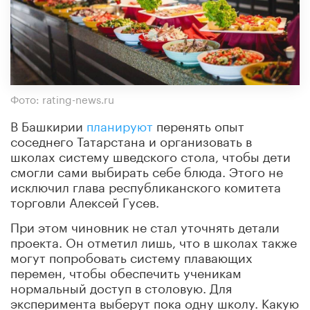
Фото: rating-news.ru
В Башкирии
планируют
перенять опыт
соседнего Татарстана и организовать в
школах систему шведского стола, чтобы дети
смогли сами выбирать себе блюда. Этого не
исключил глава республиканского комитета
торговли Алексей Гусев.
При этом чиновник не стал уточнять детали
проекта. Он отметил лишь, что в школах также
могут попробовать систему плавающих
перемен, чтобы обеспечить ученикам
нормальный доступ в столовую. Для
эксперимента выберут пока одну школу. Какую