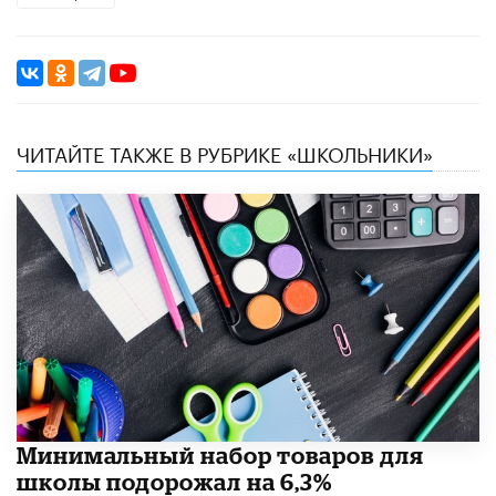
ЧИТАЙТЕ ТАКЖЕ В РУБРИКЕ «ШКОЛЬНИКИ»
Минимальный набор товаров для
школы подорожал на 6,3%