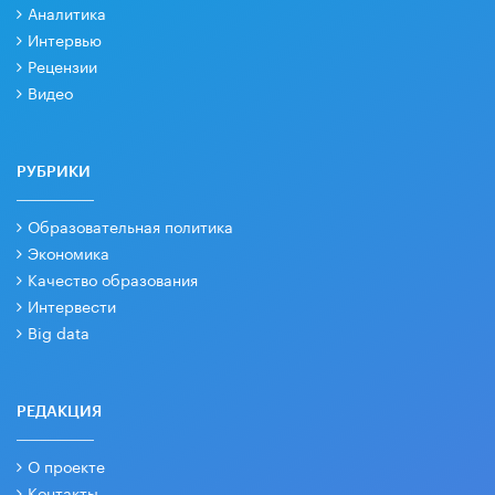
Аналитика
Интервью
Рецензии
Видео
РУБРИКИ
Образовательная политика
Экономика
Качество образования
Интервести
Big data
РЕДАКЦИЯ
О проекте
Контакты