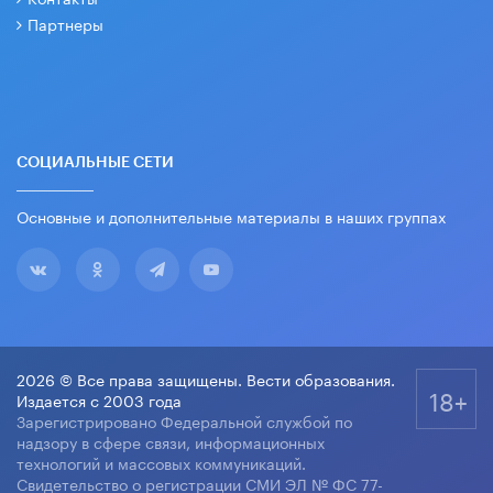
Партнеры
СОЦИАЛЬНЫЕ СЕТИ
Основные и дополнительные материалы в наших группах
2026 © Все права защищены. Вести образования.
18+
Издается с 2003 года
Зарегистрировано Федеральной службой по
надзору в сфере связи, информационных
технологий и массовых коммуникаций.
Свидетельство о регистрации СМИ ЭЛ № ФС 77-